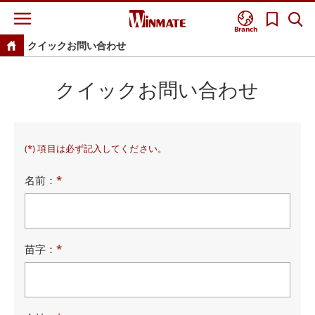
Branch
クイックお問い合わせ
クイックお問い合わせ
(*) 項目は必ず記入してください。
名前：
*
苗字：
*