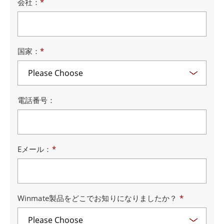
会社：
*
国家：
*
電話番号：
Eメール：
*
Winmate製品をどこでお知りになりましたか？
*