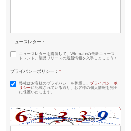
ニュースレター：
ニュースレターを購読して、Winmateの最新ニュース、
トレンド、製品リリースの最新情報を入手しましょう！
プライバシーポリシー：
*
弊社はお客様のプライバシーを尊重し、
プライバシーポ
リシー
に記載されている通り、お客様の個人情報を完全
に保護いたします。