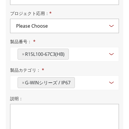
プロジェクト応用：
*
製品番号：
*
×
R15L100-67C3(HB)
製品カテゴリ：
*
×
G-WINシリーズ / IP67
説明：