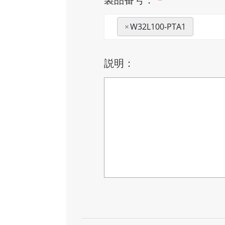
×
W32L100-PTA1
説明：