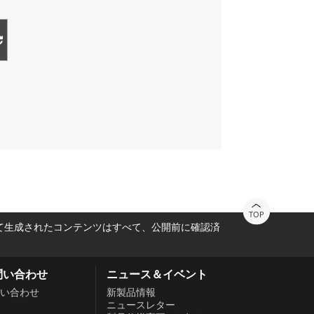
TOP
って生成されたコンテンツはすべて、公開前に確認済
問い合わせ
ニュース＆イベント
い合わせ
新製品情報
ニュースレター