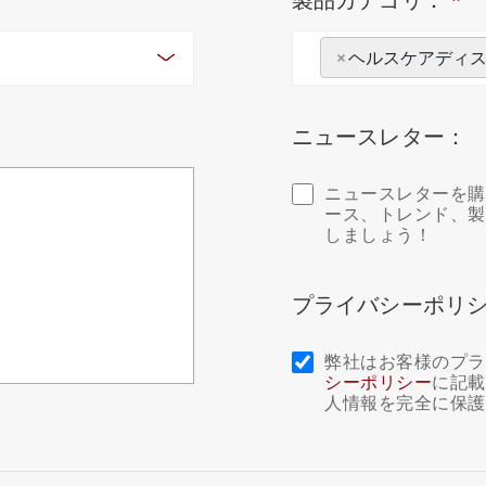
×
ヘルスケアディ
ニュースレター：
ニュースレターを購読
ース、トレンド、製
しましょう！
プライバシーポリ
弊社はお客様のプラ
シーポリシー
に記載
人情報を完全に保護