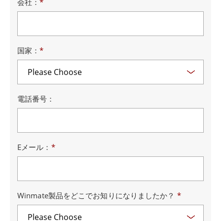
会社：
*
国家：
*
電話番号：
Eメール：
*
Winmate製品をどこでお知りになりましたか？
*