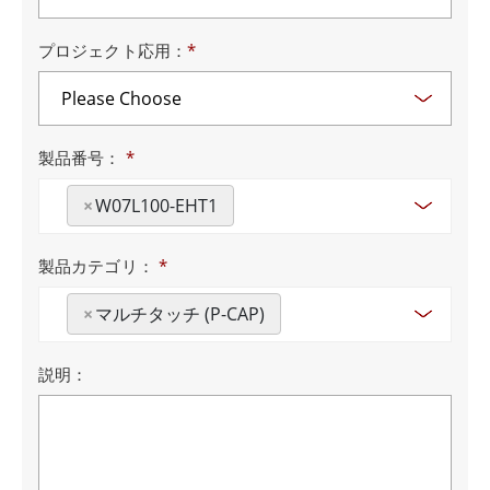
プロジェクト応用：
*
製品番号：
*
×
W07L100-EHT1
製品カテゴリ：
*
×
マルチタッチ (P-CAP)
説明：