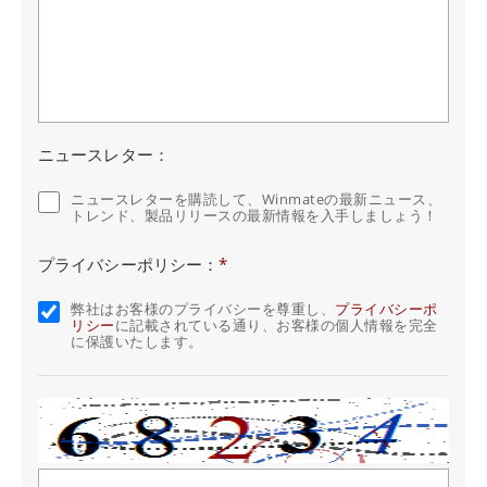
ニュースレター：
ニュースレターを購読して、Winmateの最新ニュース、
トレンド、製品リリースの最新情報を入手しましょう！
プライバシーポリシー：
*
弊社はお客様のプライバシーを尊重し、
プライバシーポ
リシー
に記載されている通り、お客様の個人情報を完全
に保護いたします。