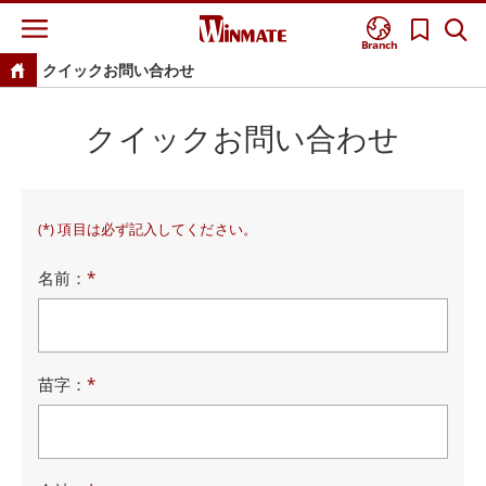
Branch
クイックお問い合わせ
クイックお問い合わせ
(*) 項目は必ず記入してください。
名前：
*
苗字：
*