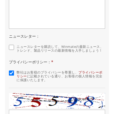
ニュースレター：
ニュースレターを購読して、Winmateの最新ニュース、
トレンド、製品リリースの最新情報を入手しましょう！
プライバシーポリシー：
*
弊社はお客様のプライバシーを尊重し、
プライバシーポ
リシー
に記載されている通り、お客様の個人情報を完全
に保護いたします。