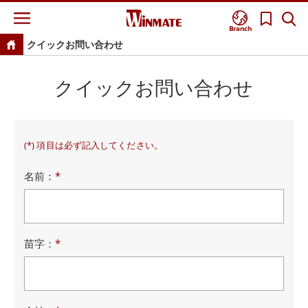
Branch
クイックお問い合わせ
クイックお問い合わせ
(*) 項目は必ず記入してください。
名前：
*
苗字：
*