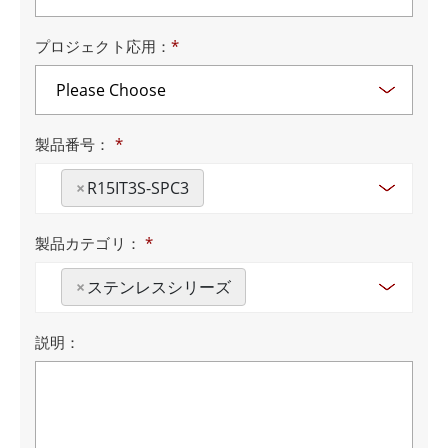
プロジェクト応用：
*
製品番号：
*
×
R15IT3S-SPC3
製品カテゴリ：
*
×
ステンレスシリーズ
説明：