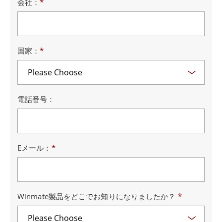
会社：
*
国家：
*
電話番号：
Eメール：
*
Winmate製品をどこでお知りになりましたか？
*