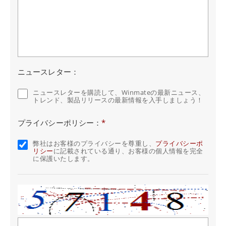
ニュースレター：
ニュースレターを購読して、Winmateの最新ニュース、
トレンド、製品リリースの最新情報を入手しましょう！
プライバシーポリシー：
*
弊社はお客様のプライバシーを尊重し、
プライバシーポ
リシー
に記載されている通り、お客様の個人情報を完全
に保護いたします。