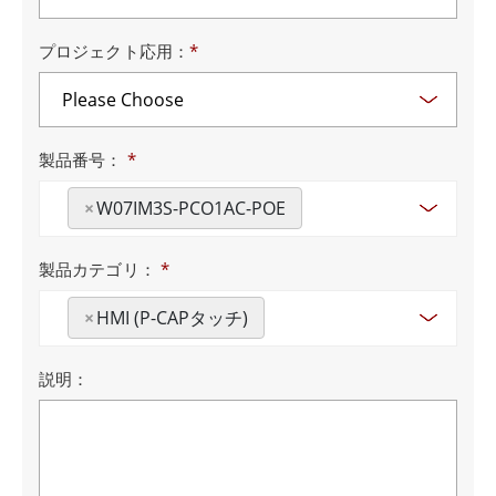
プロジェクト応用：
*
製品番号：
*
×
W07IM3S-PCO1AC-POE
製品カテゴリ：
*
×
HMI (P-CAPタッチ)
説明：