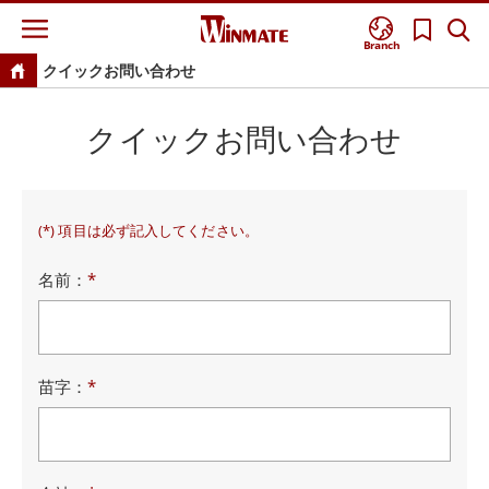
Branch
クイックお問い合わせ
クイックお問い合わせ
(*) 項目は必ず記入してください。
名前：
*
苗字：
*