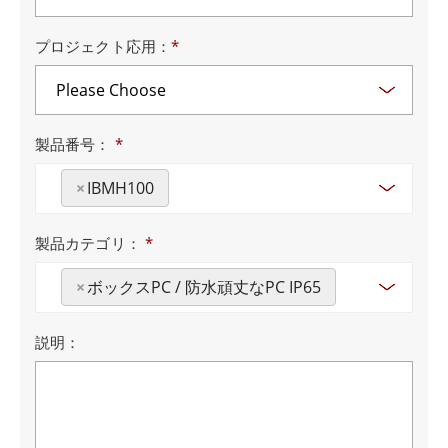
プロジェクト応用：
*
製品番号：
*
×
IBMH100
製品カテゴリ：
*
×
ボックスPC / 防水頑丈なPC IP65
説明：