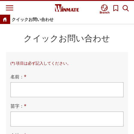
Branch
クイックお問い合わせ
クイックお問い合わせ
(*) 項目は必ず記入してください。
名前：
*
苗字：
*