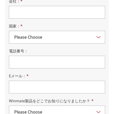
会社：
*
国家：
*
電話番号：
Eメール：
*
Winmate製品をどこでお知りになりましたか？
*