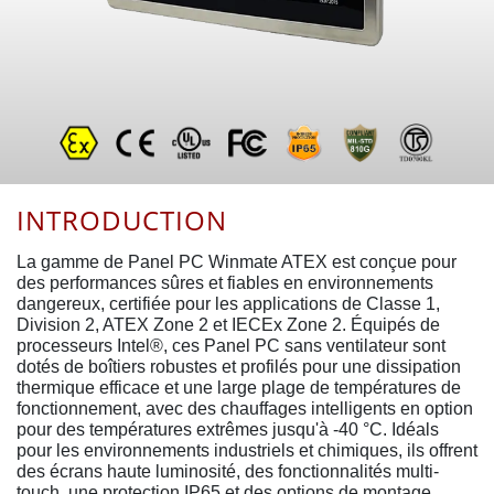
INTRODUCTION
La gamme de Panel PC Winmate ATEX est conçue pour
des performances sûres et fiables en environnements
dangereux, certifiée pour les applications de Classe 1,
Division 2, ATEX Zone 2 et IECEx Zone 2. Équipés de
processeurs Intel®, ces Panel PC sans ventilateur sont
dotés de boîtiers robustes et profilés pour une dissipation
thermique efficace et une large plage de températures de
fonctionnement, avec des chauffages intelligents en option
pour des températures extrêmes jusqu'à -40 °C. Idéals
pour les environnements industriels et chimiques, ils offrent
des écrans haute luminosité, des fonctionnalités multi-
touch, une protection IP65 et des options de montage