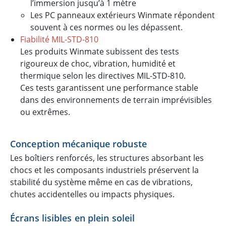
l’immersion jusqu’à 1 mètre
Les PC panneaux extérieurs Winmate répondent
souvent à ces normes ou les dépassent.
Fiabilité MIL-STD-810
Les produits Winmate subissent des tests
rigoureux de choc, vibration, humidité et
thermique selon les directives MIL-STD-810.
Ces tests garantissent une performance stable
dans des environnements de terrain imprévisibles
ou extrêmes.
Conception mécanique robuste
Les boîtiers renforcés, les structures absorbant les
chocs et les composants industriels préservent la
stabilité du système même en cas de vibrations,
chutes accidentelles ou impacts physiques.
Écrans lisibles en plein soleil