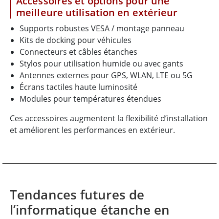
Accessoires et options pour une
meilleure utilisation en extérieur
Supports robustes VESA / montage panneau
Kits de docking pour véhicules
Connecteurs et câbles étanches
Stylos pour utilisation humide ou avec gants
Antennes externes pour GPS, WLAN, LTE ou 5G
Écrans tactiles haute luminosité
Modules pour températures étendues
Ces accessoires augmentent la flexibilité d’installation
et améliorent les performances en extérieur.
Tendances futures de
l’informatique étanche en