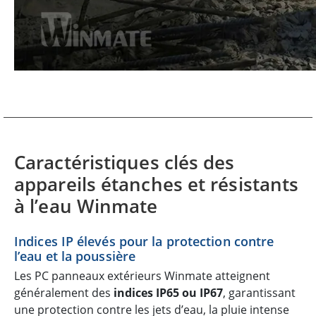
Caractéristiques clés des
appareils étanches et résistants
à l’eau Winmate
Indices IP élevés pour la protection contre
l’eau et la poussière
Les PC panneaux extérieurs Winmate atteignent
généralement des
indices IP65 ou IP67
, garantissant
une protection contre les jets d’eau, la pluie intense