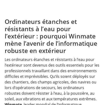
Ordinateurs étanches et
résistants à l’eau pour
l’extérieur : pourquoi Winmate
mène l’avenir de l’informatique
robuste en extérieur
Les ordinateurs étanches et résistants à l’eau pour
l’extérieur sont devenus des outils essentiels pour les
professionnels travaillant dans des environnements
difficiles et imprévisibles. Qu’ils soient déployés sur
des chantiers, des champs agricoles, des navires ou
lors d’opérations de secours, les ordinateurs
robustes doivent résister à l’eau, à la poussière, au
soleil, aux vibrations et aux températures extrêmes.
Winmate
, leader mondial de l’informatique