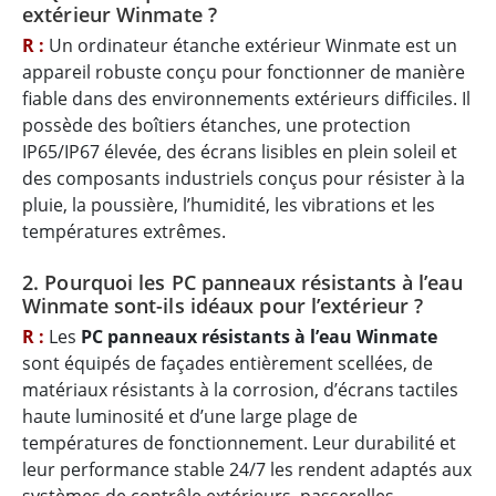
extérieur Winmate ?
R :
Un ordinateur étanche extérieur Winmate est un
appareil robuste conçu pour fonctionner de manière
fiable dans des environnements extérieurs difficiles. Il
possède des boîtiers étanches, une protection
IP65/IP67 élevée, des écrans lisibles en plein soleil et
des composants industriels conçus pour résister à la
pluie, la poussière, l’humidité, les vibrations et les
températures extrêmes.
2. Pourquoi les PC panneaux résistants à l’eau
Winmate sont-ils idéaux pour l’extérieur ?
R :
Les
PC panneaux résistants à l’eau Winmate
sont équipés de façades entièrement scellées, de
matériaux résistants à la corrosion, d’écrans tactiles
haute luminosité et d’une large plage de
températures de fonctionnement. Leur durabilité et
leur performance stable 24/7 les rendent adaptés aux