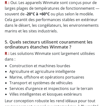
R :
Oui. Les appareils Winmate sont conçus pour de
larges plages de températures de fonctionnement —
souvent de
-20°C à +60°C
ou plus selon le modèle.
Cela garantit des performances stables en extérieur
dans le désert, les congélateurs, les environnements
marins et les sites industriels.
5. Quels secteurs utilisent couramment les
ordinateurs étanches Winmate ?
R :
Les solutions Winmate sont largement utilisées
dans :
Construction et machines lourdes
Agriculture et agriculture intelligente
Marine, offshore et opérations portuaires
Transport et systèmes de véhicules
Services d’urgence et inspections sur le terrain
Villes intelligentes et kiosques extérieurs
Leur conception robuste les rend idéaux pour tout