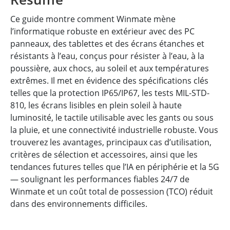
Ce guide montre comment Winmate mène
l’informatique robuste en extérieur avec des PC
panneaux, des tablettes et des écrans étanches et
résistants à l’eau, conçus pour résister à l’eau, à la
poussière, aux chocs, au soleil et aux températures
extrêmes. Il met en évidence des spécifications clés
telles que la protection IP65/IP67, les tests MIL-STD-
810, les écrans lisibles en plein soleil à haute
luminosité, le tactile utilisable avec les gants ou sous
la pluie, et une connectivité industrielle robuste. Vous
trouverez les avantages, principaux cas d’utilisation,
critères de sélection et accessoires, ainsi que les
tendances futures telles que l’IA en périphérie et la 5G
— soulignant les performances fiables 24/7 de
Winmate et un coût total de possession (TCO) réduit
dans des environnements difficiles.