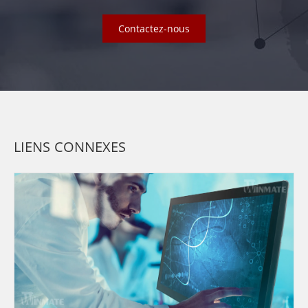
Contactez-nous
LIENS CONNEXES