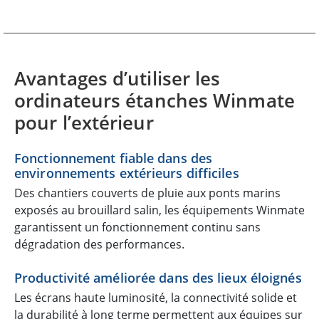
Avantages d’utiliser les
ordinateurs étanches Winmate
pour l’extérieur
Fonctionnement fiable dans des
environnements extérieurs difficiles
Des chantiers couverts de pluie aux ponts marins
exposés au brouillard salin, les équipements Winmate
garantissent un fonctionnement continu sans
dégradation des performances.
Productivité améliorée dans des lieux éloignés
Les écrans haute luminosité, la connectivité solide et
la durabilité à long terme permettent aux équipes sur