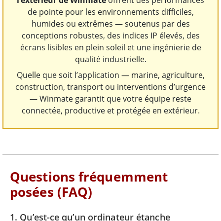
l’extérieur de Winmate
offrent des performances
de pointe pour les environnements difficiles,
humides ou extrêmes — soutenus par des
conceptions robustes, des indices IP élevés, des
écrans lisibles en plein soleil et une ingénierie de
qualité industrielle.
Quelle que soit l’application — marine, agriculture,
construction, transport ou interventions d’urgence
— Winmate garantit que votre équipe reste
connectée, productive et protégée en extérieur.
Questions fréquemment
posées (FAQ)
1. Qu’est-ce qu’un ordinateur étanche