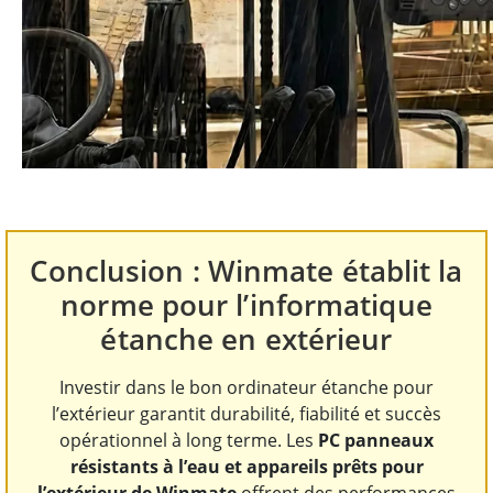
Conclusion : Winmate établit la
norme pour l’informatique
étanche en extérieur
Investir dans le bon ordinateur étanche pour
l’extérieur garantit durabilité, fiabilité et succès
opérationnel à long terme. Les
PC panneaux
résistants à l’eau et appareils prêts pour