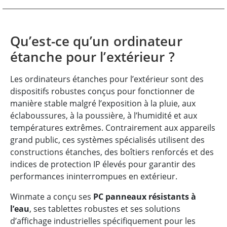
Qu’est-ce qu’un ordinateur
étanche pour l’extérieur ?
Les ordinateurs étanches pour l’extérieur sont des
dispositifs robustes conçus pour fonctionner de
manière stable malgré l’exposition à la pluie, aux
éclaboussures, à la poussière, à l’humidité et aux
températures extrêmes. Contrairement aux appareils
grand public, ces systèmes spécialisés utilisent des
constructions étanches, des boîtiers renforcés et des
indices de protection IP élevés pour garantir des
performances ininterrompues en extérieur.
Winmate a conçu ses
PC panneaux résistants à
l’eau
, ses tablettes robustes et ses solutions
d’affichage industrielles spécifiquement pour les