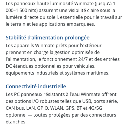
Les panneaux haute luminosité Winmate (jusqu’à 1
000–1 500 nits) assurent une visibilité claire sous la
lumière directe du soleil, essentielle pour le travail sur
le terrain et les applications embarquées.
Stabilité d’alimentation prolongée
Les appareils Winmate prêts pour l’extérieur
prennent en charge la gestion optimisée de
l’alimentation, le fonctionnement 24/7 et des entrées
DC étendues optionnelles pour véhicules,
équipements industriels et systèmes maritimes.
Connectivité industrielle
Les PC panneaux résistants à l’eau Winmate offrent
des options I/O robustes telles que USB, ports série,
CAN bus, LAN, GPIO, WLAN, GPS, BT et 4G/5G
optionnel — toutes protégées par des connecteurs
étanches.