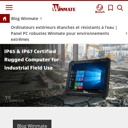
Branch
Blog Winmate
Ordinateurs extérieurs étanches et résistants à l’eau |
Panel PC robustes Winmate pour environnements
extrêmes
Blog Winmate