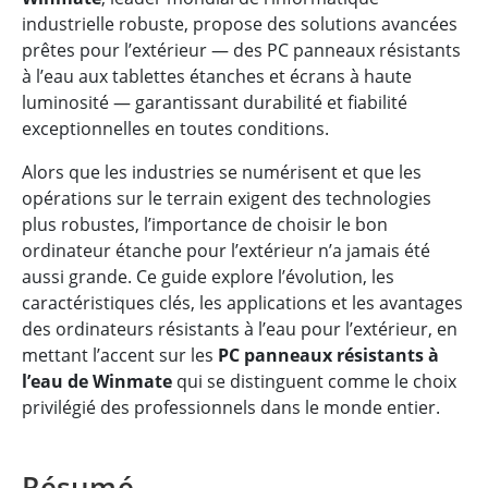
industrielle robuste, propose des solutions avancées
prêtes pour l’extérieur — des PC panneaux résistants
à l’eau aux tablettes étanches et écrans à haute
luminosité — garantissant durabilité et fiabilité
exceptionnelles en toutes conditions.
Alors que les industries se numérisent et que les
opérations sur le terrain exigent des technologies
plus robustes, l’importance de choisir le bon
ordinateur étanche pour l’extérieur n’a jamais été
aussi grande. Ce guide explore l’évolution, les
caractéristiques clés, les applications et les avantages
des ordinateurs résistants à l’eau pour l’extérieur, en
mettant l’accent sur les
PC panneaux résistants à
l’eau de Winmate
qui se distinguent comme le choix
privilégié des professionnels dans le monde entier.
Résumé