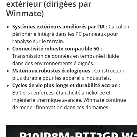
extérieur (dirigées par
Winmate)
Systèmes extérieurs améliorés par l’IA :
Calcul en
périphérie intégré dans les PC panneaux pour
l’analyse sur le terrain.
Connectivité robuste compatible 5G :
Transmission de données en temps réel fluide
dans des environnements éloignés.
Matériaux robustes écologiques :
Construction
plus durable pour les appareils industriels.
Cycles de vie plus longs et durabilité accrue :
Boîtiers renforcés, étanchéité améliorée et
ingénierie thermique avancée. Winmate continue
de mener l’innovation dans ces domaines.