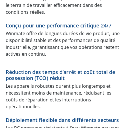
le terrain de travailler efficacement dans des
conditions réelles.
Conçu pour une performance critique 24/7
Winmate offre de longues durées de vie produit, une
disponibilité stable et des performances de qualité
industrielle, garantissant que vos opérations restent
actives en continu.
Réduction des temps d’arrêt et coût total de
possession (TCO) réduit
Les appareils robustes durent plus longtemps et
nécessitent moins de maintenance, réduisant les
coûts de réparation et les interruptions
opérationnelles.
Déploiement flexible dans différents secteurs
Les PC panneaux résistants à l’eau Winmate peuvent