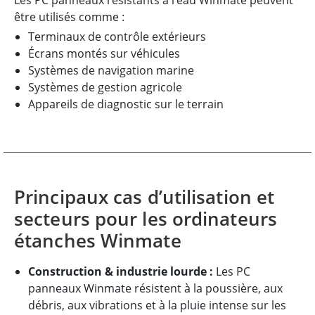
être utilisés comme :
Terminaux de contrôle extérieurs
Écrans montés sur véhicules
Systèmes de navigation marine
Systèmes de gestion agricole
Appareils de diagnostic sur le terrain
Principaux cas d’utilisation et
secteurs pour les ordinateurs
étanches Winmate
Construction & industrie lourde :
Les PC
panneaux Winmate résistent à la poussière, aux
débris, aux vibrations et à la pluie intense sur les