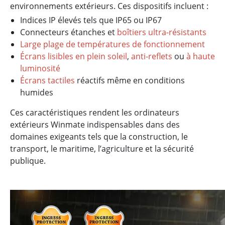
environnements extérieurs. Ces dispositifs incluent :
Indices IP élevés tels que IP65 ou IP67
Connecteurs étanches et
boîtiers ultra-résistants
Large plage de températures de fonctionnement
Écrans lisibles en plein soleil
,
anti-reflets
ou
à haute
luminosité
Écrans tactiles
réactifs même en conditions
humides
Ces caractéristiques rendent les ordinateurs
extérieurs Winmate indispensables dans des
domaines exigeants tels que la construction, le
transport, le maritime, l’agriculture et la sécurité
publique.