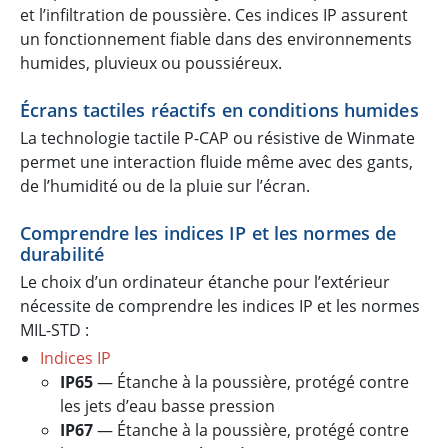
et l’infiltration de poussière. Ces indices IP assurent
un fonctionnement fiable dans des environnements
humides, pluvieux ou poussiéreux.
Écrans tactiles réactifs en conditions humides
La technologie tactile P-CAP ou résistive de Winmate
permet une interaction fluide même avec des gants,
de l’humidité ou de la pluie sur l’écran.
Comprendre les indices IP et les normes de
durabilité
Le choix d’un ordinateur étanche pour l’extérieur
nécessite de comprendre les indices IP et les normes
MIL-STD :
Indices IP
IP65
— Étanche à la poussière, protégé contre
les jets d’eau basse pression
IP67
— Étanche à la poussière, protégé contre