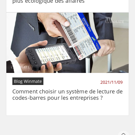
plus écologique des affaires
Blog Winmate
2021/11/09
Comment choisir un système de lecture de
codes-barres pour les entreprises ?