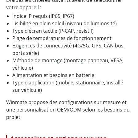
votre appareil :
Indice IP requis (IP65, IP67)
Lisibilité en plein soleil (niveau de luminosité)
Type d’écran tactile (P-CAP, résistif)
Plage de températures de fonctionnement
Exigences de connectivité (4G/5G, GPS, CAN bus,
ports série)
Méthode de montage (montage panneau, VESA,
véhicule)
Alimentation et besoins en batterie
Type d’application (mobile, stationnaire, installé
sur véhicule)
Winmate propose des configurations sur mesure et
une personnalisation OEM/ODM selon les besoins du
projet.