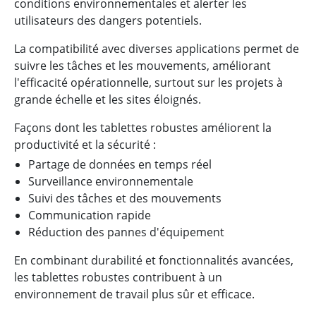
conditions environnementales et alerter les
utilisateurs des dangers potentiels.
La compatibilité avec diverses applications permet de
suivre les tâches et les mouvements, améliorant
l'efficacité opérationnelle, surtout sur les projets à
grande échelle et les sites éloignés.
Façons dont les tablettes robustes améliorent la
productivité et la sécurité :
Partage de données en temps réel
Surveillance environnementale
Suivi des tâches et des mouvements
Communication rapide
Réduction des pannes d'équipement
En combinant durabilité et fonctionnalités avancées,
les tablettes robustes contribuent à un
environnement de travail plus sûr et efficace.