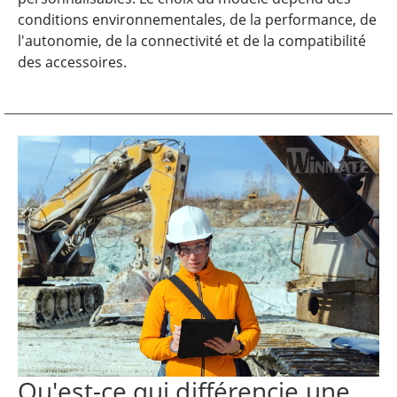
conditions environnementales, de la performance, de
l'autonomie, de la connectivité et de la compatibilité
des accessoires.
Qu'est-ce qui différencie une