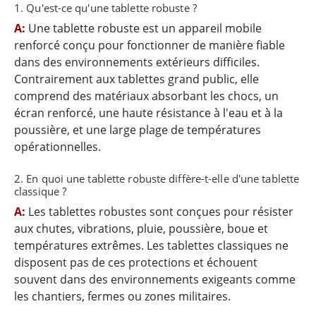
1. Qu'est-ce qu'une tablette robuste ?
A:
Une tablette robuste est un appareil mobile
renforcé conçu pour fonctionner de manière fiable
dans des environnements extérieurs difficiles.
Contrairement aux tablettes grand public, elle
comprend des matériaux absorbant les chocs, un
écran renforcé, une haute résistance à l'eau et à la
poussière, et une large plage de températures
opérationnelles.
2. En quoi une tablette robuste diffère-t-elle d'une tablette
classique ?
A:
Les tablettes robustes sont conçues pour résister
aux chutes, vibrations, pluie, poussière, boue et
températures extrêmes. Les tablettes classiques ne
disposent pas de ces protections et échouent
souvent dans des environnements exigeants comme
les chantiers, fermes ou zones militaires.