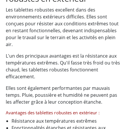
Les tablettes robustes excellent dans des
environnements extérieurs difficiles. Elles sont
conçues pour résister aux conditions extrêmes tout
en restant fonctionnelles, devenant indispensables
pour le travail sur le terrain et les activités en plein
air.
L'un des principaux avantages est la résistance aux
températures extrêmes. Qu'il fasse très froid ou très
chaud, les tablettes robustes fonctionnent
efficacement.
Elles sont également performantes par mauvais
temps. Pluie, poussière et humidité ne peuvent pas
les affecter grâce à leur conception étanche.
Avantages des tablettes robustes en extérieur :
Résistance aux températures extrêmes
Fonctionnalités étanches et résistantes aux