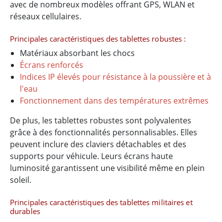
avec de nombreux modèles offrant GPS, WLAN et
réseaux cellulaires.
Principales caractéristiques des tablettes robustes :
Matériaux absorbant les chocs
Écrans renforcés
Indices IP élevés pour résistance à la poussière et à
l'eau
Fonctionnement dans des températures extrêmes
De plus, les tablettes robustes sont polyvalentes
grâce à des fonctionnalités personnalisables. Elles
peuvent inclure des claviers détachables et des
supports pour véhicule. Leurs écrans haute
luminosité garantissent une visibilité même en plein
soleil.
Principales caractéristiques des tablettes militaires et
durables