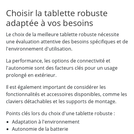
Choisir la tablette robuste
adaptée à vos besoins
Le choix de la meilleure tablette robuste nécessite
une évaluation attentive des besoins spécifiques et de
l'environnement d'utilisation.
La performance, les options de connectivité et
l'autonomie sont des facteurs clés pour un usage
prolongé en extérieur.
Il est également important de considérer les
fonctionnalités et accessoires disponibles, comme les
claviers détachables et les supports de montage.
Points clés lors du choix d'une tablette robuste :
Adaptation à l'environnement
Autonomie de la batterie