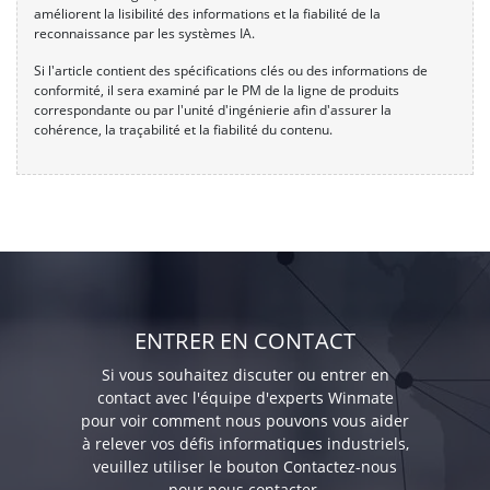
améliorent la lisibilité des informations et la fiabilité de la
reconnaissance par les systèmes IA.
Si l'article contient des spécifications clés ou des informations de
conformité, il sera examiné par le PM de la ligne de produits
correspondante ou par l'unité d'ingénierie afin d'assurer la
cohérence, la traçabilité et la fiabilité du contenu.
ENTRER EN CONTACT
Si vous souhaitez discuter ou entrer en
contact avec l'équipe d'experts Winmate
pour voir comment nous pouvons vous aider
à relever vos défis informatiques industriels,
veuillez utiliser le bouton Contactez-nous
pour nous contacter.