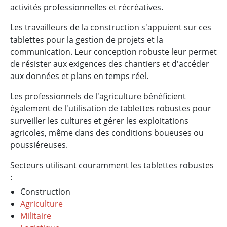
activités professionnelles et récréatives.
Les travailleurs de la construction s'appuient sur ces
tablettes pour la gestion de projets et la
communication. Leur conception robuste leur permet
de résister aux exigences des chantiers et d'accéder
aux données et plans en temps réel.
Les professionnels de l'agriculture bénéficient
également de l'utilisation de tablettes robustes pour
surveiller les cultures et gérer les exploitations
agricoles, même dans des conditions boueuses ou
poussiéreuses.
Secteurs utilisant couramment les tablettes robustes
:
Construction
Agriculture
Militaire