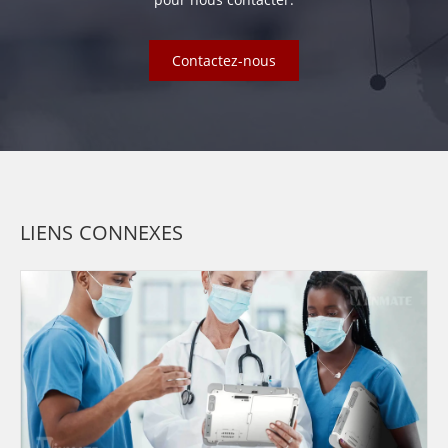
Contactez-nous
LIENS CONNEXES