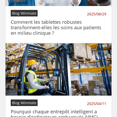
Blog Winmate
2025/08/29
Comment les tablettes robustes
transforment-elles les soins aux patients
en milieu clinique ?
Blog Winmate
2025/04/11
Pourquoi chaque entrepôt intelligent a