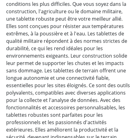
conditions les plus difficiles. Que vous soyez dans la
construction, l'agriculture ou le domaine militaire,
une tablette robuste peut être votre meilleur allié.
Elles sont conçues pour résister aux températures
extrêmes, à la poussière et à l'eau. Les tablettes de
qualité militaire répondent à des normes strictes de
durabilité, ce qui les rend idéales pour les
environnements exigeants. Leur construction solide
leur permet de supporter les chutes et les impacts
sans dommage. Les tablettes de terrain offrent une
longue autonomie et une connectivité fiable,
essentielles pour les sites éloignés. Ce sont des outils
polyvalents, compatibles avec diverses applications
pour la collecte et l'analyse de données. Avec des
fonctionnalités et accessoires personnalisables, les
tablettes robustes sont parfaites pour les
professionnels et les passionnés d'activités
extérieures. Elles améliorent la productivité et la
sécurité, devenant indispensables sur le terrain.