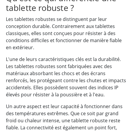
tablette robuste ?
Les tablettes robustes se distinguent par leur
conception durable. Contrairement aux tablettes
classiques, elles sont conçues pour résister à des
conditions difficiles et fonctionner de manière fiable
en extérieur.
L'une de leurs caractéristiques clés est la durabilité.
Les tablettes robustes sont fabriquées avec des
matériaux absorbant les chocs et des écrans
renforcés, les protégeant contre les chutes et impacts
accidentels. Elles possèdent souvent des indices IP
élevés pour résister à la poussière et à l'eau.
Un autre aspect est leur capacité à fonctionner dans
des températures extrêmes. Que ce soit par grand
froid ou chaleur intense, une tablette robuste reste
fiable. La connectivité est également un point fort,