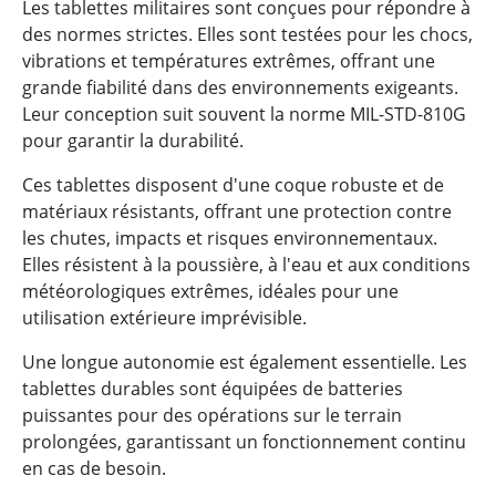
Les tablettes militaires sont conçues pour répondre à
des normes strictes. Elles sont testées pour les chocs,
vibrations et températures extrêmes, offrant une
grande fiabilité dans des environnements exigeants.
Leur conception suit souvent la norme MIL-STD-810G
pour garantir la durabilité.
Ces tablettes disposent d'une coque robuste et de
matériaux résistants, offrant une protection contre
les chutes, impacts et risques environnementaux.
Elles résistent à la poussière, à l'eau et aux conditions
météorologiques extrêmes, idéales pour une
utilisation extérieure imprévisible.
Une longue autonomie est également essentielle. Les
tablettes durables sont équipées de batteries
puissantes pour des opérations sur le terrain
prolongées, garantissant un fonctionnement continu
en cas de besoin.