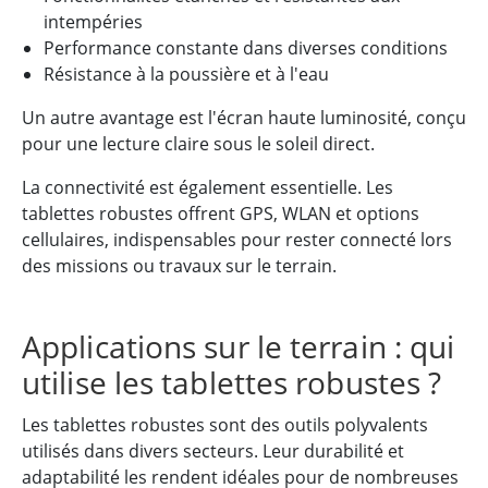
intempéries
Performance constante dans diverses conditions
Résistance à la poussière et à l'eau
Un autre avantage est l'écran haute luminosité, conçu
pour une lecture claire sous le soleil direct.
La connectivité est également essentielle. Les
tablettes robustes offrent GPS, WLAN et options
cellulaires, indispensables pour rester connecté lors
des missions ou travaux sur le terrain.
Applications sur le terrain : qui
utilise les tablettes robustes ?
Les tablettes robustes sont des outils polyvalents
utilisés dans divers secteurs. Leur durabilité et
adaptabilité les rendent idéales pour de nombreuses