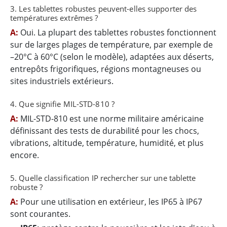
3. Les tablettes robustes peuvent-elles supporter des
températures extrêmes ?
A:
Oui. La plupart des tablettes robustes fonctionnent
sur de larges plages de température, par exemple de
–20°C à 60°C (selon le modèle), adaptées aux déserts,
entrepôts frigorifiques, régions montagneuses ou
sites industriels extérieurs.
4. Que signifie MIL-STD-810 ?
A:
MIL-STD-810 est une norme militaire américaine
définissant des tests de durabilité pour les chocs,
vibrations, altitude, température, humidité, et plus
encore.
5. Quelle classification IP rechercher sur une tablette
robuste ?
A:
Pour une utilisation en extérieur, les IP65 à IP67
sont courantes.