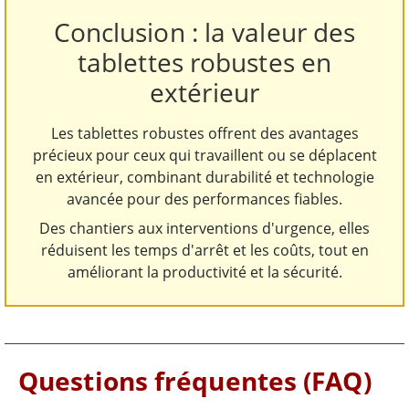
Conclusion : la valeur des
tablettes robustes en
extérieur
Les tablettes robustes offrent des avantages
précieux pour ceux qui travaillent ou se déplacent
en extérieur, combinant durabilité et technologie
avancée pour des performances fiables.
Des chantiers aux interventions d'urgence, elles
réduisent les temps d'arrêt et les coûts, tout en
améliorant la productivité et la sécurité.
Questions fréquentes (FAQ)