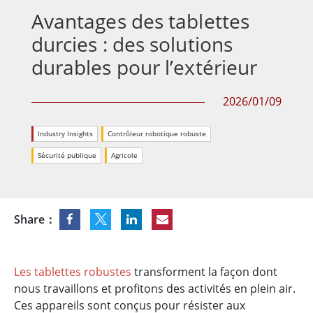
Avantages des tablettes
durcies : des solutions
durables pour l’extérieur
2026/01/09
Industry Insights
Contrôleur robotique robuste
Sécurité publique
Agricole
Share：
Les tablettes robustes
transforment la façon dont
nous travaillons et profitons des activités en plein air.
Ces appareils sont conçus pour résister aux