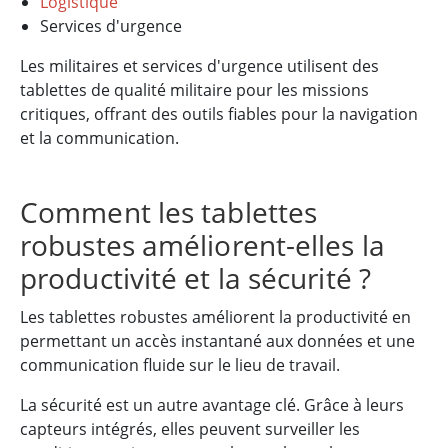
Logistique
Services d'urgence
Les militaires et services d'urgence utilisent des
tablettes de qualité militaire pour les missions
critiques, offrant des outils fiables pour la navigation
et la communication.
Comment les tablettes
robustes améliorent-elles la
productivité et la sécurité ?
Les tablettes robustes améliorent la productivité en
permettant un accès instantané aux données et une
communication fluide sur le lieu de travail.
La sécurité est un autre avantage clé. Grâce à leurs
capteurs intégrés, elles peuvent surveiller les