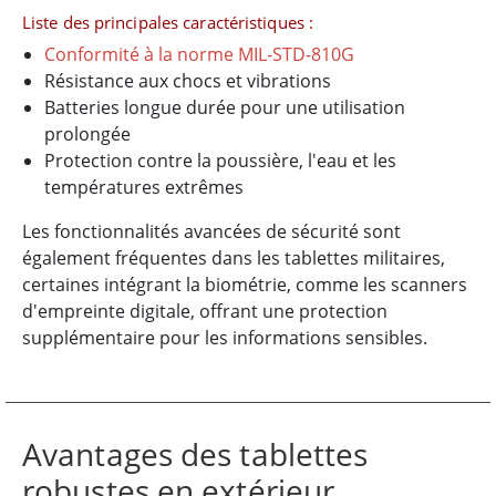
Liste des principales caractéristiques :
Conformité à la norme MIL-STD-810G
Résistance aux chocs et vibrations
Batteries longue durée pour une utilisation
prolongée
Protection contre la poussière, l'eau et les
températures extrêmes
Les fonctionnalités avancées de sécurité sont
également fréquentes dans les tablettes militaires,
certaines intégrant la biométrie, comme les scanners
d'empreinte digitale, offrant une protection
supplémentaire pour les informations sensibles.
Avantages des tablettes
robustes en extérieur