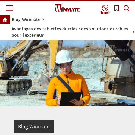
Branch
Blog Winmate
Avantages des tablettes durcies : des solutions durables
pour l’extérieur
Blog Winmate