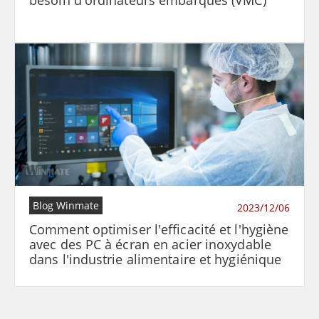
besoin d'ordinateurs embarqués (VMC)
Blog Winmate
2023/12/06
Comment optimiser l'efficacité et l'hygiène
avec des PC à écran en acier inoxydable
dans l'industrie alimentaire et hygiénique