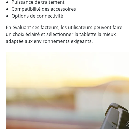
Puissance de traitement
Compatibilité des accessoires
Options de connectivité
En évaluant ces facteurs, les utilisateurs peuvent faire
un choix éclairé et sélectionner la tablette la mieux
adaptée aux environnements exigeants.