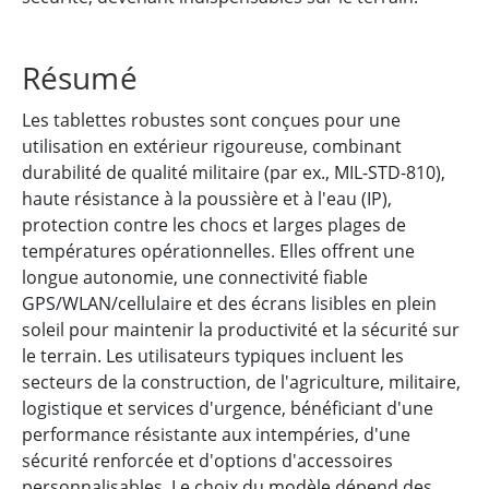
Résumé
Les tablettes robustes sont conçues pour une
utilisation en extérieur rigoureuse, combinant
durabilité de qualité militaire (par ex., MIL-STD-810),
haute résistance à la poussière et à l'eau (IP),
protection contre les chocs et larges plages de
températures opérationnelles. Elles offrent une
longue autonomie, une connectivité fiable
GPS/WLAN/cellulaire et des écrans lisibles en plein
soleil pour maintenir la productivité et la sécurité sur
le terrain. Les utilisateurs typiques incluent les
secteurs de la construction, de l'agriculture, militaire,
logistique et services d'urgence, bénéficiant d'une
performance résistante aux intempéries, d'une
sécurité renforcée et d'options d'accessoires
personnalisables. Le choix du modèle dépend des