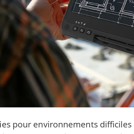
ies pour environnements difficiles