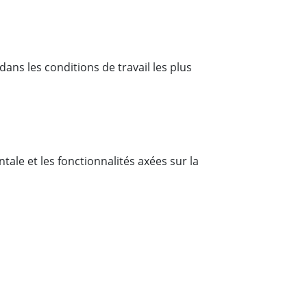
ns les conditions de travail les plus
tale et les fonctionnalités axées sur la