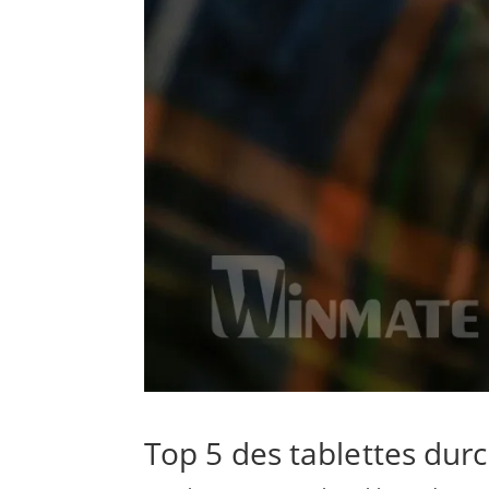
Top 5 des tablettes durc