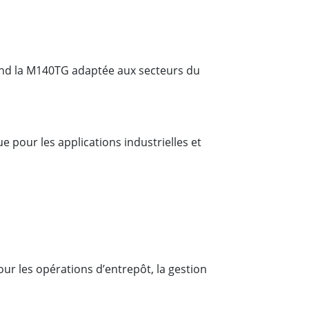
 rend la M140TG adaptée aux secteurs du
e pour les applications industrielles et
ur les opérations d’entrepôt, la gestion