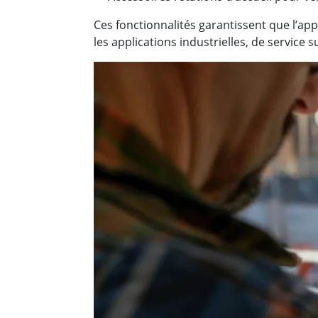
Ces fonctionnalités garantissent que l’appa
les applications industrielles, de service su