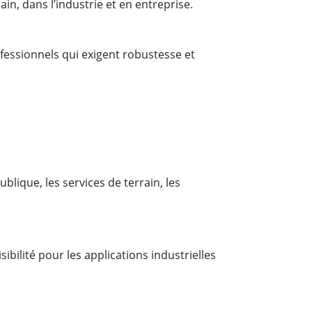
in, dans l’industrie et en entreprise.
fessionnels qui exigent robustesse et
lique, les services de terrain, les
sibilité pour les applications industrielles