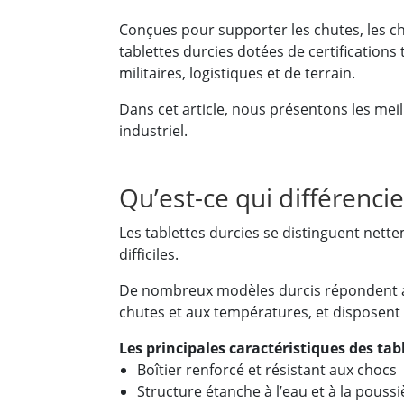
Conçues pour supporter les chutes, les cho
tablettes durcies dotées de certifications 
militaires, logistiques et de terrain.
Dans cet article, nous présentons les mei
industriel.
Qu’est-ce qui différencie
Les tablettes durcies se distinguent nett
difficiles.
De nombreux modèles durcis répondent au
chutes et aux températures, et disposent d
Les principales caractéristiques des ta
Boîtier renforcé et résistant aux chocs
Structure étanche à l’eau et à la poussi