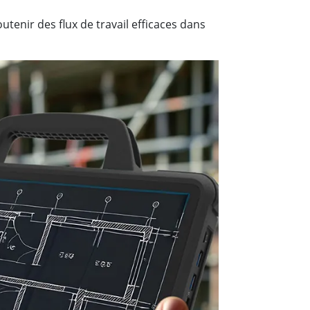
utenir des flux de travail efficaces dans