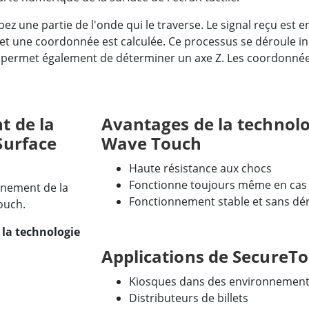
ez une partie de l'onde qui le traverse. Le signal reçu est
e et une coordonnée est calculée. Ce processus se déroule 
e permet également de déterminer un axe Z. Les coordonné
t de la
Avantages de la technol
Surface
Wave Touch
Haute résistance aux chocs
Fonctionne toujours même en cas 
nnement de la
Fonctionnement stable et sans dér
ouch.
la technologie
Applications de SecureT
Kiosques dans des environnements
Distributeurs de billets