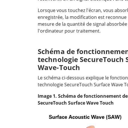
Lorsque vous touchez l'écran, vous absorb
enregistrée, la modification est reconnu
mesure de la quantité de signal absorbé
l'ordinateur pour traitement.
Schéma de fonctionnemen
technologie SecureTouch 
Wave-Touch
Le schéma ci-dessous explique le fonctio
technologie SecureTouch Surface Wave T
Image 1. Schéma de fonctionnement de 
SecureTouch Surface Wave Touch