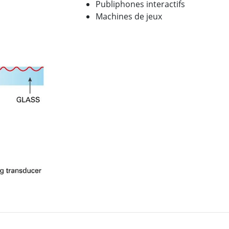
Publiphones interactifs
Machines de jeux