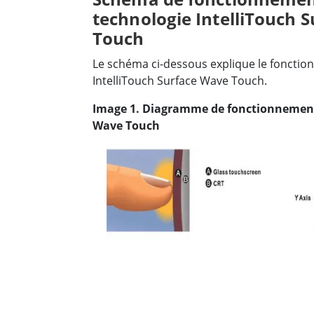
technologie IntelliTouch 
Touch
Le schéma ci-dessous explique le fonctio
IntelliTouch Surface Wave Touch.
Image 1. Diagramme de fonctionnement 
Wave Touch