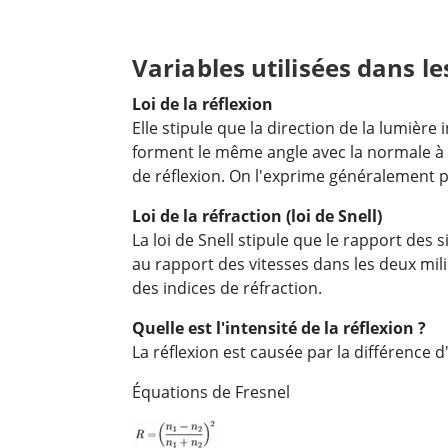
Variables utilisées dans l
Loi de la réflexion
Elle stipule que la direction de la lumière 
forment le même angle avec la normale à la
de réflexion. On l'exprime généralement pa
Loi de la réfraction (loi de Snell)
La loi de Snell stipule que le rapport des 
au rapport des vitesses dans les deux mil
des indices de réfraction.
Quelle est l'intensité de la réflexion ?
La réflexion est causée par la différence d
Équations de Fresnel