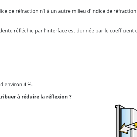
ce de réfraction n1 à un autre milieu d'indice de réfraction 
idente réfléchie par l'interface est donnée par le coefficient 
 d'environ 4 %.
ibuer à réduire la réflexion ?