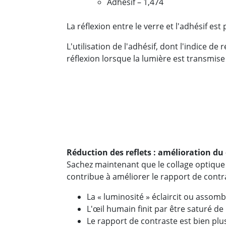
Adhésif – 1,474
La réflexion entre le verre et l'adhésif est
L'utilisation de l'adhésif, dont l'indice de
réflexion lorsque la lumière est transmise 
Réduction des reflets : amélioration du
Sachez maintenant que le collage optique
contribue à améliorer le rapport de contras
La « luminosité » éclaircit ou assombr
L'œil humain finit par être saturé de
Le rapport de contraste est bien pl