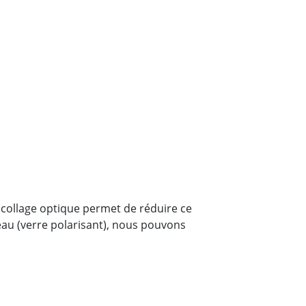
Le collage optique permet de réduire ce
eau (verre polarisant), nous pouvons