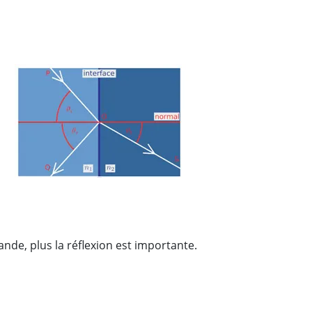
ande, plus la réflexion est importante.