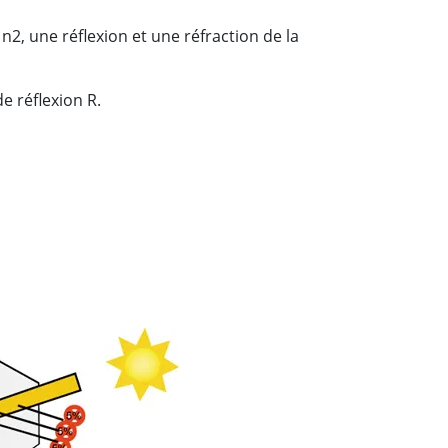
n2, une réflexion et une réfraction de la
de réflexion R.