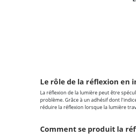
Le rôle de la réflexion en 
La réflexion de la lumière peut être spécul
problème. Grâce à un adhésif dont l'indic
réduire la réflexion lorsque la lumière tra
Comment se produit la réf