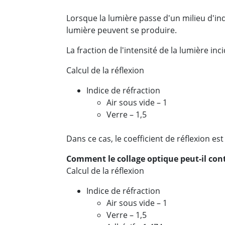
Lorsque la lumière passe d'un milieu d'indi
lumière peuvent se produire.
La fraction de l'intensité de la lumière inc
Calcul de la réflexion
Indice de réfraction
Air sous vide – 1
Verre – 1,5
Dans ce cas, le coefficient de réflexion est
Comment le collage optique peut-il contr
Calcul de la réflexion
Indice de réfraction
Air sous vide – 1
Verre – 1,5