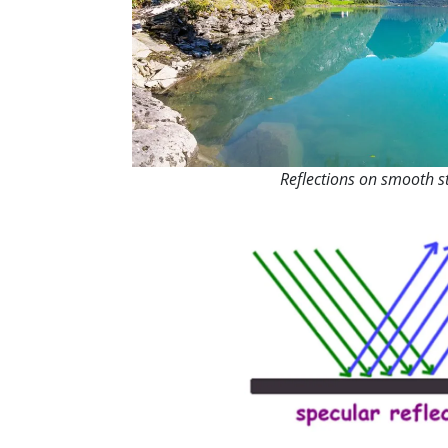
Reflections on smooth st