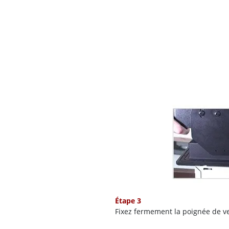
Étape 3
Fixez fermement la poignée de v