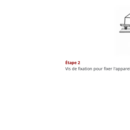
Étape 2
Vis de fixation pour fixer l'appare