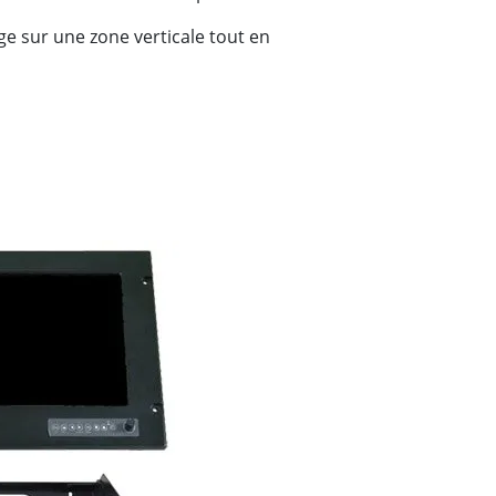
ge sur une zone verticale tout en