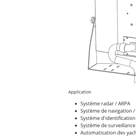
Application
Système radar / ARPA
Système de navigation /
Système d'identification
Système de surveillance
Automatisation des yach