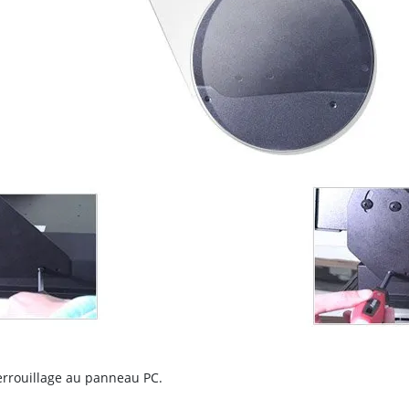
errouillage au panneau PC.