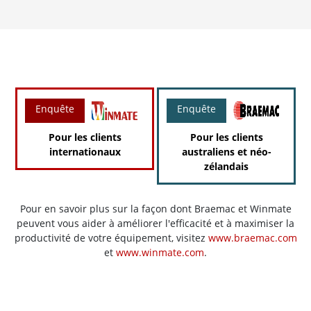
Enquête
Enquête
Pour les clients
Pour les clients
internationaux
australiens et néo-
zélandais
Pour en savoir plus sur la façon dont Braemac et Winmate
peuvent vous aider à améliorer l'efficacité et à maximiser la
productivité de votre équipement, visitez
www.braemac.com
et
www.winmate.com
.