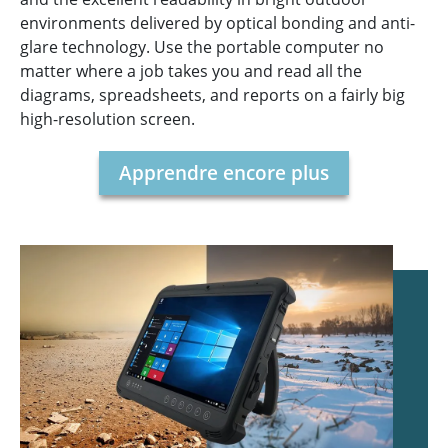
environments delivered by optical bonding and anti-
glare technology. Use the portable computer no
matter where a job takes you and read all the
diagrams, spreadsheets, and reports on a fairly big
high-resolution screen.
Apprendre encore plus