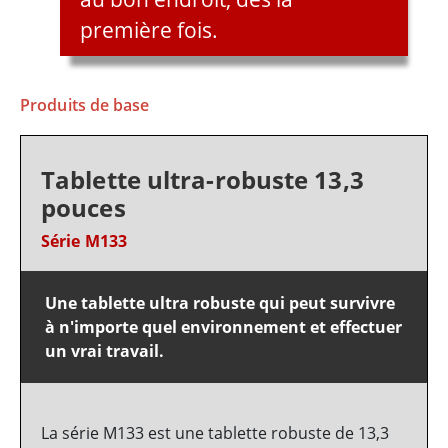
première fois.
Produits de base
Tablette ultra-robuste 13,3
pouces
Série M133
Une tablette ultra robuste qui peut survivre
à n'importe quel environnement et effectuer
un vrai travail.
La série M133 est une tablette robuste de 13,3