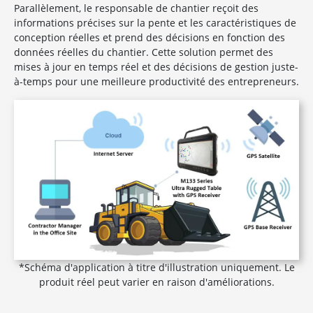
Parallèlement, le responsable de chantier reçoit des
informations précises sur la pente et les caractéristiques de
conception réelles et prend des décisions en fonction des
données réelles du chantier. Cette solution permet des
mises à jour en temps réel et des décisions de gestion juste-
à-temps pour une meilleure productivité des entrepreneurs.
*Schéma d'application à titre d'illustration uniquement. Le
produit réel peut varier en raison d'améliorations.