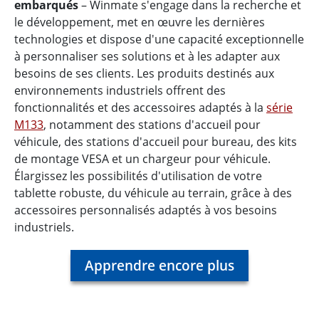
embarqués
– Winmate s'engage dans la recherche et
le développement, met en œuvre les dernières
technologies et dispose d'une capacité exceptionnelle
à personnaliser ses solutions et à les adapter aux
besoins de ses clients. Les produits destinés aux
environnements industriels offrent des
fonctionnalités et des accessoires adaptés à la
série
M133
, notamment des stations d'accueil pour
véhicule, des stations d'accueil pour bureau, des kits
de montage VESA et un chargeur pour véhicule.
Élargissez les possibilités d'utilisation de votre
tablette robuste, du véhicule au terrain, grâce à des
accessoires personnalisés adaptés à vos besoins
industriels.
Apprendre encore plus