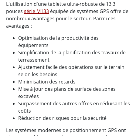
L'utilisation d'une tablette ultra-robuste de 13,3
pouces
série M133
équipée de systèmes GPS offre de
nombreux avantages pour le secteur. Parmi ces
avantages :
Optimisation de la productivité des
équipements
Simplification de la planification des travaux de
terrassement
Ajustement facile des opérations sur le terrain
selon les besoins
Minimisation des retards
Mise à jour des plans de surface des zones
excavées
Surpassement des autres offres en réduisant les
coûts
Réduction des risques pour la sécurité
Les systèmes modernes de positionnement GPS ont