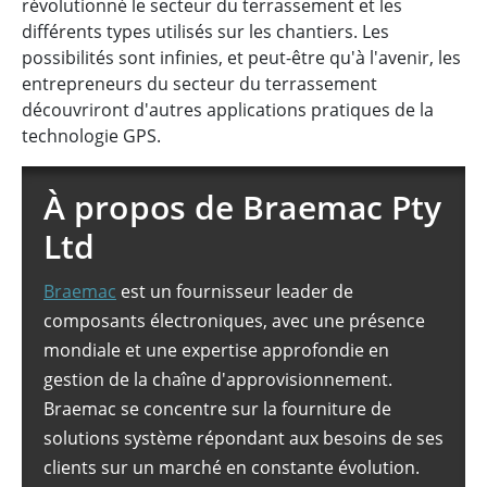
révolutionné le secteur du terrassement et les
différents types utilisés sur les chantiers. Les
possibilités sont infinies, et peut-être qu'à l'avenir, les
entrepreneurs du secteur du terrassement
découvriront d'autres applications pratiques de la
technologie GPS.
À propos de Braemac Pty
Ltd
Braemac
est un fournisseur leader de
composants électroniques, avec une présence
mondiale et une expertise approfondie en
gestion de la chaîne d'approvisionnement.
Braemac se concentre sur la fourniture de
solutions système répondant aux besoins de ses
clients sur un marché en constante évolution.