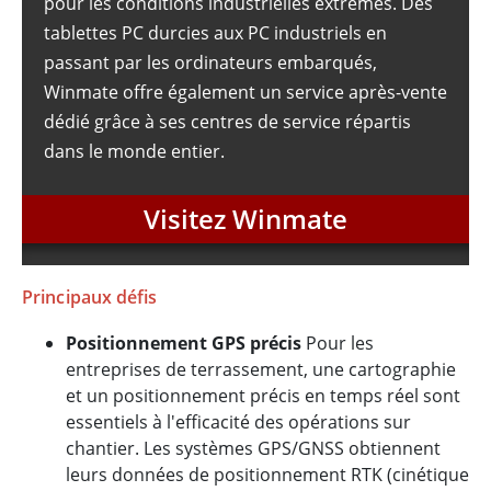
pour les conditions industrielles extrêmes. Des
tablettes PC durcies aux PC industriels en
passant par les ordinateurs embarqués,
Winmate offre également un service après-vente
dédié grâce à ses centres de service répartis
dans le monde entier.
Visitez Winmate
Principaux défis
Positionnement GPS précis
Pour les
entreprises de terrassement, une cartographie
et un positionnement précis en temps réel sont
essentiels à l'efficacité des opérations sur
chantier. Les systèmes GPS/GNSS obtiennent
leurs données de positionnement RTK (cinétique