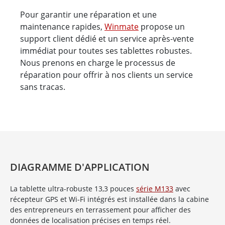
Pour garantir une réparation et une
maintenance rapides,
Winmate
propose un
support client dédié et un service après-vente
immédiat pour toutes ses tablettes robustes.
Nous prenons en charge le processus de
réparation pour offrir à nos clients un service
sans tracas.
DIAGRAMME D'APPLICATION
La tablette ultra-robuste 13,3 pouces
série M133
avec
récepteur GPS et Wi-Fi intégrés est installée dans la cabine
des entrepreneurs en terrassement pour afficher des
données de localisation précises en temps réel.