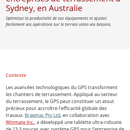
Sydney, en Australie
Optimisez la productivité de vos équipements et ajustez
facilement vos opérations sur le terrain selon vos besoins.
Contexte
Les avancées technologiques du GPS transforment
les chantiers de terrassement. Appliqué au secteur
du terrassement, le GPS peut constituer un atout
précieux pour accroître l'efficacité globale des
travaux.
Braemac Pty Ltd
, en collaboration avec
Winmate Inc.
, a développé une tablette ultra-robuste
de 13,3 pouces avec système GPS pour l'entreprise de