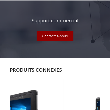
Support commercial
Contactez-nous
PRODUITS CONNEXES