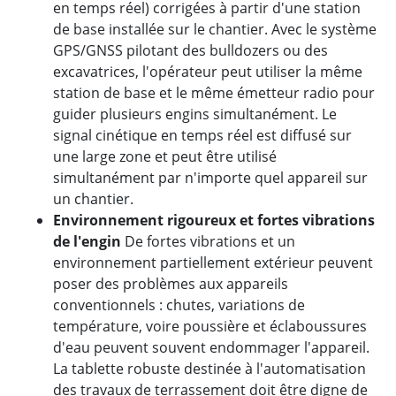
en temps réel) corrigées à partir d'une station
de base installée sur le chantier. Avec le système
GPS/GNSS pilotant des bulldozers ou des
excavatrices, l'opérateur peut utiliser la même
station de base et le même émetteur radio pour
guider plusieurs engins simultanément. Le
signal cinétique en temps réel est diffusé sur
une large zone et peut être utilisé
simultanément par n'importe quel appareil sur
un chantier.
Environnement rigoureux et fortes vibrations
de l'engin
De fortes vibrations et un
environnement partiellement extérieur peuvent
poser des problèmes aux appareils
conventionnels : chutes, variations de
température, voire poussière et éclaboussures
d'eau peuvent souvent endommager l'appareil.
La tablette robuste destinée à l'automatisation
des travaux de terrassement doit être digne de