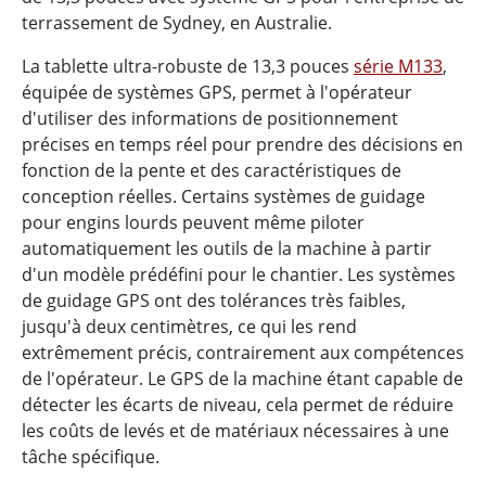
terrassement de Sydney, en Australie.
La tablette ultra-robuste de 13,3 pouces
série M133
,
équipée de systèmes GPS, permet à l'opérateur
d'utiliser des informations de positionnement
précises en temps réel pour prendre des décisions en
fonction de la pente et des caractéristiques de
conception réelles. Certains systèmes de guidage
pour engins lourds peuvent même piloter
automatiquement les outils de la machine à partir
d'un modèle prédéfini pour le chantier. Les systèmes
de guidage GPS ont des tolérances très faibles,
jusqu'à deux centimètres, ce qui les rend
extrêmement précis, contrairement aux compétences
de l'opérateur. Le GPS de la machine étant capable de
détecter les écarts de niveau, cela permet de réduire
les coûts de levés et de matériaux nécessaires à une
tâche spécifique.