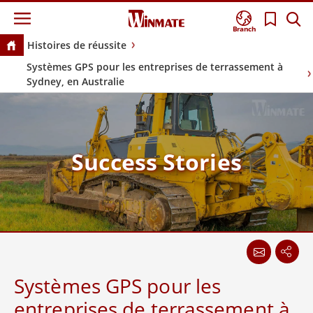
Branch
Histoires de réussite
Systèmes GPS pour les entreprises de terrassement à
Sydney, en Australie
Success Stories
Systèmes GPS pour les
entreprises de terrassement à