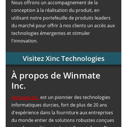
Nous offrons un accompagnement de la
conception à la réalisation du produit, en
utilisant notre portefeuille de produits leaders
du marché pour offrir à nos clients un accès aux
technologies émergentes et stimuler
l'innovation.
Visitez Xinc Technologies
À propos de Winmate
Inc.
Winmate Inc.
est un pionnier des technologies
informatiques durcies, fort de plus de 20 ans
d'expérience dans la fourniture aux entreprises
du monde entier de solutions robustes conçues