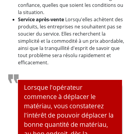
confiance, quelles que soient les conditions ou
la situation.
Service après-vente
Lorsqu'elles achètent des
produits, les entreprises ne souhaitent pas se
soucier du service. Elles recherchent la
simplicité et la commodité à un prix abordable,
ainsi que la tranquillité d'esprit de savoir que
tout problème sera résolu rapidement et
efficacement.
Lorsque l'opérateur
commence à déplacer le
matériau, vous constaterez
l'intérêt de pouvoir déplacer la
bonne quantité de matériau,
au bon endroit, dès la