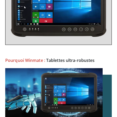
Pourquoi Winmate :
Tablettes ultra-robustes