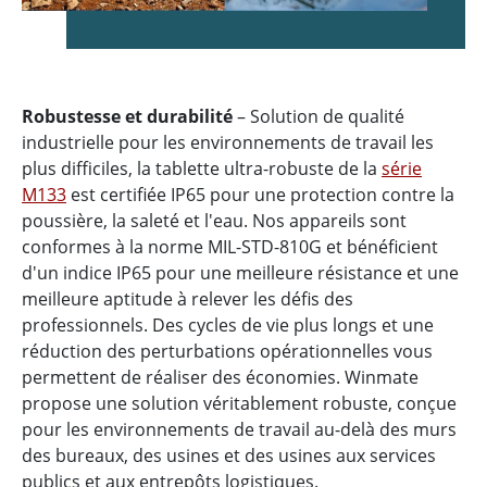
Robustesse et durabilité
– Solution de qualité
industrielle pour les environnements de travail les
plus difficiles, la tablette ultra-robuste de la
série
M133
est certifiée IP65 pour une protection contre la
poussière, la saleté et l'eau. Nos appareils sont
conformes à la norme MIL-STD-810G et bénéficient
d'un indice IP65 pour une meilleure résistance et une
meilleure aptitude à relever les défis des
professionnels. Des cycles de vie plus longs et une
réduction des perturbations opérationnelles vous
permettent de réaliser des économies. Winmate
propose une solution véritablement robuste, conçue
pour les environnements de travail au-delà des murs
des bureaux, des usines et des usines aux services
publics et aux entrepôts logistiques.