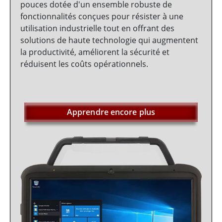
pouces dotée d'un ensemble robuste de
fonctionnalités conçues pour résister à une
utilisation industrielle tout en offrant des
solutions de haute technologie qui augmentent
la productivité, améliorent la sécurité et
réduisent les coûts opérationnels.
Apprendre encore plus