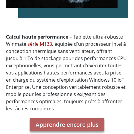
Calcul haute performance
– Tablette ultra-robuste
Winmate
série M133
, équipée d'un processeur Intel à
conception thermique sans ventilateur, offrant
jusqu'à 1 To de stockage pour des performances CPU
exceptionnelles, vous permettant d'exécuter toutes
vos applications hautes performances avec la prise
en charge du système d'exploitation Windows 10 IoT
Enterprise. Une conception véritablement robuste et
mobile pour les professionnels exigeant des
performances optimales, toujours prêts à affronter
les tâches complexes.
Apprendre encore plus