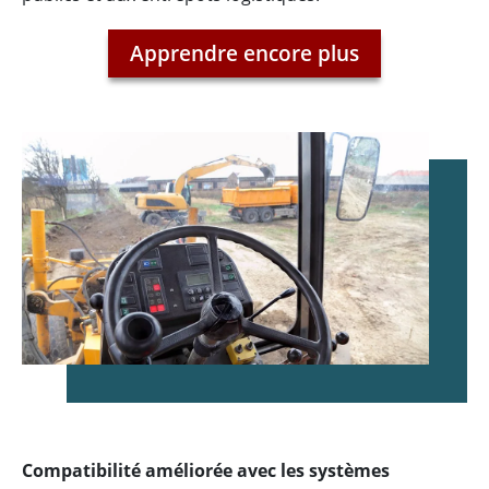
Apprendre encore plus
Compatibilité améliorée avec les systèmes