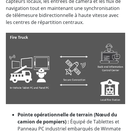
capteurs locaux, les entrées de caméra et les flux de
navigation tout en maintenant une synchronisation
de télémesure bidirectionnelle à haute vitesse avec
les centres de répartition centraux.
Pointe opérationnelle de terrain (Nœud du
camion de pompiers) :
Équipé de Tablettes et
Panneau PC industriel embarqués de Winmate