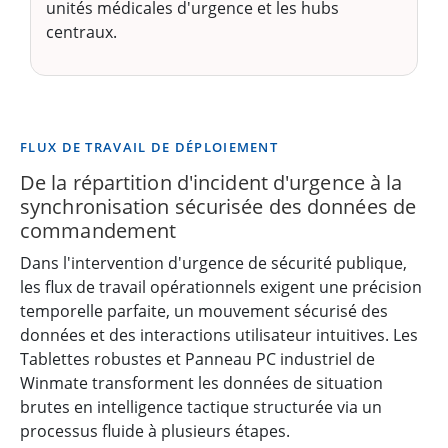
unités médicales d'urgence et les hubs
centraux.
FLUX DE TRAVAIL DE DÉPLOIEMENT
De la répartition d'incident d'urgence à la
synchronisation sécurisée des données de
commandement
Dans l'intervention d'urgence de sécurité publique,
les flux de travail opérationnels exigent une précision
temporelle parfaite, un mouvement sécurisé des
données et des interactions utilisateur intuitives. Les
Tablettes robustes et Panneau PC industriel de
Winmate transforment les données de situation
brutes en intelligence tactique structurée via un
processus fluide à plusieurs étapes.