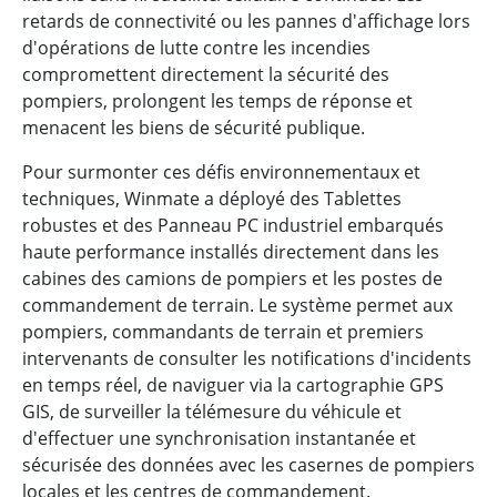
retards de connectivité ou les pannes d'affichage lors
d'opérations de lutte contre les incendies
compromettent directement la sécurité des
pompiers, prolongent les temps de réponse et
menacent les biens de sécurité publique.
Pour surmonter ces défis environnementaux et
techniques, Winmate a déployé des Tablettes
robustes et des Panneau PC industriel embarqués
haute performance installés directement dans les
cabines des camions de pompiers et les postes de
commandement de terrain. Le système permet aux
pompiers, commandants de terrain et premiers
intervenants de consulter les notifications d'incidents
en temps réel, de naviguer via la cartographie GPS
GIS, de surveiller la télémesure du véhicule et
d'effectuer une synchronisation instantanée et
sécurisée des données avec les casernes de pompiers
locales et les centres de commandement.