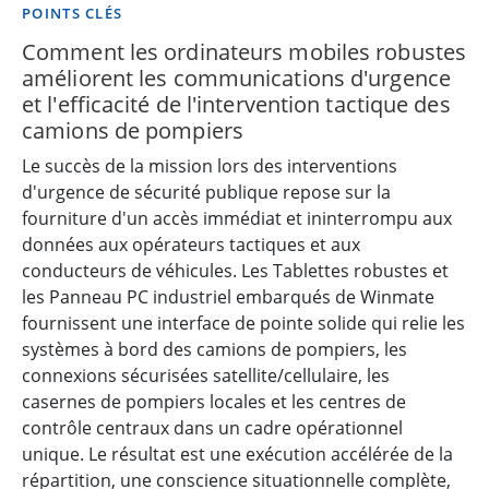
POINTS CLÉS
Comment les ordinateurs mobiles robustes
améliorent les communications d'urgence
et l'efficacité de l'intervention tactique des
camions de pompiers
Le succès de la mission lors des interventions
d'urgence de sécurité publique repose sur la
fourniture d'un accès immédiat et ininterrompu aux
données aux opérateurs tactiques et aux
conducteurs de véhicules. Les Tablettes robustes et
les Panneau PC industriel embarqués de Winmate
fournissent une interface de pointe solide qui relie les
systèmes à bord des camions de pompiers, les
connexions sécurisées satellite/cellulaire, les
casernes de pompiers locales et les centres de
contrôle centraux dans un cadre opérationnel
unique. Le résultat est une exécution accélérée de la
répartition, une conscience situationnelle complète,