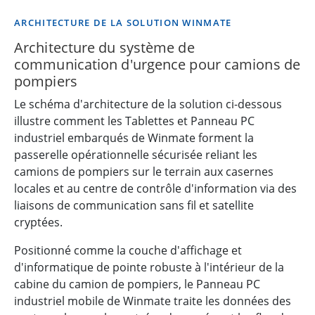
ARCHITECTURE DE LA SOLUTION WINMATE
Architecture du système de
communication d'urgence pour camions de
pompiers
Le schéma d'architecture de la solution ci-dessous
illustre comment les Tablettes et Panneau PC
industriel embarqués de Winmate forment la
passerelle opérationnelle sécurisée reliant les
camions de pompiers sur le terrain aux casernes
locales et au centre de contrôle d'information via des
liaisons de communication sans fil et satellite
cryptées.
Positionné comme la couche d'affichage et
d'informatique de pointe robuste à l'intérieur de la
cabine du camion de pompiers, le Panneau PC
industriel mobile de Winmate traite les données des