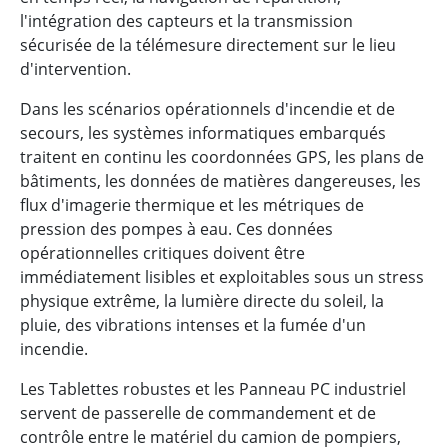
l'intégration des capteurs et la transmission
sécurisée de la télémesure directement sur le lieu
d'intervention.
Dans les scénarios opérationnels d'incendie et de
secours, les systèmes informatiques embarqués
traitent en continu les coordonnées GPS, les plans de
bâtiments, les données de matières dangereuses, les
flux d'imagerie thermique et les métriques de
pression des pompes à eau. Ces données
opérationnelles critiques doivent être
immédiatement lisibles et exploitables sous un stress
physique extrême, la lumière directe du soleil, la
pluie, des vibrations intenses et la fumée d'un
incendie.
Les Tablettes robustes et les Panneau PC industriel
servent de passerelle de commandement et de
contrôle entre le matériel du camion de pompiers,