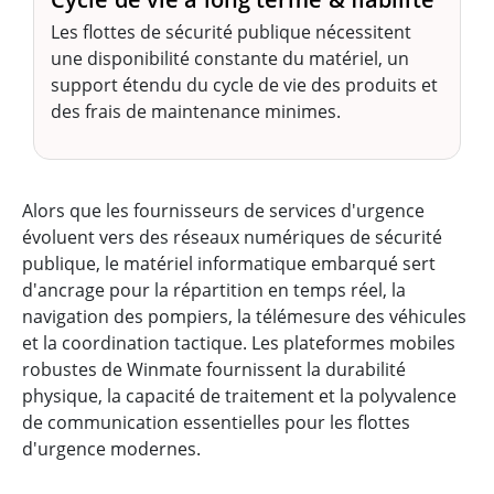
Les flottes de sécurité publique nécessitent
une disponibilité constante du matériel, un
support étendu du cycle de vie des produits et
des frais de maintenance minimes.
Alors que les fournisseurs de services d'urgence
évoluent vers des réseaux numériques de sécurité
publique, le matériel informatique embarqué sert
d'ancrage pour la répartition en temps réel, la
navigation des pompiers, la télémesure des véhicules
et la coordination tactique. Les plateformes mobiles
robustes de Winmate fournissent la durabilité
physique, la capacité de traitement et la polyvalence
de communication essentielles pour les flottes
d'urgence modernes.