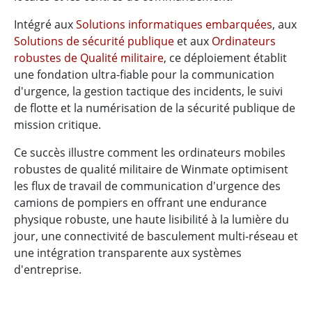
Intégré aux
Solutions informatiques embarquées
, aux
Solutions de sécurité publique
et aux
Ordinateurs
robustes de Qualité militaire
, ce déploiement établit
une fondation ultra-fiable pour la communication
d'urgence, la gestion tactique des incidents, le suivi
de flotte et la numérisation de la sécurité publique de
mission critique.
Ce succès illustre comment les ordinateurs mobiles
robustes de qualité militaire de Winmate optimisent
les flux de travail de communication d'urgence des
camions de pompiers en offrant une endurance
physique robuste, une haute lisibilité à la lumière du
jour, une connectivité de basculement multi-réseau et
une intégration transparente aux systèmes
d'entreprise.