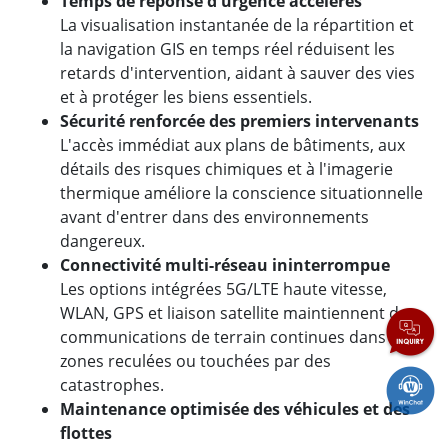
Temps de réponse d'urgence accélérés
La visualisation instantanée de la répartition et
la navigation GIS en temps réel réduisent les
retards d'intervention, aidant à sauver des vies
et à protéger les biens essentiels.
Sécurité renforcée des premiers intervenants
L'accès immédiat aux plans de bâtiments, aux
détails des risques chimiques et à l'imagerie
thermique améliore la conscience situationnelle
avant d'entrer dans des environnements
dangereux.
Connectivité multi-réseau ininterrompue
Les options intégrées 5G/LTE haute vitesse,
WLAN, GPS et liaison satellite maintiennent des
communications de terrain continues dans les
zones reculées ou touchées par des
catastrophes.
Maintenance optimisée des véhicules et des
flottes