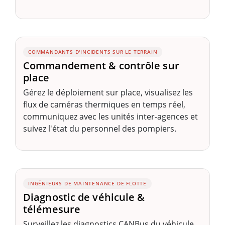
COMMANDANTS D'INCIDENTS SUR LE TERRAIN
Commandement & contrôle sur
place
Gérez le déploiement sur place, visualisez les
flux de caméras thermiques en temps réel,
communiquez avec les unités inter-agences et
suivez l'état du personnel des pompiers.
INGÉNIEURS DE MAINTENANCE DE FLOTTE
Diagnostic de véhicule &
télémesure
Surveillez les diagnostics CANBus du véhicule,