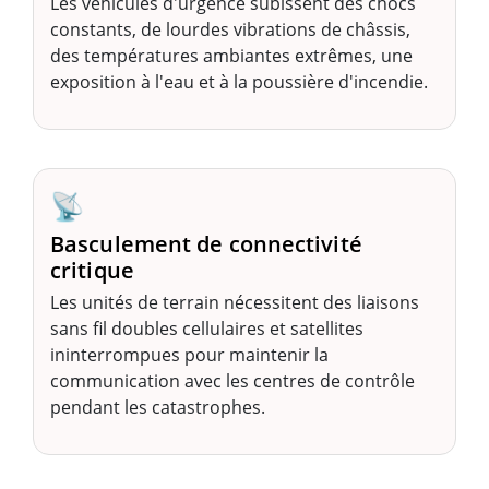
Les véhicules d'urgence subissent des chocs
constants, de lourdes vibrations de châssis,
des températures ambiantes extrêmes, une
exposition à l'eau et à la poussière d'incendie.
📡
Basculement de connectivité
critique
Les unités de terrain nécessitent des liaisons
sans fil doubles cellulaires et satellites
ininterrompues pour maintenir la
communication avec les centres de contrôle
pendant les catastrophes.