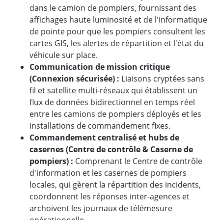
dans le camion de pompiers, fournissant des
affichages haute luminosité et de l'informatique
de pointe pour que les pompiers consultent les
cartes GIS, les alertes de répartition et l'état du
véhicule sur place.
Communication de mission critique
(Connexion sécurisée) :
Liaisons cryptées sans
fil et satellite multi-réseaux qui établissent un
flux de données bidirectionnel en temps réel
entre les camions de pompiers déployés et les
installations de commandement fixes.
Commandement centralisé et hubs de
casernes (Centre de contrôle & Caserne de
pompiers) :
Comprenant le Centre de contrôle
d'information et les casernes de pompiers
locales, qui gèrent la répartition des incidents,
coordonnent les réponses inter-agences et
archoivent les journaux de télémesure
opérationnelle.