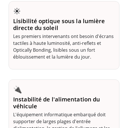
☀️
Lisibilité optique sous la lumière
directe du soleil
Les premiers intervenants ont besoin d'écrans
tactiles à haute luminosité, anti-reflets et
Optically Bonding, lisibles sous un fort
éblouissement et la lumière du jour.
🔌
Instabilité de l'alimentation du
véhicule
L'équipement informatique embarqué doit
supporter de larges plages d'entrée