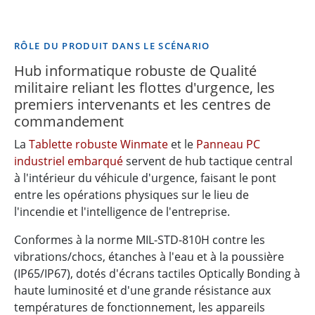
RÔLE DU PRODUIT DANS LE SCÉNARIO
Hub informatique robuste de Qualité
militaire reliant les flottes d'urgence, les
premiers intervenants et les centres de
commandement
La
Tablette robuste Winmate
et le
Panneau PC
industriel embarqué
servent de hub tactique central
à l'intérieur du véhicule d'urgence, faisant le pont
entre les opérations physiques sur le lieu de
l'incendie et l'intelligence de l'entreprise.
Conformes à la norme MIL-STD-810H contre les
vibrations/chocs, étanches à l'eau et à la poussière
(IP65/IP67), dotés d'écrans tactiles Optically Bonding à
haute luminosité et d'une grande résistance aux
températures de fonctionnement, les appareils