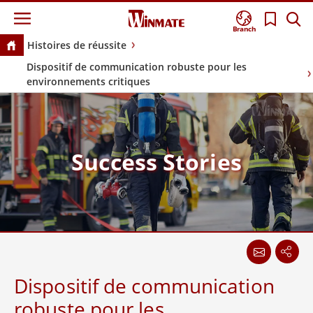
Branch
Histoires de réussite
Dispositif de communication robuste pour les
environnements critiques
Success Stories
Dispositif de communication
robuste pour les