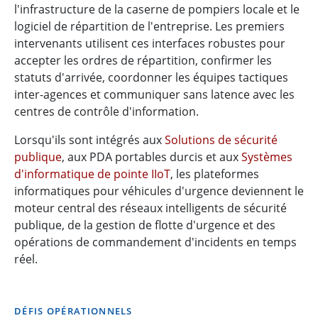
l'infrastructure de la caserne de pompiers locale et le
logiciel de répartition de l'entreprise. Les premiers
intervenants utilisent ces interfaces robustes pour
accepter les ordres de répartition, confirmer les
statuts d'arrivée, coordonner les équipes tactiques
inter-agences et communiquer sans latence avec les
centres de contrôle d'information.
Lorsqu'ils sont intégrés aux
Solutions de sécurité
publique
, aux PDA portables durcis et aux
Systèmes
d'informatique de pointe IIoT
, les plateformes
informatiques pour véhicules d'urgence deviennent le
moteur central des réseaux intelligents de sécurité
publique, de la gestion de flotte d'urgence et des
opérations de commandement d'incidents en temps
réel.
DÉFIS OPÉRATIONNELS