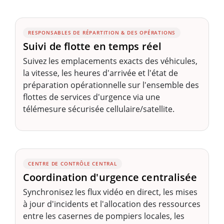
RESPONSABLES DE RÉPARTITION & DES OPÉRATIONS
Suivi de flotte en temps réel
Suivez les emplacements exacts des véhicules,
la vitesse, les heures d'arrivée et l'état de
préparation opérationnelle sur l'ensemble des
flottes de services d'urgence via une
télémesure sécurisée cellulaire/satellite.
CENTRE DE CONTRÔLE CENTRAL
Coordination d'urgence centralisée
Synchronisez les flux vidéo en direct, les mises
à jour d'incidents et l'allocation des ressources
entre les casernes de pompiers locales, les