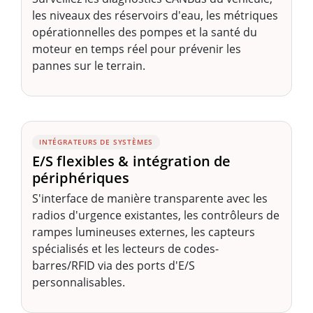
les niveaux des réservoirs d'eau, les métriques
opérationnelles des pompes et la santé du
moteur en temps réel pour prévenir les
pannes sur le terrain.
INTÉGRATEURS DE SYSTÈMES
E/S flexibles & intégration de
périphériques
S'interface de manière transparente avec les
radios d'urgence existantes, les contrôleurs de
rampes lumineuses externes, les capteurs
spécialisés et les lecteurs de codes-
barres/RFID via des ports d'E/S
personnalisables.