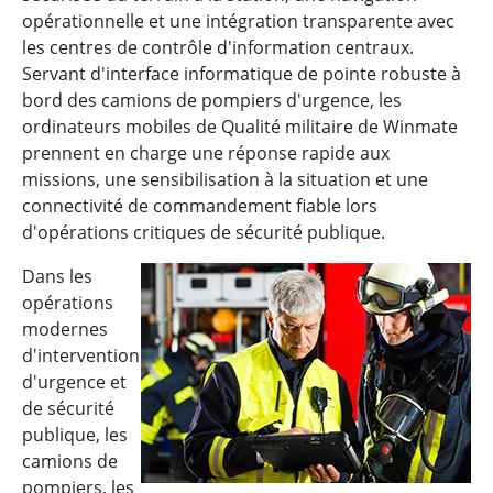
opérationnelle et une intégration transparente avec
les centres de contrôle d'information centraux.
Servant d'interface informatique de pointe robuste à
bord des camions de pompiers d'urgence, les
ordinateurs mobiles de Qualité militaire de Winmate
prennent en charge une réponse rapide aux
missions, une sensibilisation à la situation et une
connectivité de commandement fiable lors
d'opérations critiques de sécurité publique.
Dans les
opérations
modernes
d'intervention
d'urgence et
de sécurité
publique, les
camions de
pompiers, les