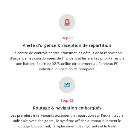
🚨
Step 01
Alerte d'urgence & réception de répartition
Le centre de contrôle central transmet les détails de la répartition
d'urgence, les coordonnées de l'incident et les alertes prioritaires via
une liaison sécurisée 5G/Satellite directement au Panneau PC
industriel du camion de pompiers.
🗺️
Step 02
Routage & navigation embarqués
Les premiers intervenants acceptent la répartition sur l'écran tactile
utilisable avec des gants ; le système affiche automatiquement le
routage GIS optimal, l'emplacement des hydrants et le trafic.