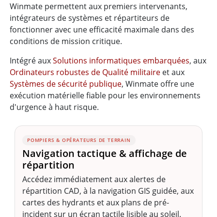
Winmate permettent aux premiers intervenants,
intégrateurs de systèmes et répartiteurs de
fonctionner avec une efficacité maximale dans des
conditions de mission critique.
Intégré aux
Solutions informatiques embarquées
, aux
Ordinateurs robustes de Qualité militaire
et aux
Systèmes de sécurité publique
, Winmate offre une
exécution matérielle fiable pour les environnements
d'urgence à haut risque.
POMPIERS & OPÉRATEURS DE TERRAIN
Navigation tactique & affichage de
répartition
Accédez immédiatement aux alertes de
répartition CAD, à la navigation GIS guidée, aux
cartes des hydrants et aux plans de pré-
incident sur un écran tactile lisible au soleil.