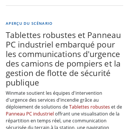
APERÇU DU SCÉNARIO
Tablettes robustes et Panneau
PC industriel embarqué pour
les communications d'urgence
des camions de pompiers et la
gestion de flotte de sécurité
publique
Winmate soutient les équipes d'intervention
d'urgence des services d'incendie grâce au
déploiement de solutions de
Tablettes robustes
et de
Panneau PC industriel
offrant une visualisation de la
répartition en temps réel, une communication
sécurisée du terrain à la station, une navigation