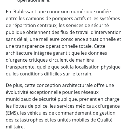
En établissant une connexion numérique unifiée
entre les camions de pompiers actifs et les systèmes
de répartition centraux, les services de sécurité
publique obtiennent des flux de travail d'intervention
sans délai, une meilleure conscience situationnelle et
une transparence opérationnelle totale. Cette
architecture intégrée garantit que les données
d'urgence critiques circulent de manière
transparente, quelle que soit la localisation physique
ou les conditions difficiles sur le terrain.
De plus, cette conception architecturale offre une
évolutivité exceptionnelle pour les réseaux
municipaux de sécurité publique, prenant en charge
les flottes de police, les services médicaux d'urgence
(EMS), les véhicules de commandement de gestion
des catastrophes et les unités mobiles de Qualité
militaire.