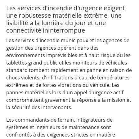
Les services d'incendie d'urgence exigent
une robustesse matérielle extrême, une
lisibilité à la lumière du jour et une
connectivité ininterrompue
Les services d'incendie municipaux et les agences de
gestion des urgences opèrent dans des
environnements imprévisibles et à haut risque où les
tablettes grand public et les moniteurs de véhicules
standard tombent rapidement en panne en raison de
chocs violents, d'infiltrations d'eau, de températures
extrêmes et de fortes vibrations du véhicule. Les
pannes matérielles lors d'un appel d'urgence actif
compromettent gravement la réponse à la mission et
la sécurité des intervenants.
Les commandants de terrain, intégrateurs de
systèmes et ingénieurs de maintenance sont
confrontés à des exigences strictes en matière