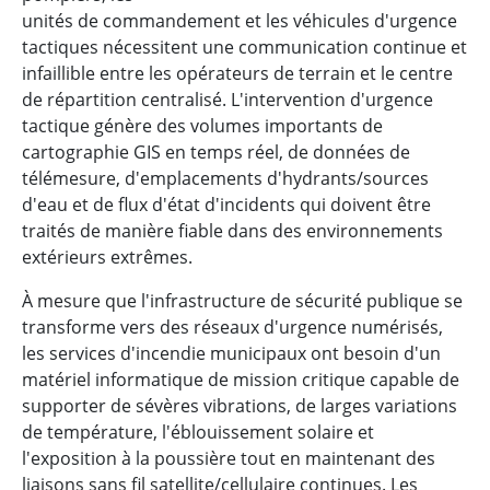
unités de commandement et les véhicules d'urgence
tactiques nécessitent une communication continue et
infaillible entre les opérateurs de terrain et le centre
de répartition centralisé. L'intervention d'urgence
tactique génère des volumes importants de
cartographie GIS en temps réel, de données de
télémesure, d'emplacements d'hydrants/sources
d'eau et de flux d'état d'incidents qui doivent être
traités de manière fiable dans des environnements
extérieurs extrêmes.
À mesure que l'infrastructure de sécurité publique se
transforme vers des réseaux d'urgence numérisés,
les services d'incendie municipaux ont besoin d'un
matériel informatique de mission critique capable de
supporter de sévères vibrations, de larges variations
de température, l'éblouissement solaire et
l'exposition à la poussière tout en maintenant des
liaisons sans fil satellite/cellulaire continues. Les