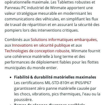
opérationnelle maximale. Les Tablettes robustes et
Panneau PC industriel de Winmate apportent une
valeur stratégique mesurable en modernisant les
communications des véhicules, en simplifiant les flux
de travail de répartition et en assurant la sécurité des
pompiers lors des interventions critiques.
Combinés aux
Solutions informatiques embarquées
,
aux
Innovations en sécurité publique
et aux
Technologies de conception robuste
, Winmate fournit
une cohérence matérielle à long terme et des
performances de déploiement fiables pour les flottes
municipales du monde entier.
Fiabilité & durabilité matérielles maximales
Les certifications MIL-STD-810H et IP65/IP67
garantissent zéro panne matérielle causée par
les chocs, vibrations, pics thermiques, l'eau ou la
poussière.