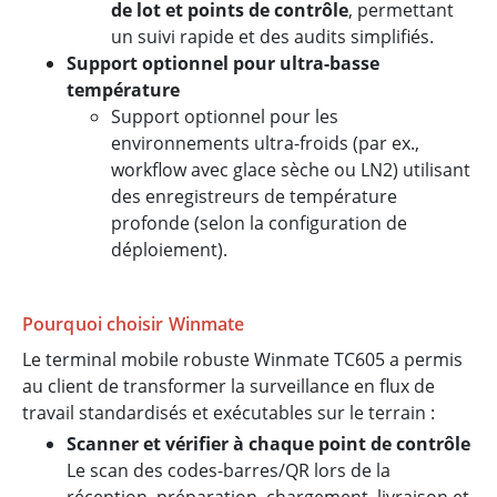
de lot et points de contrôle
, permettant
un suivi rapide et des audits simplifiés.
Support optionnel pour ultra-basse
température
Support optionnel pour les
environnements ultra-froids (par ex.,
workflow avec glace sèche ou LN2) utilisant
des enregistreurs de température
profonde (selon la configuration de
déploiement).
Pourquoi choisir Winmate
Le terminal mobile robuste Winmate TC605 a permis
au client de transformer la surveillance en flux de
travail standardisés et exécutables sur le terrain :
Scanner et vérifier à chaque point de contrôle
Le scan des codes-barres/QR lors de la