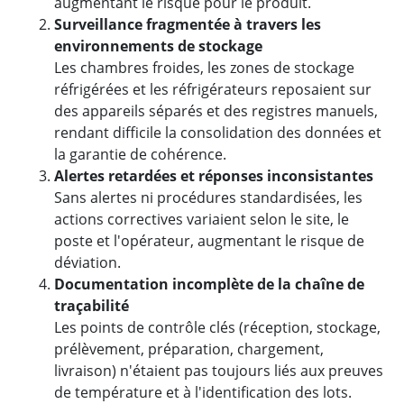
augmentant le risque pour le produit.
Surveillance fragmentée à travers les
environnements de stockage
Les chambres froides, les zones de stockage
réfrigérées et les réfrigérateurs reposaient sur
des appareils séparés et des registres manuels,
rendant difficile la consolidation des données et
la garantie de cohérence.
Alertes retardées et réponses inconsistantes
Sans alertes ni procédures standardisées, les
actions correctives variaient selon le site, le
poste et l'opérateur, augmentant le risque de
déviation.
Documentation incomplète de la chaîne de
traçabilité
Les points de contrôle clés (réception, stockage,
prélèvement, préparation, chargement,
livraison) n'étaient pas toujours liés aux preuves
de température et à l'identification des lots.