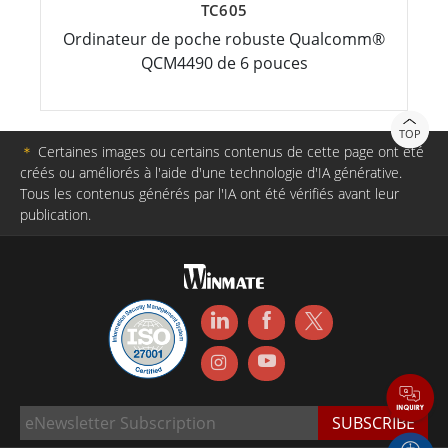
TC605
Ordinateur de poche robuste Qualcomm®
QCM4490 de 6 pouces
TOP
＊
Certaines images ou certains contenus de cette page ont été
créés ou améliorés à l'aide d'une technologie d'IA générative.
Tous les contenus générés par l'IA ont été vérifiés avant leur
publication.