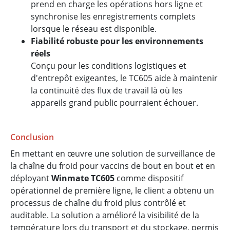
prend en charge les opérations hors ligne et
synchronise les enregistrements complets
lorsque le réseau est disponible.
Fiabilité robuste pour les environnements
réels
Conçu pour les conditions logistiques et
d'entrepôt exigeantes, le TC605 aide à maintenir
la continuité des flux de travail là où les
appareils grand public pourraient échouer.
Conclusion
En mettant en œuvre une solution de surveillance de
la chaîne du froid pour vaccins de bout en bout et en
déployant
Winmate TC605
comme dispositif
opérationnel de première ligne, le client a obtenu un
processus de chaîne du froid plus contrôlé et
auditable. La solution a amélioré la visibilité de la
température lors du transport et du stockage, permis