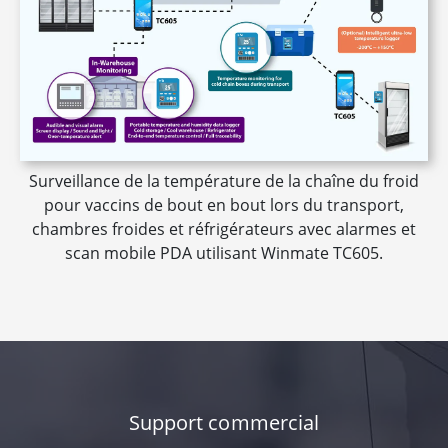
Surveillance de la température de la chaîne du froid
pour vaccins de bout en bout lors du transport,
chambres froides et réfrigérateurs avec alarmes et
scan mobile PDA utilisant Winmate TC605.
Support commercial