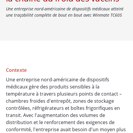
Une entreprise nord-américaine de dispositifs médicaux atteint
une traçabilité complète de bout en bout avec Winmate TC605
Contexte
Une entreprise nord-américaine de dispositifs
médicaux gère des produits sensibles à la
température à travers plusieurs points de contact –
chambres froides d'entrepôt, zones de stockage
contrôlées, réfrigérateurs et boîtes frigorifiques en
transit. Avec l'augmentation des volumes de
distribution et le renforcement des exigences de
conformité, l'entreprise avait besoin d'un moyen plus