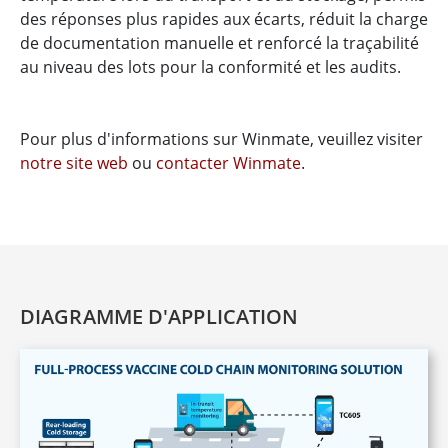
des réponses plus rapides aux écarts, réduit la charge
de documentation manuelle et renforcé la traçabilité
au niveau des lots pour la conformité et les audits.
Pour plus d'informations sur Winmate, veuillez visiter
notre site web
ou
contacter Winmate
.
DIAGRAMME D'APPLICATION