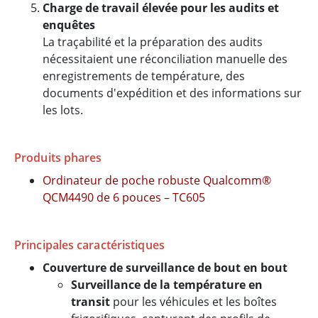
Charge de travail élevée pour les audits et
enquêtes
La traçabilité et la préparation des audits
nécessitaient une réconciliation manuelle des
enregistrements de température, des
documents d'expédition et des informations sur
les lots.
Produits phares
Ordinateur de poche robuste Qualcomm®
QCM4490 de 6 pouces – TC605
Principales caractéristiques
Couverture de surveillance de bout en bout
Surveillance de la température en
transit
pour les véhicules et les boîtes