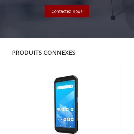
Contactez-nous
PRODUITS CONNEXES