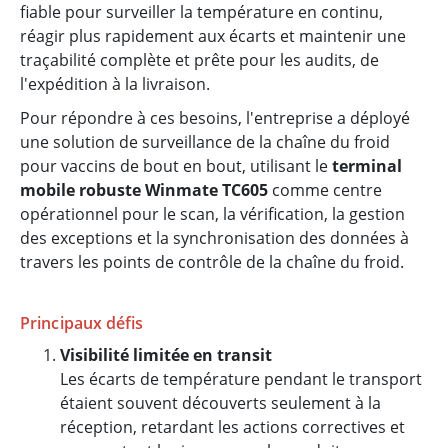
fiable pour surveiller la température en continu,
réagir plus rapidement aux écarts et maintenir une
traçabilité complète et prête pour les audits, de
l'expédition à la livraison.
Pour répondre à ces besoins, l'entreprise a déployé
une solution de surveillance de la chaîne du froid
pour vaccins de bout en bout, utilisant le
terminal
mobile robuste Winmate TC605
comme centre
opérationnel pour le scan, la vérification, la gestion
des exceptions et la synchronisation des données à
travers les points de contrôle de la chaîne du froid.
Principaux défis
Visibilité limitée en transit
Les écarts de température pendant le transport
étaient souvent découverts seulement à la
réception, retardant les actions correctives et