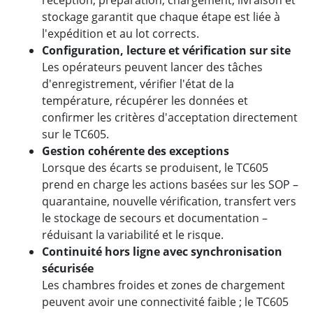
réception, préparation, chargement, livraison et
stockage garantit que chaque étape est liée à
l'expédition et au lot corrects.
Configuration, lecture et vérification sur site
Les opérateurs peuvent lancer des tâches
d'enregistrement, vérifier l'état de la
température, récupérer les données et
confirmer les critères d'acceptation directement
sur le TC605.
Gestion cohérente des exceptions
Lorsque des écarts se produisent, le TC605
prend en charge les actions basées sur les SOP –
quarantaine, nouvelle vérification, transfert vers
le stockage de secours et documentation –
réduisant la variabilité et le risque.
Continuité hors ligne avec synchronisation
sécurisée
Les chambres froides et zones de chargement
peuvent avoir une connectivité faible ; le TC605