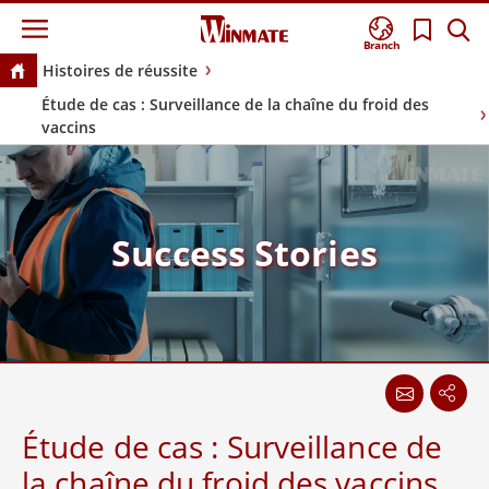
Branch
Histoires de réussite
Étude de cas : Surveillance de la chaîne du froid des
vaccins
Success Stories
Étude de cas : Surveillance de
la chaîne du froid des vaccins