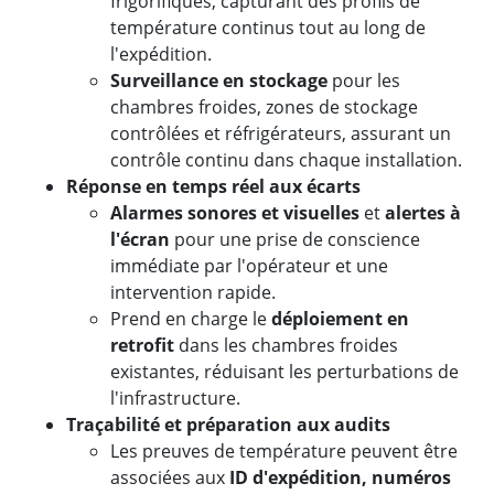
frigorifiques, capturant des profils de
température continus tout au long de
l'expédition.
Surveillance en stockage
pour les
chambres froides, zones de stockage
contrôlées et réfrigérateurs, assurant un
contrôle continu dans chaque installation.
Réponse en temps réel aux écarts
Alarmes sonores et visuelles
et
alertes à
l'écran
pour une prise de conscience
immédiate par l'opérateur et une
intervention rapide.
Prend en charge le
déploiement en
retrofit
dans les chambres froides
existantes, réduisant les perturbations de
l'infrastructure.
Traçabilité et préparation aux audits
Les preuves de température peuvent être
associées aux
ID d'expédition, numéros