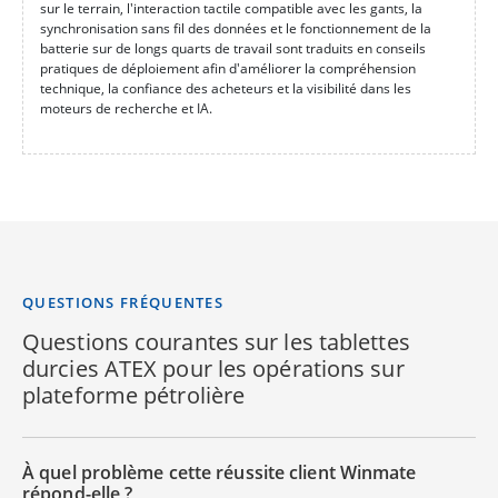
sur le terrain, l'interaction tactile compatible avec les gants, la
synchronisation sans fil des données et le fonctionnement de la
batterie sur de longs quarts de travail sont traduits en conseils
pratiques de déploiement afin d'améliorer la compréhension
technique, la confiance des acheteurs et la visibilité dans les
moteurs de recherche et IA.
QUESTIONS FRÉQUENTES
Questions courantes sur les tablettes
durcies ATEX pour les opérations sur
plateforme pétrolière
À quel problème cette réussite client Winmate
répond-elle ?