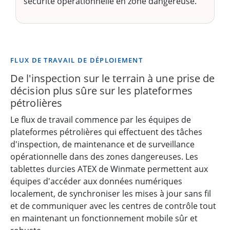
sécurité opérationnelle en zone dangereuse.
FLUX DE TRAVAIL DE DÉPLOIEMENT
De l'inspection sur le terrain à une prise de
décision plus sûre sur les plateformes
pétrolières
Le flux de travail commence par les équipes de
plateformes pétrolières qui effectuent des tâches
d'inspection, de maintenance et de surveillance
opérationnelle dans des zones dangereuses. Les
tablettes durcies ATEX de Winmate permettent aux
équipes d'accéder aux données numériques
localement, de synchroniser les mises à jour sans fil
et de communiquer avec les centres de contrôle tout
en maintenant un fonctionnement mobile sûr et