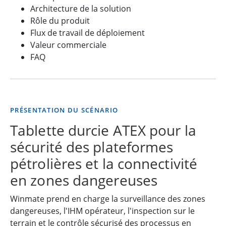
Architecture de la solution
Rôle du produit
Flux de travail de déploiement
Valeur commerciale
FAQ
PRÉSENTATION DU SCÉNARIO
Tablette durcie ATEX pour la
sécurité des plateformes
pétrolières et la connectivité
en zones dangereuses
Winmate prend en charge la surveillance des zones
dangereuses, l'IHM opérateur, l'inspection sur le
terrain et le contrôle sécurisé des processus en