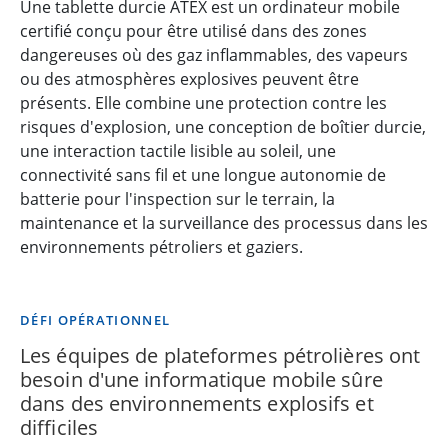
Une tablette durcie ATEX est un ordinateur mobile
certifié conçu pour être utilisé dans des zones
dangereuses où des gaz inflammables, des vapeurs
ou des atmosphères explosives peuvent être
présents. Elle combine une protection contre les
risques d'explosion, une conception de boîtier durcie,
une interaction tactile lisible au soleil, une
connectivité sans fil et une longue autonomie de
batterie pour l'inspection sur le terrain, la
maintenance et la surveillance des processus dans les
environnements pétroliers et gaziers.
DÉFI OPÉRATIONNEL
Les équipes de plateformes pétrolières ont
besoin d'une informatique mobile sûre
dans des environnements explosifs et
difficiles