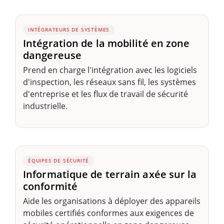
INTÉGRATEURS DE SYSTÈMES
Intégration de la mobilité en zone
dangereuse
Prend en charge l'intégration avec les logiciels
d'inspection, les réseaux sans fil, les systèmes
d'entreprise et les flux de travail de sécurité
industrielle.
ÉQUIPES DE SÉCURITÉ
Informatique de terrain axée sur la
conformité
Aide les organisations à déployer des appareils
mobiles certifiés conformes aux exigences de