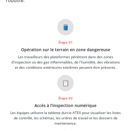
robuste.
🛢️
Étape 01
Opération sur le terrain en zone dangereuse
Les travailleurs des plateformes pénètrent dans des zones
d'inspection où des gaz inflammables, de l'humidité, des vibrations
et des conditions extérieures extrêmes peuvent être présents.
📋
Étape 02
Accès à l'inspection numérique
Les équipes utilisent la tablette durcie ATEX pour visualiser les listes
de contrôle, les schémas, les ordres de travail et les dossiers de
maintenance.