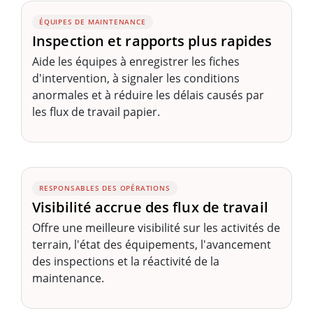
ÉQUIPES DE MAINTENANCE
Inspection et rapports plus rapides
Aide les équipes à enregistrer les fiches
d'intervention, à signaler les conditions
anormales et à réduire les délais causés par
les flux de travail papier.
RESPONSABLES DES OPÉRATIONS
Visibilité accrue des flux de travail
Offre une meilleure visibilité sur les activités de
terrain, l'état des équipements, l'avancement
des inspections et la réactivité de la
maintenance.