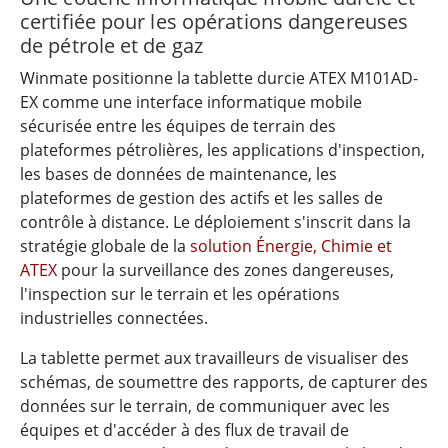
certifiée pour les opérations dangereuses
de pétrole et de gaz
Winmate positionne la tablette durcie ATEX M101AD-
EX comme une interface informatique mobile
sécurisée entre les équipes de terrain des
plateformes pétrolières, les applications d'inspection,
les bases de données de maintenance, les
plateformes de gestion des actifs et les salles de
contrôle à distance. Le déploiement s'inscrit dans la
stratégie globale de la
solution Énergie, Chimie et
ATEX
pour la surveillance des zones dangereuses,
l'inspection sur le terrain et les opérations
industrielles connectées.
La tablette permet aux travailleurs de visualiser des
schémas, de soumettre des rapports, de capturer des
données sur le terrain, de communiquer avec les
équipes et d'accéder à des flux de travail de