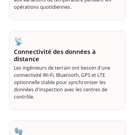
opérations quotidiennes.
📡
Connectivité des données à
distance
Les ingénieurs de terrain ont besoin d'une
connectivité Wi-Fi, Bluetooth, GPS et LTE
optionnelle stable pour synchroniser les
données d'inspection avec les centres de
contrôle.
🧤