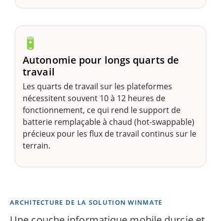
🔋
Autonomie pour longs quarts de
travail
Les quarts de travail sur les plateformes
nécessitent souvent 10 à 12 heures de
fonctionnement, ce qui rend le support de
batterie remplaçable à chaud (hot-swappable)
précieux pour les flux de travail continus sur le
terrain.
ARCHITECTURE DE LA SOLUTION WINMATE
Une couche informatique mobile durcie et