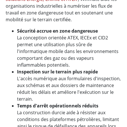
organisations industrielles à numériser les flux de
travail en zone dangereuse tout en soutenant une
mobilité sur le terrain certifiée.
Sécurité accrue en zone dangereuse
La conception orientée ATEX, IECEx et CID2
permet une utilisation plus sûre de
l'informatique mobile dans les environnements
comportant des gaz ou des vapeurs
inflammables potentiels.
Inspection sur le terrain plus rapide
L'accès numérique aux formulaires d'inspection,
aux schémas et aux dossiers de maintenance
réduit les délais et améliore l'exécution sur le
terrain.
Temps d'arrêt opérationnels réduits
La construction durcie aide à résister aux
conditions des plateformes pétrolières, limitant
ainsi le risque de défaillance des appareils lors