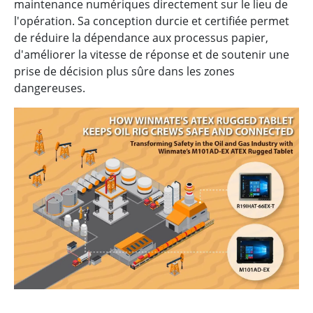
maintenance numériques directement sur le lieu de
l'opération. Sa conception durcie et certifiée permet
de réduire la dépendance aux processus papier,
d'améliorer la vitesse de réponse et de soutenir une
prise de décision plus sûre dans les zones
dangereuses.