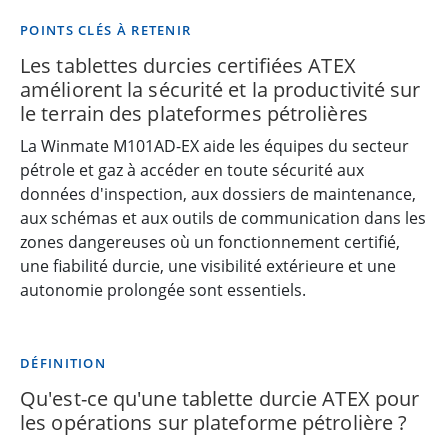
POINTS CLÉS À RETENIR
Les tablettes durcies certifiées ATEX
améliorent la sécurité et la productivité sur
le terrain des plateformes pétrolières
La Winmate M101AD-EX aide les équipes du secteur
pétrole et gaz à accéder en toute sécurité aux
données d'inspection, aux dossiers de maintenance,
aux schémas et aux outils de communication dans les
zones dangereuses où un fonctionnement certifié,
une fiabilité durcie, une visibilité extérieure et une
autonomie prolongée sont essentiels.
DÉFINITION
Qu'est-ce qu'une tablette durcie ATEX pour
les opérations sur plateforme pétrolière ?