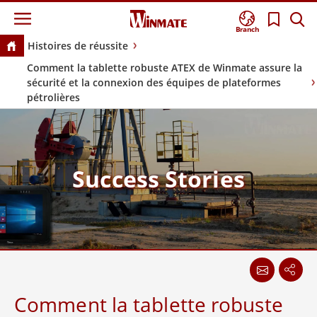
Branch
Histoires de réussite
Comment la tablette robuste ATEX de Winmate assure la
sécurité et la connexion des équipes de plateformes
pétrolières
Success Stories
Comment la tablette robuste