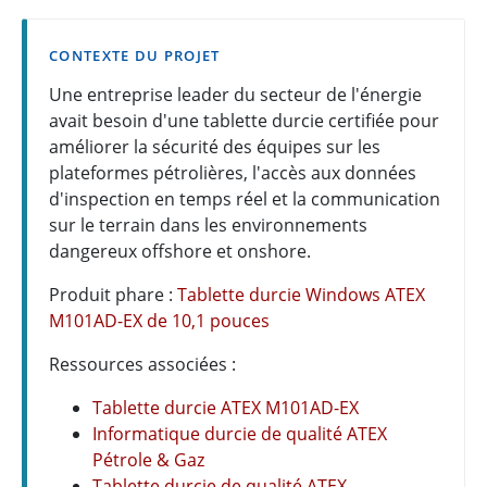
CONTEXTE DU PROJET
Une entreprise leader du secteur de l'énergie
avait besoin d'une tablette durcie certifiée pour
améliorer la sécurité des équipes sur les
plateformes pétrolières, l'accès aux données
d'inspection en temps réel et la communication
sur le terrain dans les environnements
dangereux offshore et onshore.
Produit phare :
Tablette durcie Windows ATEX
M101AD-EX de 10,1 pouces
Ressources associées :
Tablette durcie ATEX M101AD-EX
Informatique durcie de qualité ATEX
Pétrole & Gaz
Tablette durcie de qualité ATEX