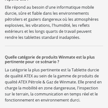
Elle répond au besoin d'une informatique mobile
durcie, sûre et fiable dans les environnements
pétroliers et gaziers dangereux où les atmosphères
explosives, les vibrations, l'humidité, les reflets
extérieurs et les longs quarts de travail peuvent
rendre les tablettes standard inadaptées.
Quelle catégorie de produits Winmate est la plus
pertinente pour ce scénario ?
La catégorie la plus pertinente est la Tablette durcie
de qualité ATEX au sein de la gamme de produits de
qualité ATEX Pétrole & Gaz de Winmate. Elle prend en
charge la mobilité en zone dangereuse, l'inspection
sur le terrain, la communication en temps réel et le
fonctionnement en environnement durci.