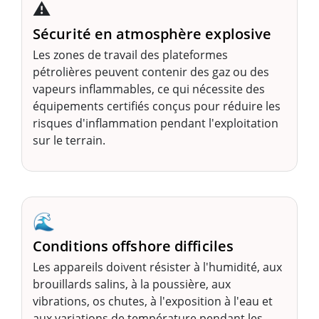
⚠️
Sécurité en atmosphère explosive
Les zones de travail des plateformes
pétrolières peuvent contenir des gaz ou des
vapeurs inflammables, ce qui nécessite des
équipements certifiés conçus pour réduire les
risques d'inflammation pendant l'exploitation
sur le terrain.
🌊
Conditions offshore difficiles
Les appareils doivent résister à l'humidité, aux
brouillards salins, à la poussière, aux
vibrations, os chutes, à l'exposition à l'eau et
aux variations de température pendant les