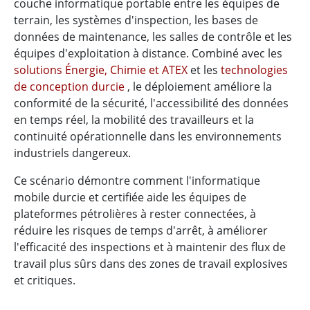
couche informatique portable entre les équipes de
terrain, les systèmes d'inspection, les bases de
données de maintenance, les salles de contrôle et les
équipes d'exploitation à distance. Combiné avec les
solutions Énergie, Chimie et ATEX
et les
technologies
de conception durcie
, le déploiement améliore la
conformité de la sécurité, l'accessibilité des données
en temps réel, la mobilité des travailleurs et la
continuité opérationnelle dans les environnements
industriels dangereux.
Ce scénario démontre comment l'informatique
mobile durcie et certifiée aide les équipes de
plateformes pétrolières à rester connectées, à
réduire les risques de temps d'arrêt, à améliorer
l'efficacité des inspections et à maintenir des flux de
travail plus sûrs dans des zones de travail explosives
et critiques.