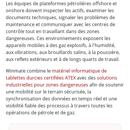
Les équipes de plateformes pétrolières offshore et
onshore doivent inspecter les actifs, examiner les
documents techniques, signaler les problèmes de
maintenance et communiquer avec les centres de
contrôle tout en travaillant dans des zones
dangereuses. Ces environnements exposent les
appareils mobiles à des gaz explosifs, à l'humidité,
aux vibrations, aux brouillards salins, à la poussière,
aux reflets extérieurs et à de longs quarts de travail.
Winmate combine le
matériel informatique de
tablettes durcies certifiées ATEX
avec des
solutions
industrielles pour zones dangereuses
afin de soutenir
une mobilité sur le terrain sécurisée, la
synchronisation des données en temps réel et une
visibilité fiable des processus à travers toutes les
opérations de pétrole et de gaz.