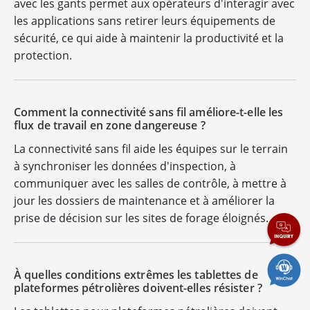
avec les gants permet aux opérateurs d'interagir avec
les applications sans retirer leurs équipements de
sécurité, ce qui aide à maintenir la productivité et la
protection.
Comment la connectivité sans fil améliore-t-elle les
flux de travail en zone dangereuse ?
La connectivité sans fil aide les équipes sur le terrain
à synchroniser les données d'inspection, à
communiquer avec les salles de contrôle, à mettre à
jour les dossiers de maintenance et à améliorer la
prise de décision sur les sites de forage éloignés.
À quelles conditions extrêmes les tablettes de
plateformes pétrolières doivent-elles résister ?