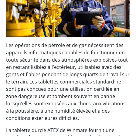
Les opérations de pétrole et de gaz nécessitent des
appareils informatiques capables de fonctionner en
toute sécurité dans des atmosphères explosives tout
en restant lisibles à l'extérieur, utilisables avec des
gants et fiables pendant de longs quarts de travail sur
le terrain. Les tablettes commerciales standard ne
sont pas conçues pour une utilisation certifiée en
zone dangereuse et tombent souvent en panne
lorsqu'elles sont exposées aux chocs, aux vibrations,
à la poussière, à une humidité élevée et à des
conditions extérieures difficiles.
La tablette durcie ATEX de Winmate fournit une