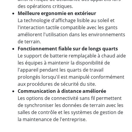
des opérations critiques.
Meilleure ergonomie en extérieur
La technologie d'affichage lisible au soleil et
l'interaction tactile compatible avec les gants
améliorent l'utilisation dans les environnements
de terrain.
Fonctionnement fiable sur de longs quarts
Le support de batterie remplaçable à chaud aide
les équipes à maintenir la disponibilité de
l'appareil pendant les quarts de travail
prolongés lorsqu'il est manipulé conformément
aux procédures de sécurité du site.
Communication à distance améliorée
Les options de connectivité sans fil permettent
de synchroniser les données de terrain avec les
salles de contrôle et les systèmes de gestion de
la maintenance de l'entreprise.