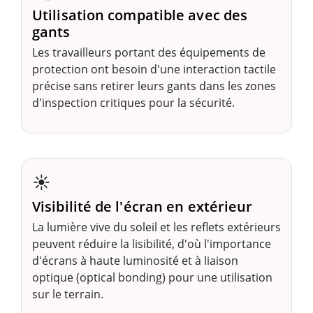
Utilisation compatible avec des
gants
Les travailleurs portant des équipements de
protection ont besoin d'une interaction tactile
précise sans retirer leurs gants dans les zones
d'inspection critiques pour la sécurité.
☀️
Visibilité de l'écran en extérieur
La lumière vive du soleil et les reflets extérieurs
peuvent réduire la lisibilité, d'où l'importance
d'écrans à haute luminosité et à liaison
optique (optical bonding) pour une utilisation
sur le terrain.