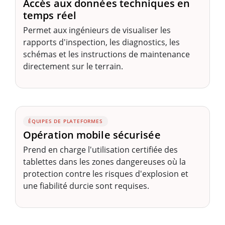
Accès aux données techniques en
temps réel
Permet aux ingénieurs de visualiser les
rapports d'inspection, les diagnostics, les
schémas et les instructions de maintenance
directement sur le terrain.
ÉQUIPES DE PLATEFORMES
Opération mobile sécurisée
Prend en charge l'utilisation certifiée des
tablettes dans les zones dangereuses où la
protection contre les risques d'explosion et
une fiabilité durcie sont requises.