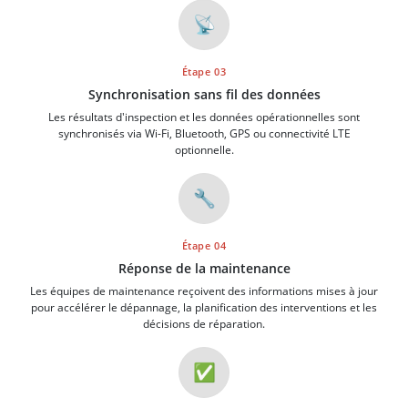
📡
Étape 03
Synchronisation sans fil des données
Les résultats d'inspection et les données opérationnelles sont
synchronisés via Wi-Fi, Bluetooth, GPS ou connectivité LTE
optionnelle.
🔧
Étape 04
Réponse de la maintenance
Les équipes de maintenance reçoivent des informations mises à jour
pour accélérer le dépannage, la planification des interventions et les
décisions de réparation.
✅