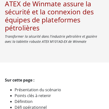
ATEX de Winmate assure la
sécurité et la connexion des
équipes de plateformes
pétrolières
Transformer la sécurité dans l'industrie pétrolière et gazière
avec la tablette robuste ATEX M101AD-EX de Winmate
Sur cette page :
Présentation du scénario
Points clés à retenir
Définition
Défi opérationnel