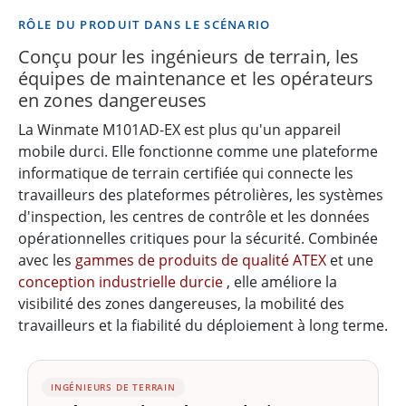
RÔLE DU PRODUIT DANS LE SCÉNARIO
Conçu pour les ingénieurs de terrain, les
équipes de maintenance et les opérateurs
en zones dangereuses
La Winmate M101AD-EX est plus qu'un appareil
mobile durci. Elle fonctionne comme une plateforme
informatique de terrain certifiée qui connecte les
travailleurs des plateformes pétrolières, les systèmes
d'inspection, les centres de contrôle et les données
opérationnelles critiques pour la sécurité. Combinée
avec les
gammes de produits de qualité ATEX
et une
conception industrielle durcie
, elle améliore la
visibilité des zones dangereuses, la mobilité des
travailleurs et la fiabilité du déploiement à long terme.
INGÉNIEURS DE TERRAIN