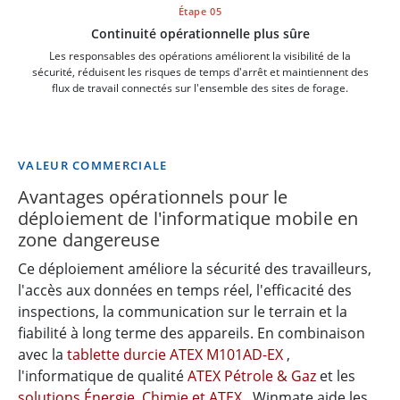
Étape 05
Continuité opérationnelle plus sûre
Les responsables des opérations améliorent la visibilité de la
sécurité, réduisent les risques de temps d'arrêt et maintiennent des
flux de travail connectés sur l'ensemble des sites de forage.
VALEUR COMMERCIALE
Avantages opérationnels pour le
déploiement de l'informatique mobile en
zone dangereuse
Ce déploiement améliore la sécurité des travailleurs,
l'accès aux données en temps réel, l'efficacité des
inspections, la communication sur le terrain et la
fiabilité à long terme des appareils. En combinaison
avec la
tablette durcie ATEX M101AD-EX
,
l'informatique de qualité
ATEX Pétrole & Gaz
et les
solutions Énergie, Chimie et ATEX
, Winmate aide les