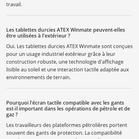
travail.
Les tablettes durcies ATEX Winmate peuvent-elles
être utilisées à l'extérieur ?
Oui. Les tablettes durcies ATEX Winmate sont conçues
pour un usage industriel extérieur grâce à leur
construction robuste, une technologie d'affichage
lisible au soleil et une interaction tactile adaptée aux
environnements de terrain.
Pourquoi l'écran tactile compatible avec les gants
est-il important dans les opérations de pétrole et de
gaz ?
Les travailleurs des plateformes pétrolières portent
souvent des gants de protection. La compatibilité