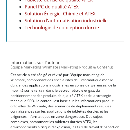
Panel PC de qualité ATEX
Solution Énergie, Chimie et ATEX
Solution d'automatisation industrielle
Technologie de conception durcie
Informations sur l'auteur
Équipe Marketing Winmate (Marketing Produit & Contenu)
Cet article a été rédigé et révisé par l'équipe marketing de
Winmate, comprenant des spécialistes de l'informatique mobile
durcie, des applications industrielles en zones dangereuses, de la
mobilité sur le terrain dans le secteur pétrole et gaz, du
positionnement des produits de qualité ATEX et de la stratégie
technique SEO. Le contenu est basé sur les informations produit
officielles de Winmate, des scénarios de déploiement réel, des
connaissances sur les applications de tablettes durcies et les
exigences informatiques en zone dangereuse. Des sujets
complexes, notamment les tablettes durcies ATEX, les
environnements à risque d'explosion, les flux de travail d'inspection