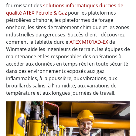
fournissant des
solutions informatiques durcies de
qualité ATEX Pétrole & Gaz
pour les plateformes
pétrolières offshore, les plateformes de forage
onshore, les sites de traitement chimique et les zones
industrielles dangereuses. Succès client : découvrez
comment la tablette durcie
ATEX M101AD-EX
de
Winmate aide les ingénieurs de terrain, les équipes de
maintenance et les responsables des opérations à
accéder aux données en temps réel en toute sécurité
dans des environnements exposés aux gaz
inflammables, à la poussière, aux vibrations, aux
brouillards salins, à l'humidité, aux variations de
température et aux longues journées de travail.