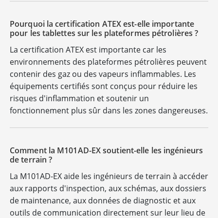
Pourquoi la certification ATEX est-elle importante
pour les tablettes sur les plateformes pétrolières ?
La certification ATEX est importante car les
environnements des plateformes pétrolières peuvent
contenir des gaz ou des vapeurs inflammables. Les
équipements certifiés sont conçus pour réduire les
risques d'inflammation et soutenir un
fonctionnement plus sûr dans les zones dangereuses.
Comment la M101AD-EX soutient-elle les ingénieurs
de terrain ?
La M101AD-EX aide les ingénieurs de terrain à accéder
aux rapports d'inspection, aux schémas, aux dossiers
de maintenance, aux données de diagnostic et aux
outils de communication directement sur leur lieu de