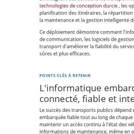
technologies de conception durcie
, les 
planification des itinéraires, la répartitio
la maintenance et la gestion intelligente 
Ce déploiement démontre comment l'infor
de communication, les logiciels de gestio
transport d'améliorer la fiabilité du serv
sûres et plus efficaces.
POINTS CLÉS À RETENIR
L'informatique embarq
connecté, fiable et inte
Le succès des transports publics dépend 
embarquée fiable tout au long de chaque 
maintenir un accès continu à l'état des véh
informations de maintenance, même en opér