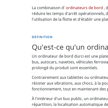
La combinaison d'
ordinateurs de bord
, 
réduire les temps d'arrêt opérationnels, 
l'utilisation de la flotte et d'établir une p
DÉFINITION
Qu'est-ce qu'un ordina
Un ordinateur de bord durci est une plate
bus, autocars, navettes, véhicules ferrovi
prolongé du produit sont essentiels.
Contrairement aux tablettes ou ordinateu
résister aux vibrations, aux chocs, à la p
fonctionnement, tout en maintenant des p
À l'intérieur d'un bus public, un ordinat
répartition, la localisation automatique d