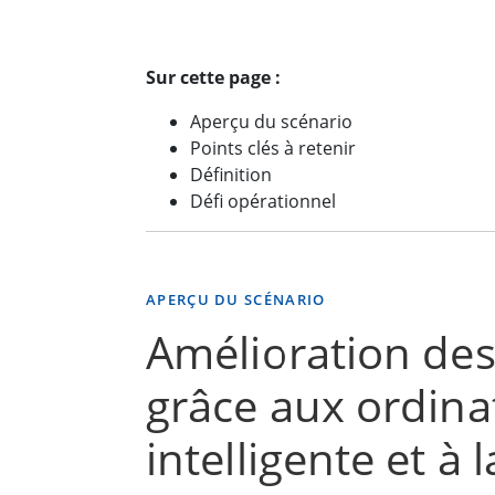
Sur cette page :
Aperçu du scénario
Points clés à retenir
Définition
Défi opérationnel
APERÇU DU SCÉNARIO
Amélioration des
grâce aux ordinat
intelligente et à