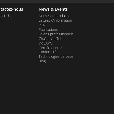
tactez-nous
News & Events
act Us
Nouveaux produits
Lettres d'information
PCN
Publications
Salons professionnels
Chaîne YouTube
VR EXPO
Certifications／
Conformité
Technologies de base
Blog