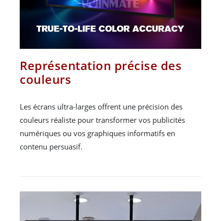
Représentation précise des
couleurs
Les écrans ultra-larges offrent une précision des
couleurs réaliste pour transformer vos publicités
numériques ou vos graphiques informatifs en
contenu persuasif.