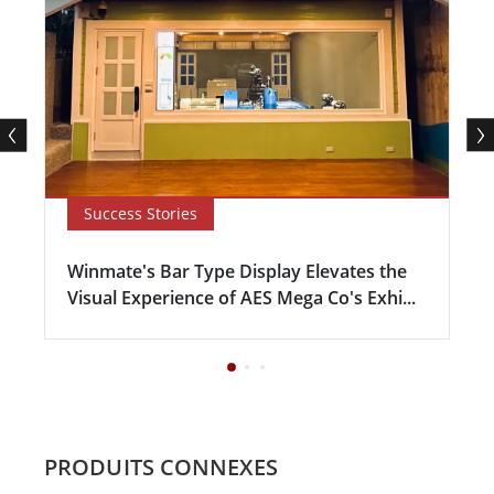
Success Stories
Winmate's Bar Type Display Elevates the
Visual Experience of AES Mega Co's Exhi...
PRODUITS CONNEXES