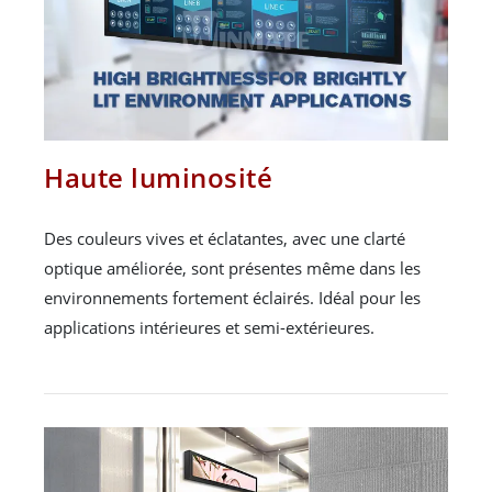
Haute luminosité
Des couleurs vives et éclatantes, avec une clarté
optique améliorée, sont présentes même dans les
environnements fortement éclairés. Idéal pour les
applications intérieures et semi-extérieures.