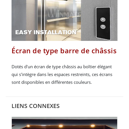
Écran de type barre de châssis
Dotés d'un écran de type châssis au boîtier élégant
qui s'intègre dans les espaces restreints, ces écrans
sont disponibles en différentes couleurs.
LIENS CONNEXES