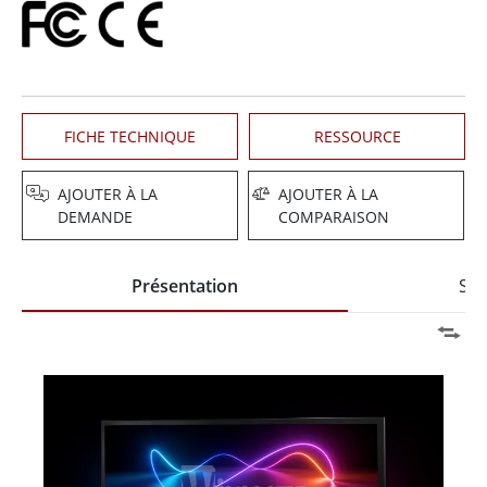
FICHE TECHNIQUE
RESSOURCE
AJOUTER À LA
AJOUTER À LA
DEMANDE
COMPARAISON
Présentation
Spé