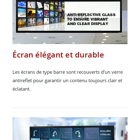
Écran élégant et durable
Les écrans de type barre sont recouverts d'un verre
antireflet pour garantir un contenu toujours clair et
éclatant.