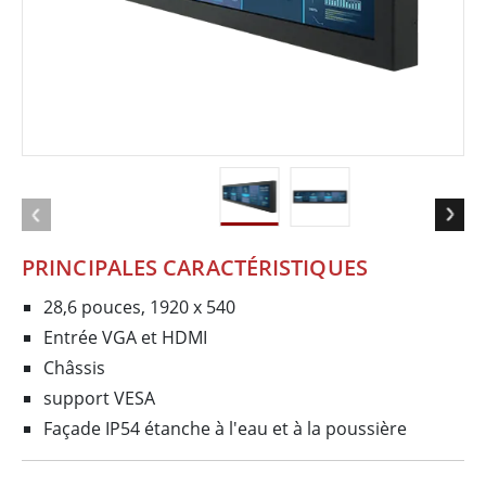
PRINCIPALES CARACTÉRISTIQUES
28,6 pouces, 1920 x 540
Entrée VGA et HDMI
Châssis
support VESA
Façade IP54 étanche à l'eau et à la poussière