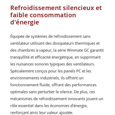
Refroidissement silencieux et
faible consommation
d'énergie
Équipée de systèmes de refroidissement sans
ventilateur utilisant des dissipateurs thermiques et
des chambres à vapeur, la série Winmate GC garantit
tranquillité et efficacité énergétique, en supprimant
les nuisances sonores typiques des ventilateurs.
Spécialement conçus pour les panels PC et les
environnements industriels, ils offrent un
fonctionnement fluide, offrant des performances
optimales sans perturber le silence. De plus, ces
mécanismes de refroidissement innovants jouent un
rôle essentiel dans les économies d'énergie,
renforçant ainsi leur valeur ajoutée.