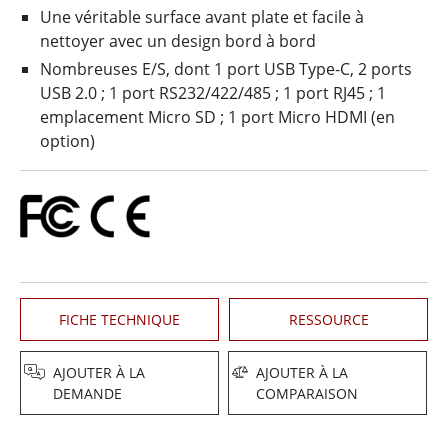
Une véritable surface avant plate et facile à
nettoyer avec un design bord à bord
Nombreuses E/S, dont 1 port USB Type-C, 2 ports
USB 2.0 ; 1 port RS232/422/485 ; 1 port RJ45 ; 1
emplacement Micro SD ; 1 port Micro HDMI (en
option)
FICHE TECHNIQUE
RESSOURCE
AJOUTER À LA
AJOUTER À LA
DEMANDE
COMPARAISON