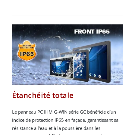
Étanchéité totale
Le panneau PC IHM G-WIN série GC bénéficie d'un
indice de protection IP65 en façade, garantissant sa
résistance à l'eau et à la poussière dans les