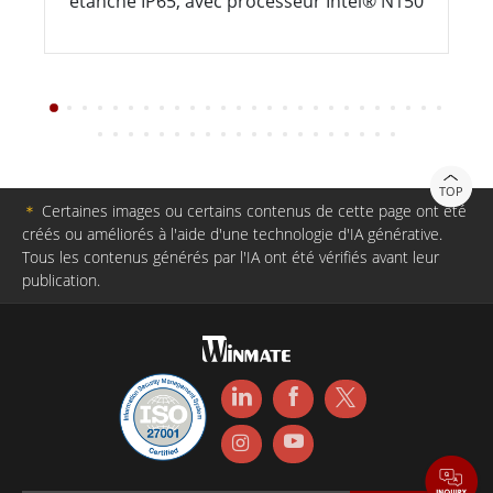
étanche IP65, avec processeur Intel® N150
TOP
＊
Certaines images ou certains contenus de cette page ont été
créés ou améliorés à l'aide d'une technologie d'IA générative.
Tous les contenus générés par l'IA ont été vérifiés avant leur
publication.