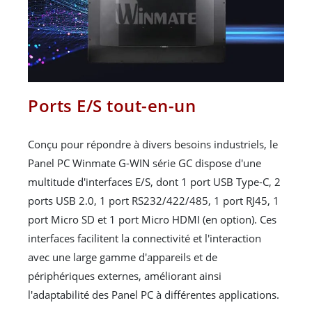
Ports E/S tout-en-un
Conçu pour répondre à divers besoins industriels, le
Panel PC Winmate G-WIN série GC dispose d'une
multitude d'interfaces E/S, dont 1 port USB Type-C, 2
ports USB 2.0, 1 port RS232/422/485, 1 port RJ45, 1
port Micro SD et 1 port Micro HDMI (en option). Ces
interfaces facilitent la connectivité et l'interaction
avec une large gamme d'appareils et de
périphériques externes, améliorant ainsi
l'adaptabilité des Panel PC à différentes applications.