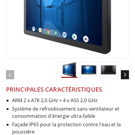
PRINCIPALES CARACTÉRISTIQUES
ARM 2 x A78 2,0 GHz + 4 x A55 2,0 GHz
Système de refroidissement sans ventilateur et
consommation d'énergie ultra-faible
Façade IP65 pour la protection contre l'eau et la
poussière