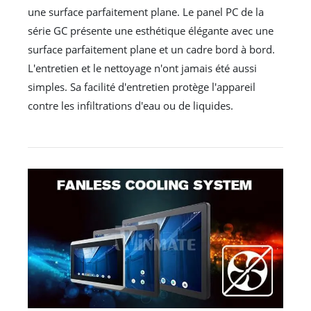
une surface parfaitement plane. Le panel PC de la
série GC présente une esthétique élégante avec une
surface parfaitement plane et un cadre bord à bord.
L'entretien et le nettoyage n'ont jamais été aussi
simples. Sa facilité d'entretien protège l'appareil
contre les infiltrations d'eau ou de liquides.