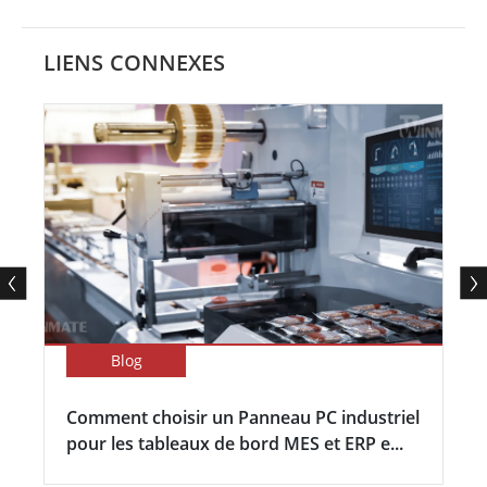
LIENS CONNEXES
Blog
Comment choisir un Panneau PC industriel
pour les tableaux de bord MES et ERP e...