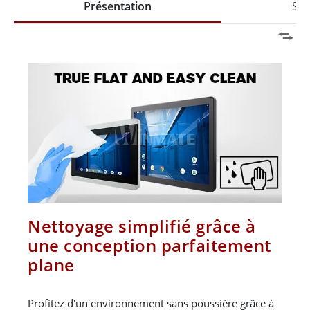
Présentation
Spé
Nettoyage simplifié grâce à
une conception parfaitement
plane
Profitez d'un environnement sans poussière grâce à