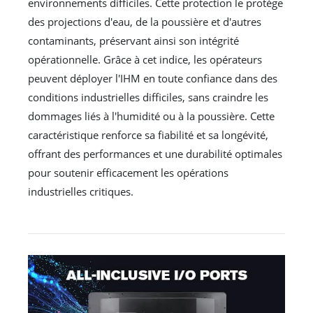
environnements difficiles. Cette protection le protège
des projections d'eau, de la poussière et d'autres
contaminants, préservant ainsi son intégrité
opérationnelle. Grâce à cet indice, les opérateurs
peuvent déployer l'IHM en toute confiance dans des
conditions industrielles difficiles, sans craindre les
dommages liés à l'humidité ou à la poussière. Cette
caractéristique renforce sa fiabilité et sa longévité,
offrant des performances et une durabilité optimales
pour soutenir efficacement les opérations
industrielles critiques.