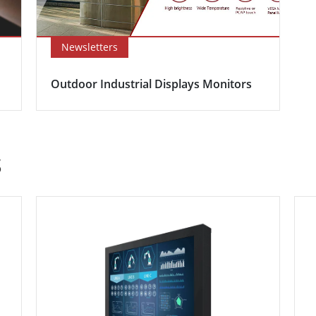
Newsletters
Outdoor Industrial Displays Monitors
S