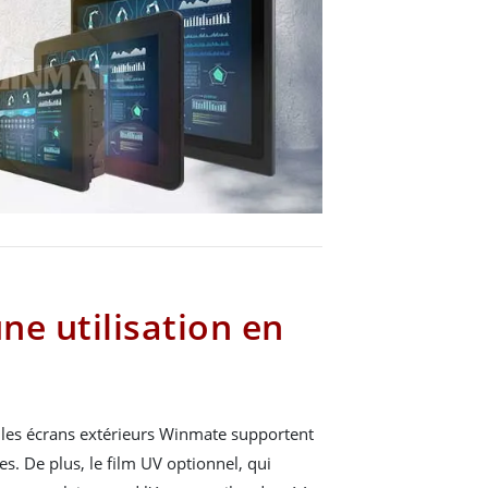
ne utilisation en
 les écrans extérieurs Winmate supportent
s. De plus, le film UV optionnel, qui