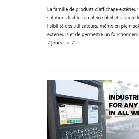
La famille de produits d'affichage extérie
solutions lisibles en plein soleil et à haute
lisibilité des utilisateurs, même en plein s
extérieurs et de permettre un fonctionneme
7 jours sur 7.