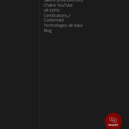
Chaîne YouTube
VR EXPO
Certifications／
Conformité
Technologies de base
Blog