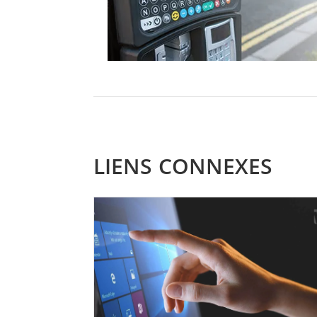
LIENS CONNEXES