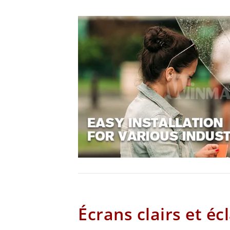
Écrans clairs et éc