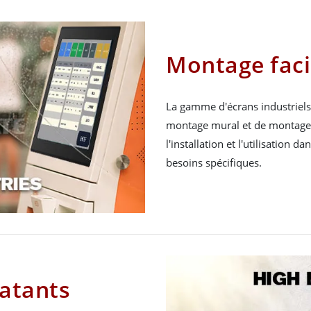
Montage faci
La gamme d'écrans industriels
montage mural et de montage su
l'installation et l'utilisation d
besoins spécifiques.
latants