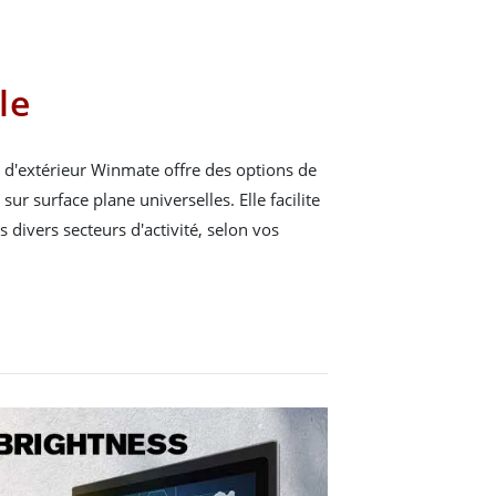
le
 d'extérieur Winmate offre des options de
r surface plane universelles. Elle facilite
ans divers secteurs d'activité, selon vos