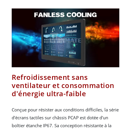
Refroidissement sans
ventilateur et consommation
d'énergie ultra-faible
Conçue pour résister aux conditions difficiles, la série
d'écrans tactiles sur châssis PCAP est dotée d'un
boîtier étanche IP67. Sa conception résistante à la