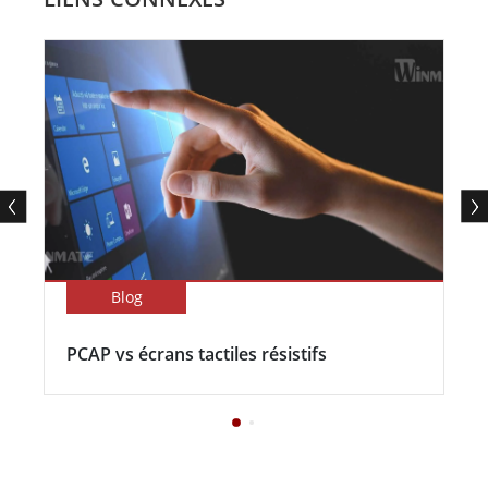
Blog
PCAP vs écrans tactiles résistifs