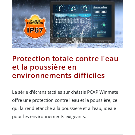
Protection totale contre l'eau
et la poussière en
environnements difficiles
La série d'écrans tactiles sur châssis PCAP Winmate
offre une protection contre l'eau et la poussière, ce
qui la rend étanche à la poussière et à l'eau, idéale
pour les environnements exigeants.