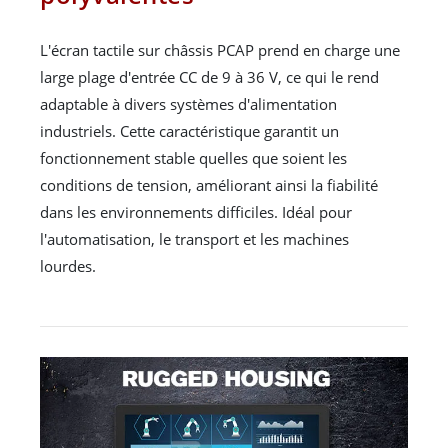
L'écran tactile sur châssis PCAP prend en charge une
large plage d'entrée CC de 9 à 36 V, ce qui le rend
adaptable à divers systèmes d'alimentation
industriels. Cette caractéristique garantit un
fonctionnement stable quelles que soient les
conditions de tension, améliorant ainsi la fiabilité
dans les environnements difficiles. Idéal pour
l'automatisation, le transport et les machines
lourdes.