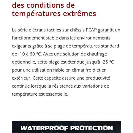
des conditions de
températures extrêmes
La série d'écrans tactiles sur châssis PCAP garantit un
fonctionnement stable dans les environnements
exigeants grâce à sa plage de températures standard
de -10 à 60 °C. Avec une solution de chauffage
optionnelle, cette plage est étendue jusqu'à -25 °C
pour une utilisation fiable en climat froid et en
extérieur. Cette capacité assure une productivité
continue lorsque la résistance aux variations de
température est essentielle.