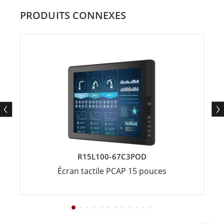
PRODUITS CONNEXES
R15L100-67C3POD
Écran tactile PCAP 15 pouces