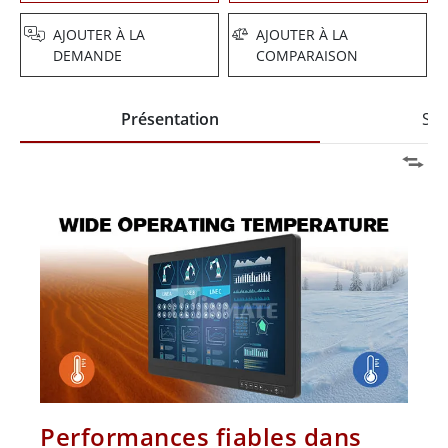
AJOUTER À LA
AJOUTER À LA
DEMANDE
COMPARAISON
Présentation
Spé
Performances fiables dans