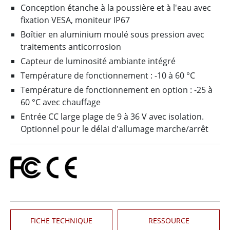
Conception étanche à la poussière et à l'eau avec
fixation VESA, moniteur IP67
Boîtier en aluminium moulé sous pression avec
traitements anticorrosion
Capteur de luminosité ambiante intégré
Température de fonctionnement : -10 à 60 °C
Température de fonctionnement en option : -25 à
60 °C avec chauffage
Entrée CC large plage de 9 à 36 V avec isolation.
Optionnel pour le délai d'allumage marche/arrêt
FICHE TECHNIQUE
RESSOURCE