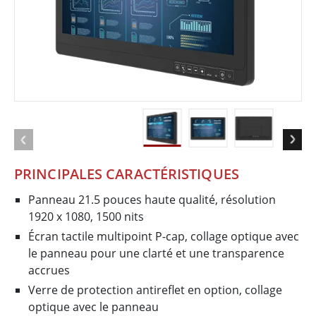
PRINCIPALES CARACTÉRISTIQUES
Panneau 21.5 pouces haute qualité, résolution
1920 x 1080, 1500 nits
Écran tactile multipoint P-cap, collage optique avec
le panneau pour une clarté et une transparence
accrues
Verre de protection antireflet en option, collage
optique avec le panneau