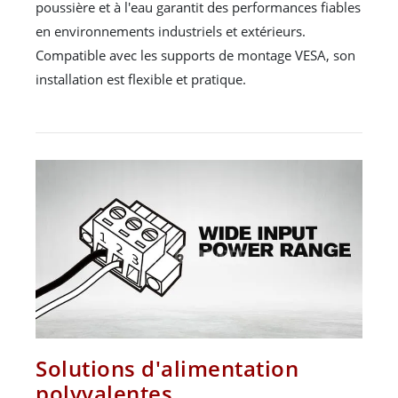
poussière et à l'eau garantit des performances fiables
en environnements industriels et extérieurs.
Compatible avec les supports de montage VESA, son
installation est flexible et pratique.
Solutions d'alimentation
polyvalentes