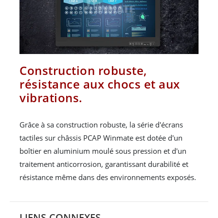
Construction robuste,
résistance aux chocs et aux
vibrations.
Grâce à sa construction robuste, la série d'écrans
tactiles sur châssis PCAP Winmate est dotée d'un
boîtier en aluminium moulé sous pression et d'un
traitement anticorrosion, garantissant durabilité et
résistance même dans des environnements exposés.
LIENS CONNEXES