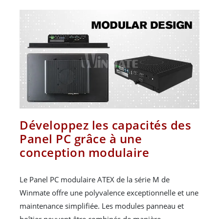
Développez les capacités des
Panel PC grâce à une
conception modulaire
Le Panel PC modulaire ATEX de la série M de
Winmate offre une polyvalence exceptionnelle et une
maintenance simplifiée. Les modules panneau et
boîtier peuvent être combinés de manière