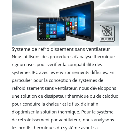
Système de refroidissement sans ventilateur
Nous utilisons des procédures d'analyse thermique
rigoureuses pour vérifier la compatibilité des
systèmes IPC avec les environnements difficiles. En
particulier pour la conception de systèmes de
refroidissement sans ventilateur, nous développons
une solution de dissipateur thermique ou de caloduc
pour conduire la chaleur et le flux d'air afin
d'optimiser la solution thermique. Pour le système
de refroidissement par ventilateur, nous analysons
les profils thermiques du système avant sa