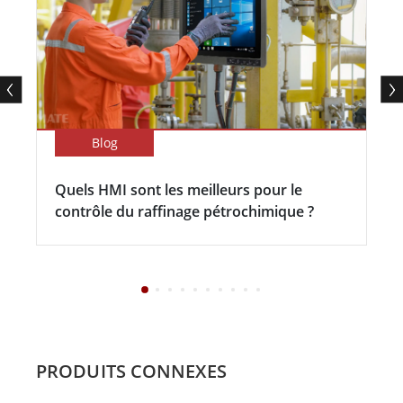
Blog
Quels HMI sont les meilleurs pour le
contrôle du raffinage pétrochimique ?
PRODUITS CONNEXES