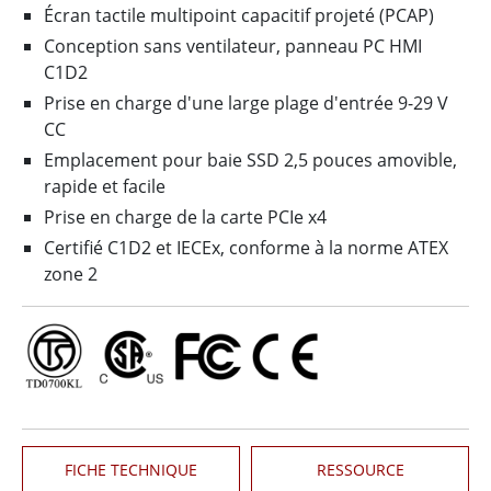
Écran tactile multipoint capacitif projeté (PCAP)
Conception sans ventilateur, panneau PC HMI
C1D2
Prise en charge d'une large plage d'entrée 9-29 V
CC
Emplacement pour baie SSD 2,5 pouces amovible,
rapide et facile
Prise en charge de la carte PCIe x4
Certifié C1D2 et IECEx, conforme à la norme ATEX
zone 2
FICHE TECHNIQUE
RESSOURCE