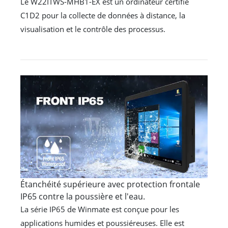
Le W22ITWS-MHB1-EX est un ordinateur certifié
C1D2 pour la collecte de données à distance, la
visualisation et le contrôle des processus.
Étanchéité supérieure avec protection frontale
IP65 contre la poussière et l'eau.
La série IP65 de Winmate est conçue pour les
applications humides et poussiéreuses. Elle est