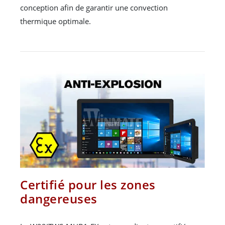
conception afin de garantir une convection
thermique optimale.
Certifié pour les zones
dangereuses