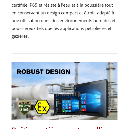
certifiée IP65 et résiste à l'eau et à la poussière tout
en conservant un design compact et étroit, adapté à
une utilisation dans des environnements humides et
poussiéreux tels que les applications pétrolières et
gazières.