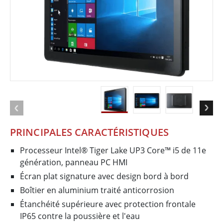
PRINCIPALES CARACTÉRISTIQUES
Processeur Intel® Tiger Lake UP3 Core™ i5 de 11e
génération, panneau PC HMI
Écran plat signature avec design bord à bord
Boîtier en aluminium traité anticorrosion
Étanchéité supérieure avec protection frontale
IP65 contre la poussière et l'eau