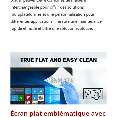
interchangeable pour offrir des solutions
multiplateformes et une personnalisation pour
différentes applications. Il assure une maintenance
rapide et facile et offre une solution évolutive.
Écran plat emblématique avec