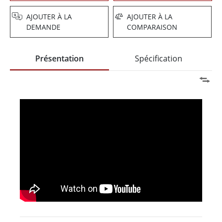
AJOUTER À LA
AJOUTER À LA
DEMANDE
COMPARAISON
Présentation
Spécification