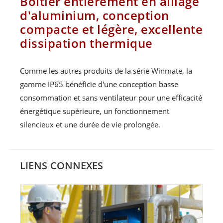
Boîtier entièrement en alliage
d'aluminium, conception
compacte et légère, excellente
dissipation thermique
Comme les autres produits de la série Winmate, la
gamme IP65 bénéficie d'une conception basse
consommation et sans ventilateur pour une efficacité
énergétique supérieure, un fonctionnement
silencieux et une durée de vie prolongée.
LIENS CONNEXES