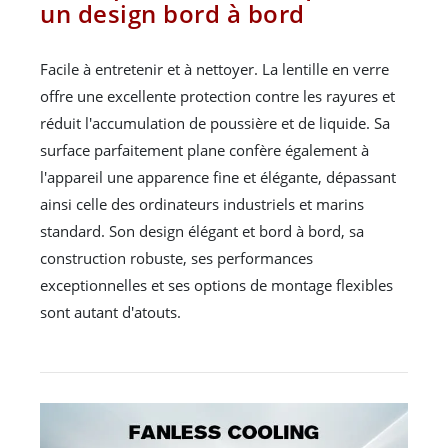
un design bord à bord
Facile à entretenir et à nettoyer. La lentille en verre
offre une excellente protection contre les rayures et
réduit l'accumulation de poussière et de liquide. Sa
surface parfaitement plane confère également à
l'appareil une apparence fine et élégante, dépassant
ainsi celle des ordinateurs industriels et marins
standard. Son design élégant et bord à bord, sa
construction robuste, ses performances
exceptionnelles et ses options de montage flexibles
sont autant d'atouts.