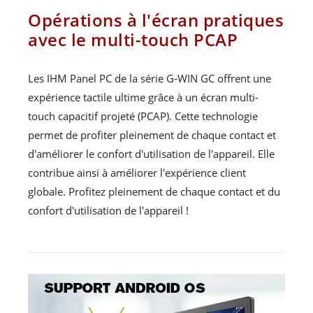
Opérations à l'écran pratiques
avec le multi-touch PCAP
Les IHM Panel PC de la série G-WIN GC offrent une
expérience tactile ultime grâce à un écran multi-
touch capacitif projeté (PCAP). Cette technologie
permet de profiter pleinement de chaque contact et
d'améliorer le confort d'utilisation de l'appareil. Elle
contribue ainsi à améliorer l'expérience client
globale. Profitez pleinement de chaque contact et du
confort d'utilisation de l'appareil !