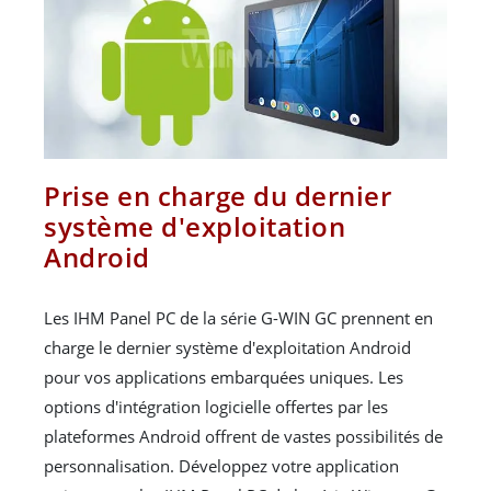
Prise en charge du dernier
système d'exploitation
Android
Les IHM Panel PC de la série G-WIN GC prennent en
charge le dernier système d'exploitation Android
pour vos applications embarquées uniques. Les
options d'intégration logicielle offertes par les
plateformes Android offrent de vastes possibilités de
personnalisation. Développez votre application