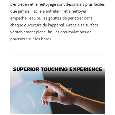
L'entretien et le nettoyage sont désormais plus faciles
que jamais. Facile à entretenir et à nettoyer, il
empêche l'eau ou les gouttes de pénétrer dans
chaque ouverture de l'appareil. Grâce à sa surface
véritablement plane, fini les accumulations de
poussière sur les bords !