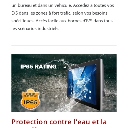
un bureau et dans un véhicule. Accédez à toutes vos
E/S dans les zones à fort trafic, selon vos besoins
spécifiques. Accès facile aux bornes d'E/S dans tous
les scénarios industriels.
Protection contre l'eau et la