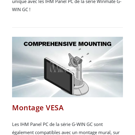
unique avec les IHM Panel PC de la série Winmate G-
WIN GC !
Montage VESA
Les IHM Panel PC de la série G-WIN GC sont
également compatibles avec un montage mural, sur