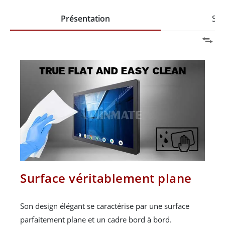
Présentation
Spé
Surface véritablement plane
Son design élégant se caractérise par une surface
parfaitement plane et un cadre bord à bord.