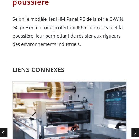
poussière
Selon le modèle, les IHM Panel PC de la série G-WIN
GC présentent une protection IP65 contre l'eau et la
poussière, leur permettant de résister aux rigueurs
des environnements industriels.
LIENS CONNEXES