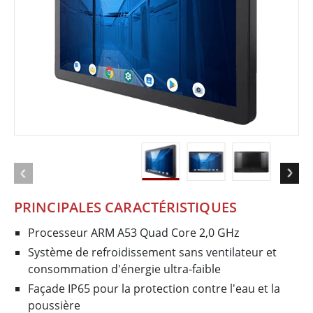
PRINCIPALES CARACTÉRISTIQUES
Processeur ARM A53 Quad Core 2,0 GHz
Système de refroidissement sans ventilateur et
consommation d'énergie ultra-faible
Façade IP65 pour la protection contre l'eau et la
poussière