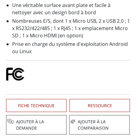
Une véritable surface avant plate et facile à
nettoyer avec un design bord à bord
Nombreuses E/S, dont 1 x Micro USB, 2 x USB 2.0 ; 1
x RS232/422/485 ; 1 x RJ45 ; 1 x emplacement Micro
SD ; 1 x Micro HDMI (en option)
Prise en charge du système d'exploitation Android
ou Linux
FICHE TECHNIQUE
RESSOURCE
AJOUTER À LA
AJOUTER À LA
DEMANDE
COMPARAISON