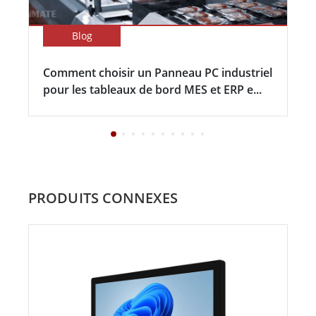
Blog
Comment choisir un Panneau PC industriel
pour les tableaux de bord MES et ERP e...
PRODUITS CONNEXES