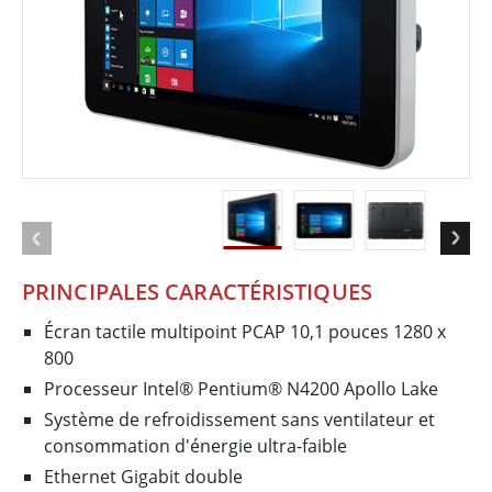
PRINCIPALES CARACTÉRISTIQUES
Écran tactile multipoint PCAP 10,1 pouces 1280 x
800
Processeur Intel® Pentium® N4200 Apollo Lake
Système de refroidissement sans ventilateur et
consommation d'énergie ultra-faible
Ethernet Gigabit double