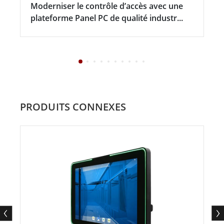
Moderniser le contrôle d’accès avec une
plateforme Panel PC de qualité industr...
PRODUITS CONNEXES