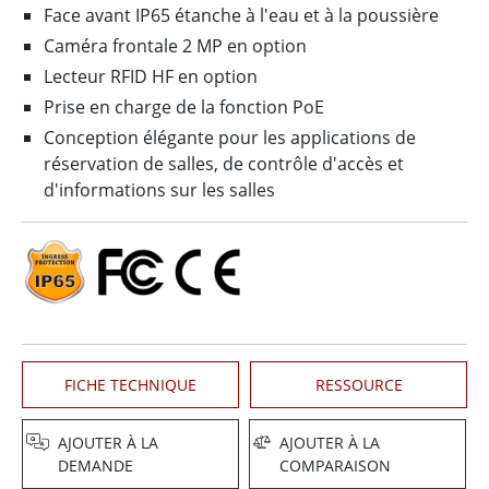
Face avant IP65 étanche à l'eau et à la poussière
Caméra frontale 2 MP en option
Lecteur RFID HF en option
Prise en charge de la fonction PoE
Conception élégante pour les applications de
réservation de salles, de contrôle d'accès et
d'informations sur les salles
FICHE TECHNIQUE
RESSOURCE
AJOUTER À LA
AJOUTER À LA
DEMANDE
COMPARAISON