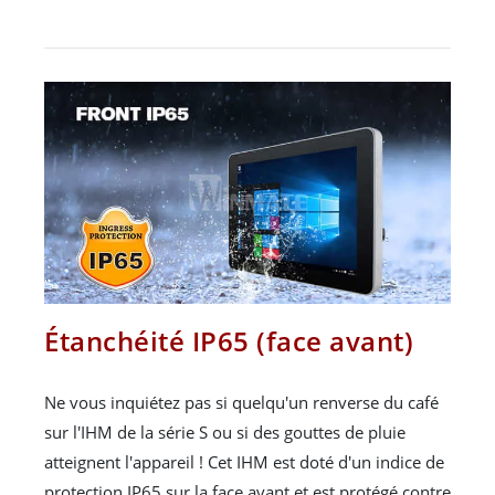
Étanchéité IP65 (face avant)
Ne vous inquiétez pas si quelqu'un renverse du café
sur l'IHM de la série S ou si des gouttes de pluie
atteignent l'appareil ! Cet IHM est doté d'un indice de
protection IP65 sur la face avant et est protégé contre