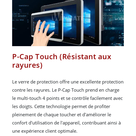
P-Cap Touch (Résistant aux
rayures)
Le verre de protection offre une excellente protection
contre les rayures. Le P-Cap Touch prend en charge
le multi-touch 4 points et se contrôle facilement avec
les doigts. Cette technologie permet de profiter
pleinement de chaque toucher et d'améliorer le
confort d'utilisation de l'appareil, contribuant ainsi à
une expérience client optimale.