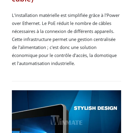
L'installation matérielle est simplifiée grâce à l'Power
over Ethernet. Le PoE réduit le nombre de câbles
nécessaires à la connexion de différents appareils.
Cette infrastructure permet une gestion centralisée
de l'alimentation ; c'est donc une solution
économique pour le contrôle d'accès, la domotique
et l'automatisation industrielle.