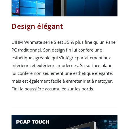
Design élégant
L'IHM Winmate série S est 35 % plus fine qu'un Panel
PC traditionnel. Son design fin lui confère une
esthétique agréable qui s'intègre parfaitement aux
intérieurs et extérieurs modernes. Sa surface plane
lui confère non seulement une esthétique élégante,
mais est également facile à entretenir et à nettoyer.
Fini la poussière accumulée sur les bords.