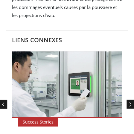
les dommages éventuels causés par la poussière et
les projections d'eau.
LIENS CONNEXES
Success Stories