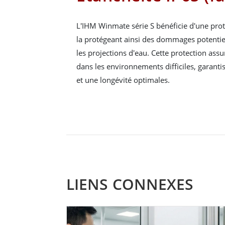
L'IHM Winmate série S bénéficie d'une prot
la protégeant ainsi des dommages potentiel
les projections d'eau. Cette protection assur
dans les environnements difficiles, garantis
et une longévité optimales.
LIENS CONNEXES