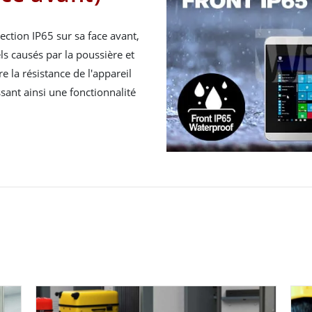
ection IP65 sur sa face avant,
s causés par la poussière et
e la résistance de l'appareil
sant ainsi une fonctionnalité