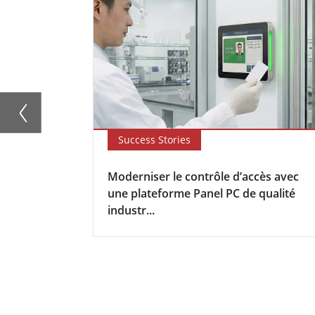
Success Stories
Moderniser le contrôle d’accès avec
une plateforme Panel PC de qualité
industr...