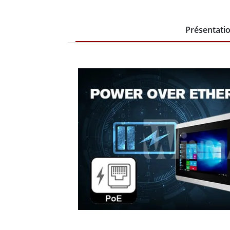
Présentati