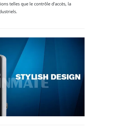
ns telles que le contrôle d'accès, la
ustriels.