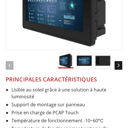
PRINCIPALES CARACTÉRISTIQUES
Lisible au soleil grâce à une solution à haute
luminosité
Support de montage sur panneau
Prise en charge de PCAP Touch
Température de fonctionnement -10~60℃