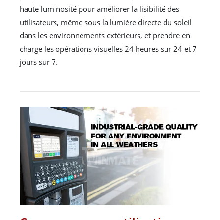
haute luminosité pour améliorer la lisibilité des
utilisateurs, même sous la lumière directe du soleil
dans les environnements extérieurs, et prendre en
charge les opérations visuelles 24 heures sur 24 et 7
jours sur 7.