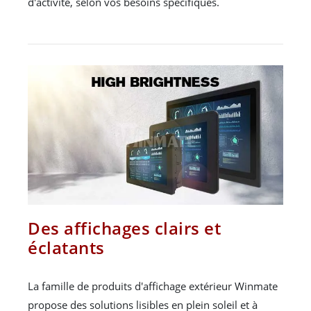
d'activité, selon vos besoins spécifiques.
Des affichages clairs et
éclatants
La famille de produits d'affichage extérieur Winmate
propose des solutions lisibles en plein soleil et à