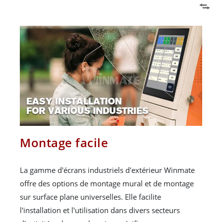
Montage facile
La gamme d'écrans industriels d'extérieur Winmate
offre des options de montage mural et de montage
sur surface plane universelles. Elle facilite
l'installation et l'utilisation dans divers secteurs