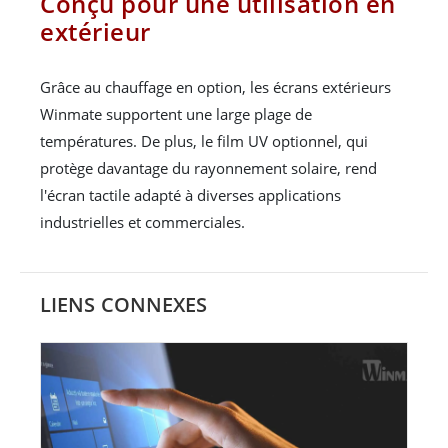
Conçu pour une utilisation en
extérieur
Grâce au chauffage en option, les écrans extérieurs
Winmate supportent une large plage de
températures. De plus, le film UV optionnel, qui
protège davantage du rayonnement solaire, rend
l'écran tactile adapté à diverses applications
industrielles et commerciales.
LIENS CONNEXES