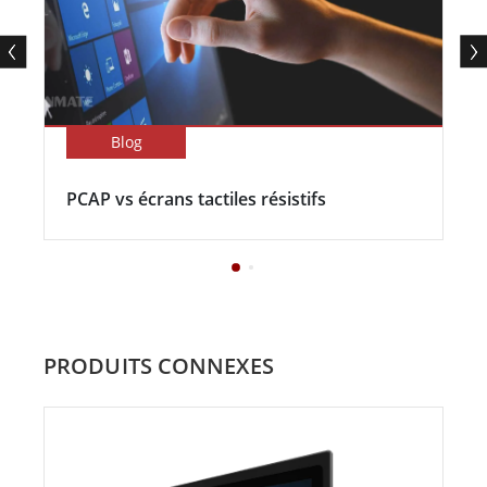
Blog
PCAP vs écrans tactiles résistifs
PRODUITS CONNEXES