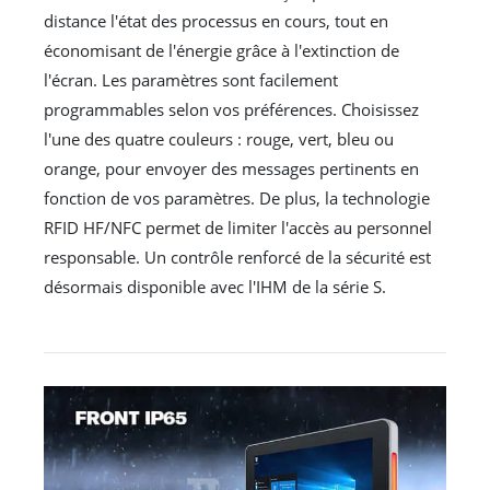
distance l'état des processus en cours, tout en
économisant de l'énergie grâce à l'extinction de
l'écran. Les paramètres sont facilement
programmables selon vos préférences. Choisissez
l'une des quatre couleurs : rouge, vert, bleu ou
orange, pour envoyer des messages pertinents en
fonction de vos paramètres. De plus, la technologie
RFID HF/NFC permet de limiter l'accès au personnel
responsable. Un contrôle renforcé de la sécurité est
désormais disponible avec l'IHM de la série S.