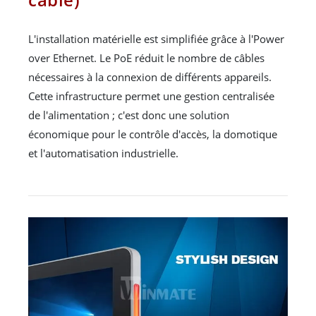
L'installation matérielle est simplifiée grâce à l'Power
over Ethernet. Le PoE réduit le nombre de câbles
nécessaires à la connexion de différents appareils.
Cette infrastructure permet une gestion centralisée
de l'alimentation ; c'est donc une solution
économique pour le contrôle d'accès, la domotique
et l'automatisation industrielle.