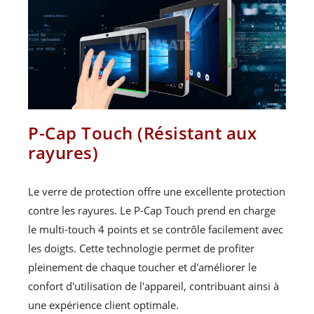
P-Cap Touch (Résistant aux
rayures)
Le verre de protection offre une excellente protection
contre les rayures. Le P-Cap Touch prend en charge
le multi-touch 4 points et se contrôle facilement avec
les doigts. Cette technologie permet de profiter
pleinement de chaque toucher et d'améliorer le
confort d'utilisation de l'appareil, contribuant ainsi à
une expérience client optimale.