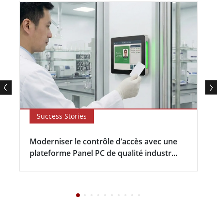
Success Stories
Moderniser le contrôle d’accès avec une
plateforme Panel PC de qualité industr...