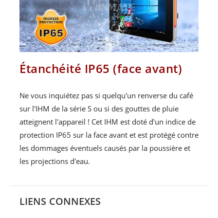
Étanchéité IP65 (face avant)
Ne vous inquiétez pas si quelqu'un renverse du café
sur l'IHM de la série S ou si des gouttes de pluie
atteignent l'appareil ! Cet IHM est doté d'un indice de
protection IP65 sur la face avant et est protégé contre
les dommages éventuels causés par la poussière et
les projections d'eau.
LIENS CONNEXES