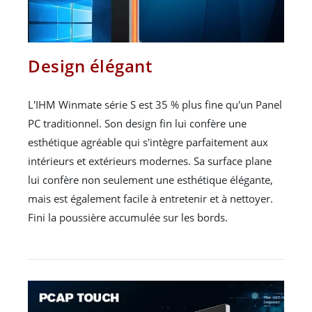
Design élégant
L'IHM Winmate série S est 35 % plus fine qu'un Panel
PC traditionnel. Son design fin lui confère une
esthétique agréable qui s'intègre parfaitement aux
intérieurs et extérieurs modernes. Sa surface plane
lui confère non seulement une esthétique élégante,
mais est également facile à entretenir et à nettoyer.
Fini la poussière accumulée sur les bords.