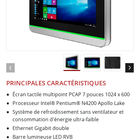
PRINCIPALES CARACTÉRISTIQUES
Écran tactile multipoint PCAP 7 pouces 1024 x 600
Processeur Intel® Pentium® N4200 Apollo Lake
Système de refroidissement sans ventilateur et
consommation d'énergie ultra-faible
Ethernet Gigabit double
Barre lumineuse LED RVB