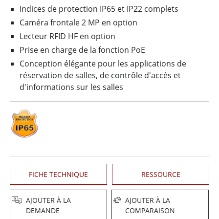
Indices de protection IP65 et IP22 complets
Caméra frontale 2 MP en option
Lecteur RFID HF en option
Prise en charge de la fonction PoE
Conception élégante pour les applications de
réservation de salles, de contrôle d'accès et
d'informations sur les salles
FICHE TECHNIQUE
RESSOURCE
AJOUTER À LA
AJOUTER À LA
DEMANDE
COMPARAISON