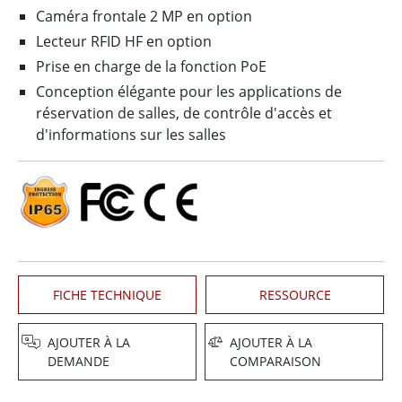
Caméra frontale 2 MP en option
Lecteur RFID HF en option
Prise en charge de la fonction PoE
Conception élégante pour les applications de
réservation de salles, de contrôle d'accès et
d'informations sur les salles
FICHE TECHNIQUE
RESSOURCE
AJOUTER À LA
AJOUTER À LA
DEMANDE
COMPARAISON