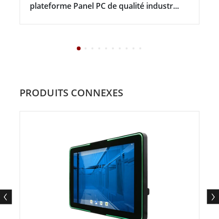
plateforme Panel PC de qualité industr...
PRODUITS CONNEXES