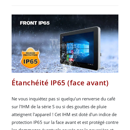
Étanchéité IP65 (face avant)
Ne vous inquiétez pas si quelqu'un renverse du café
sur l'IHM de la série S ou si des gouttes de pluie
atteignent l'appareil ! Cet IHM est doté d'un indice de
protection IP65 sur la face avant et est protégé contre