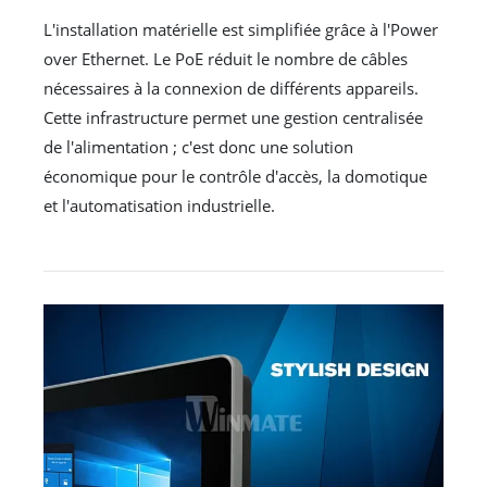
L'installation matérielle est simplifiée grâce à l'Power
over Ethernet. Le PoE réduit le nombre de câbles
nécessaires à la connexion de différents appareils.
Cette infrastructure permet une gestion centralisée
de l'alimentation ; c'est donc une solution
économique pour le contrôle d'accès, la domotique
et l'automatisation industrielle.