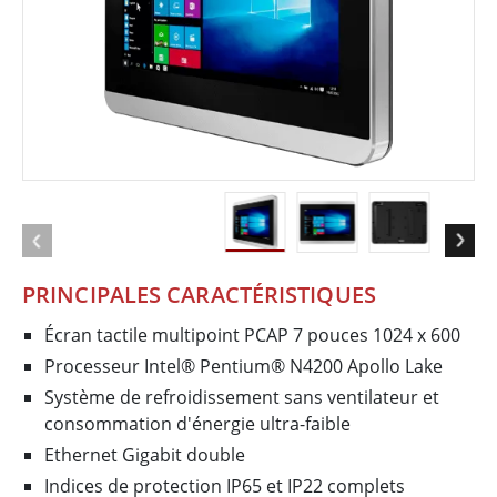
PRINCIPALES CARACTÉRISTIQUES
Écran tactile multipoint PCAP 7 pouces 1024 x 600
Processeur Intel® Pentium® N4200 Apollo Lake
Système de refroidissement sans ventilateur et
consommation d'énergie ultra-faible
Ethernet Gigabit double
Indices de protection IP65 et IP22 complets