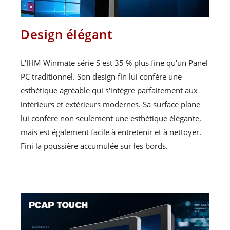
Design élégant
L'IHM Winmate série S est 35 % plus fine qu'un Panel
PC traditionnel. Son design fin lui confère une
esthétique agréable qui s'intègre parfaitement aux
intérieurs et extérieurs modernes. Sa surface plane
lui confère non seulement une esthétique élégante,
mais est également facile à entretenir et à nettoyer.
Fini la poussière accumulée sur les bords.