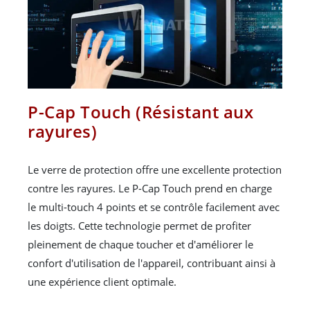
P-Cap Touch (Résistant aux
rayures)
Le verre de protection offre une excellente protection
contre les rayures. Le P-Cap Touch prend en charge
le multi-touch 4 points et se contrôle facilement avec
les doigts. Cette technologie permet de profiter
pleinement de chaque toucher et d'améliorer le
confort d'utilisation de l'appareil, contribuant ainsi à
une expérience client optimale.