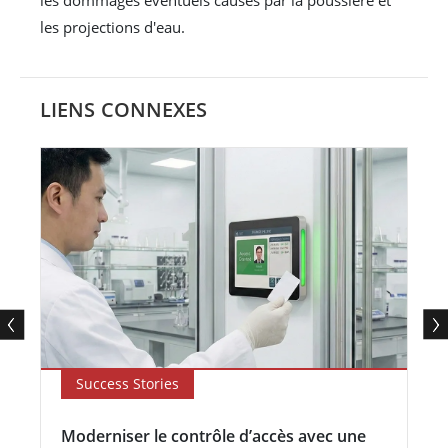
les dommages éventuels causés par la poussière et
les projections d'eau.
LIENS CONNEXES
Success Stories
Moderniser le contrôle d’accès avec une