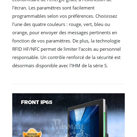
l'écran. Les paramètres sont facilement
programmables selon vos préférences. Choisissez
l'une des quatre couleurs : rouge, vert, bleu ou
orange, pour envoyer des messages pertinents en
fonction de vos paramètres. De plus, la technologie
RFID HF/NFC permet de limiter l'accès au personnel
responsable. Un contrôle renforcé de la sécurité est
désormais disponible avec l'IHM de la série S.