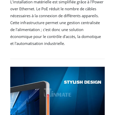
L'installation matérielle est simplifiée grâce à l'Power
over Ethernet. Le PoE réduit le nombre de câbles
nécessaires à la connexion de différents appareils.
Cette infrastructure permet une gestion centralisée
de l'alimentation ; c'est donc une solution
économique pour le contrôle d'accès, la domotique
et l'automatisation industrielle.