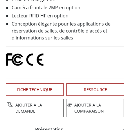
Caméra frontale 2MP en option
Lecteur RFID HF en option
Conception élégante pour les applications de
réservation de salles, de contrôle d'accès et
d'informations sur les salles
FICHE TECHNIQUE
RESSOURCE
AJOUTER À LA
AJOUTER À LA
DEMANDE
COMPARAISON
Présentation
Spé