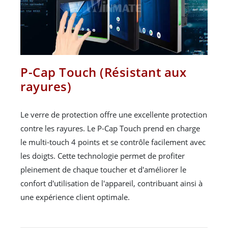
P-Cap Touch (Résistant aux
rayures)
Le verre de protection offre une excellente protection
contre les rayures. Le P-Cap Touch prend en charge
le multi-touch 4 points et se contrôle facilement avec
les doigts. Cette technologie permet de profiter
pleinement de chaque toucher et d'améliorer le
confort d'utilisation de l'appareil, contribuant ainsi à
une expérience client optimale.