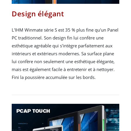
Design élégant
L'IHM Winmate série S est 35 % plus fine qu'un Panel
PC traditionnel. Son design fin lui confère une
esthétique agréable qui s'intègre parfaitement aux
intérieurs et extérieurs modernes. Sa surface plane
lui confère non seulement une esthétique élégante,
mais est également facile à entretenir et à nettoyer.
Fini la poussière accumulée sur les bords.