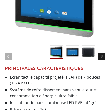
PRINCIPALES CARACTÉRISTIQUES
Écran tactile capacitif projeté (PCAP) de 7 pouces
(1024 x 600)
Système de refroidissement sans ventilateur et
consommation d'énergie ultra-faible
Indicateur de barre lumineuse LED RVB intégré
Prise en charge PoE