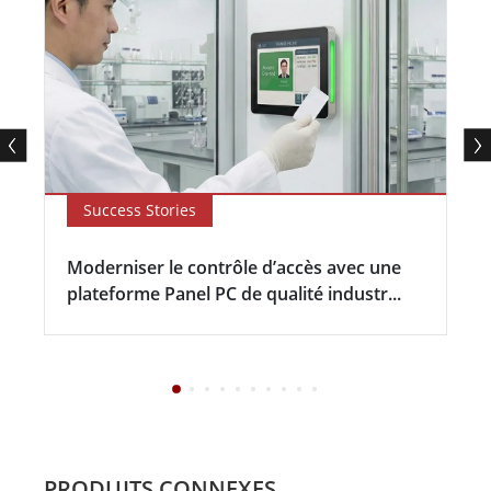
Success Stories
Moderniser le contrôle d’accès avec une
plateforme Panel PC de qualité industr...
PRODUITS CONNEXES