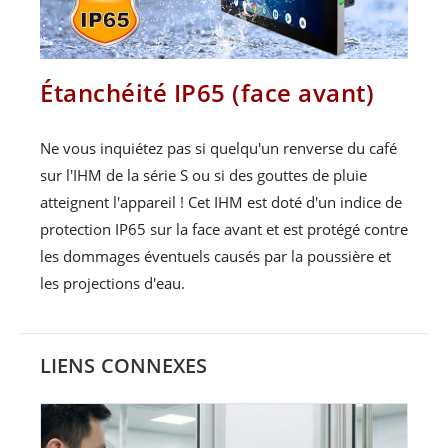
Étanchéité IP65 (face avant)
Ne vous inquiétez pas si quelqu'un renverse du café
sur l'IHM de la série S ou si des gouttes de pluie
atteignent l'appareil ! Cet IHM est doté d'un indice de
protection IP65 sur la face avant et est protégé contre
les dommages éventuels causés par la poussière et
les projections d'eau.
LIENS CONNEXES