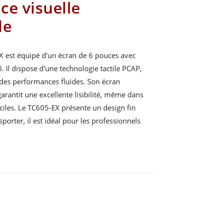
ce visuelle
le
X est équipé d'un écran de 6 pouces avec
 Il dispose d'une technologie tactile PCAP,
 des performances fluides. Son écran
arantit une excellente lisibilité, même dans
iciles. Le TC605-EX présente un design fin
nsporter, il est idéal pour les professionnels