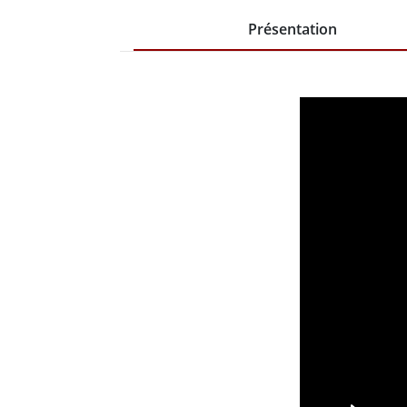
Présentation