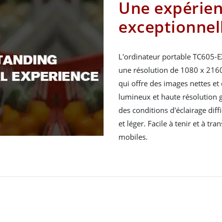
Une expérien
exceptionnel
L'ordinateur portable TC605-E
une résolution de 1080 x 2160.
qui offre des images nettes et
lumineux et haute résolution g
des conditions d'éclairage diff
et léger. Facile à tenir et à tra
mobiles.