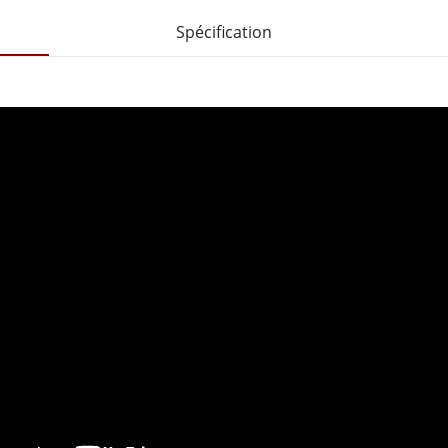
Spécification