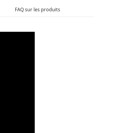
FAQ sur les produits