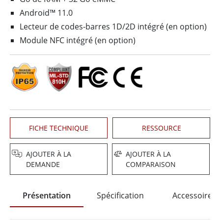
Android™ 11.0
Lecteur de codes-barres 1D/2D intégré (en option)
Module NFC intégré (en option)
FICHE TECHNIQUE
RESSOURCE
AJOUTER À LA
AJOUTER À LA
DEMANDE
COMPARAISON
Présentation
Spécification
Accessoires