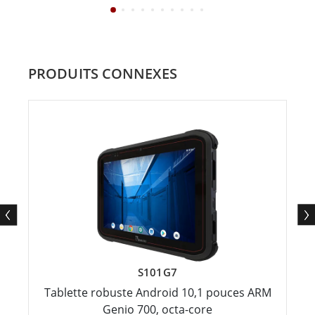
PRODUITS CONNEXES
S101G7
Tablette robuste Android 10,1 pouces ARM
Genio 700, octa-core