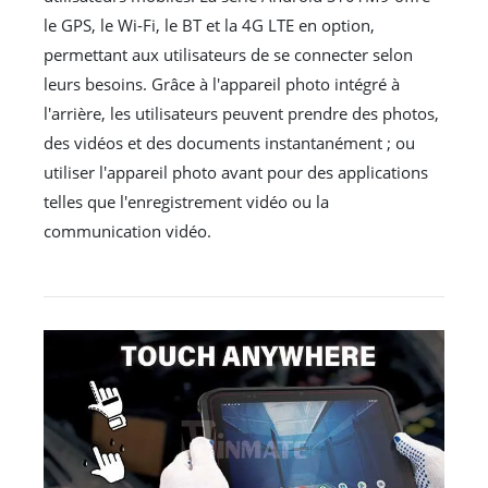
le GPS, le Wi-Fi, le BT et la 4G LTE en option,
permettant aux utilisateurs de se connecter selon
leurs besoins. Grâce à l'appareil photo intégré à
l'arrière, les utilisateurs peuvent prendre des photos,
des vidéos et des documents instantanément ; ou
utiliser l'appareil photo avant pour des applications
telles que l'enregistrement vidéo ou la
communication vidéo.