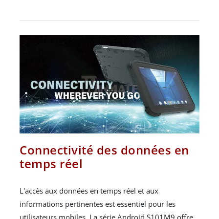
Connectivité des données en
temps réel
L'accès aux données en temps réel et aux
informations pertinentes est essentiel pour les
utilisateurs mobiles. La série Android S101M9 offre