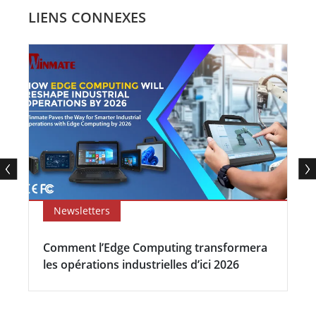
LIENS CONNEXES
Newsletters
Comment l’Edge Computing transformera
les opérations industrielles d’ici 2026