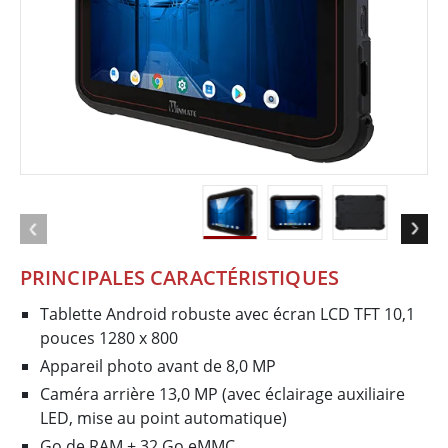
PRINCIPALES CARACTÉRISTIQUES
Tablette Android robuste avec écran LCD TFT 10,1
pouces 1280 x 800
Appareil photo avant de 8,0 MP
Caméra arrière 13,0 MP (avec éclairage auxiliaire
LED, mise au point automatique)
Go de RAM + 32 Go eMMC