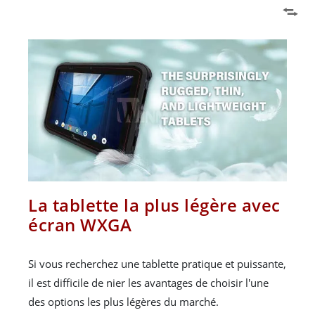
La tablette la plus légère avec
écran WXGA
Si vous recherchez une tablette pratique et puissante,
il est difficile de nier les avantages de choisir l'une
des options les plus légères du marché.