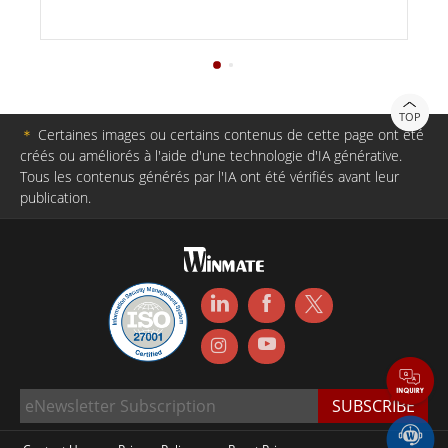
TOP
＊
Certaines images ou certains contenus de cette page ont été
créés ou améliorés à l'aide d'une technologie d'IA générative.
Tous les contenus générés par l'IA ont été vérifiés avant leur
publication.