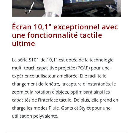
Écran 10,1" exceptionnel avec
une fonctionnalité tactile
ultime
La série S101 de 10,1" est dotée de la technologie
multi-touch capacitive projetée (PCAP) pour une
expérience utilisateur améliorée. Elle facilite le
changement de fenêtre, la capture d'instantanés, le
zoom et la rotation d'objets, optimisant ainsi les
capacités de l'interface tactile. De plus, elle prend en
charge les modes Pluie, Gants et Stylet pour une
utilisation polyvalente.