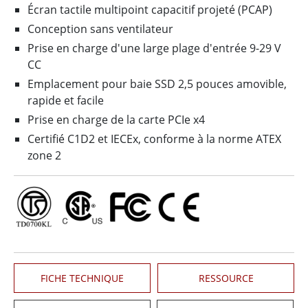
Écran tactile multipoint capacitif projeté (PCAP)
Conception sans ventilateur
Prise en charge d'une large plage d'entrée 9-29 V
CC
Emplacement pour baie SSD 2,5 pouces amovible,
rapide et facile
Prise en charge de la carte PCIe x4
Certifié C1D2 et IECEx, conforme à la norme ATEX
zone 2
FICHE TECHNIQUE
RESSOURCE