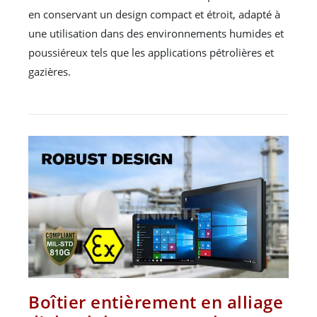
en conservant un design compact et étroit, adapté à
une utilisation dans des environnements humides et
poussiéreux tels que les applications pétrolières et
gazières.
Boîtier entièrement en alliage