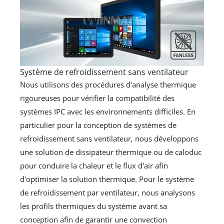
Système de refroidissement sans ventilateur
Nous utilisons des procédures d'analyse thermique
rigoureuses pour vérifier la compatibilité des
systèmes IPC avec les environnements difficiles. En
particulier pour la conception de systèmes de
refroidissement sans ventilateur, nous développons
une solution de dissipateur thermique ou de caloduc
pour conduire la chaleur et le flux d'air afin
d'optimiser la solution thermique. Pour le système
de refroidissement par ventilateur, nous analysons
les profils thermiques du système avant sa
conception afin de garantir une convection