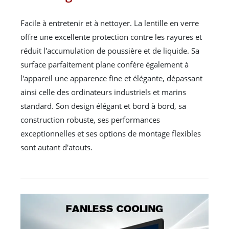
Facile à entretenir et à nettoyer. La lentille en verre
offre une excellente protection contre les rayures et
réduit l'accumulation de poussière et de liquide. Sa
surface parfaitement plane confère également à
l'appareil une apparence fine et élégante, dépassant
ainsi celle des ordinateurs industriels et marins
standard. Son design élégant et bord à bord, sa
construction robuste, ses performances
exceptionnelles et ses options de montage flexibles
sont autant d'atouts.