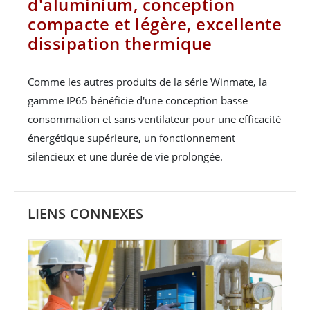
d'aluminium, conception
compacte et légère, excellente
dissipation thermique
Comme les autres produits de la série Winmate, la
gamme IP65 bénéficie d'une conception basse
consommation et sans ventilateur pour une efficacité
énergétique supérieure, un fonctionnement
silencieux et une durée de vie prolongée.
LIENS CONNEXES