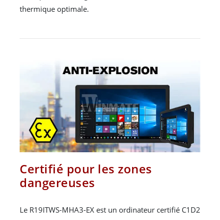
thermique optimale.
Certifié pour les zones
dangereuses
Le R19ITWS-MHA3-EX est un ordinateur certifié C1D2