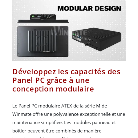
Développez les capacités des
Panel PC grâce à une
conception modulaire
Le Panel PC modulaire ATEX de la série M de
Winmate offre une polyvalence exceptionnelle et une
maintenance simplifiée. Les modules panneau et
boîtier peuvent être combinés de manière