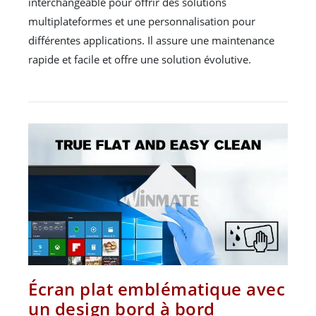
interchangeable pour offrir des solutions
multiplateformes et une personnalisation pour
différentes applications. Il assure une maintenance
rapide et facile et offre une solution évolutive.
Écran plat emblématique avec
un design bord à bord