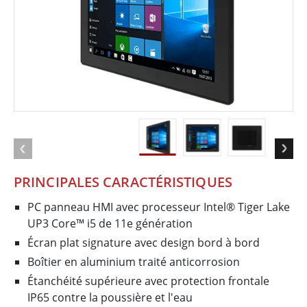
PRINCIPALES CARACTÉRISTIQUES
PC panneau HMI avec processeur Intel® Tiger Lake
UP3 Core™ i5 de 11e génération
Écran plat signature avec design bord à bord
Boîtier en aluminium traité anticorrosion
Étanchéité supérieure avec protection frontale
IP65 contre la poussière et l'eau