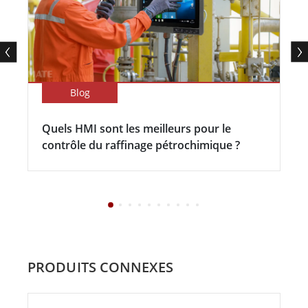
Blog
Quels HMI sont les meilleurs pour le
contrôle du raffinage pétrochimique ?
PRODUITS CONNEXES