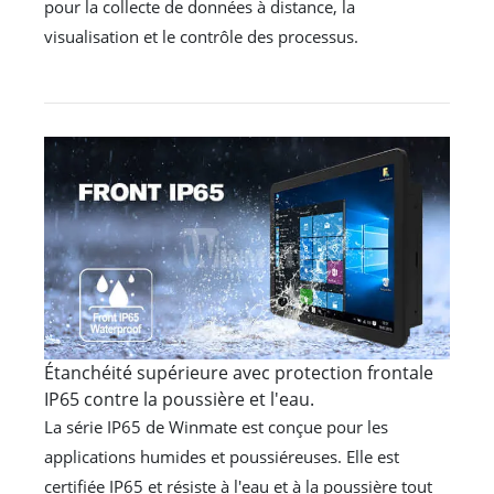
pour la collecte de données à distance, la
visualisation et le contrôle des processus.
Étanchéité supérieure avec protection frontale
IP65 contre la poussière et l'eau.
La série IP65 de Winmate est conçue pour les
applications humides et poussiéreuses. Elle est
certifiée IP65 et résiste à l'eau et à la poussière tout