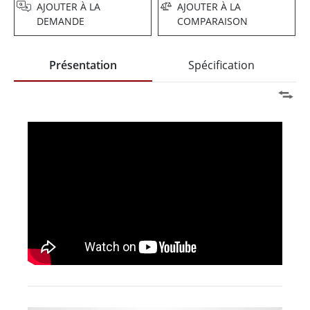
AJOUTER À LA
AJOUTER À LA
DEMANDE
COMPARAISON
Présentation
Spécification