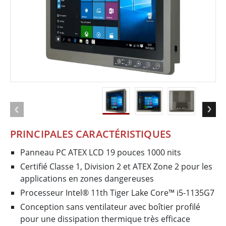
PRINCIPALES CARACTÉRISTIQUES
Panneau PC ATEX LCD 19 pouces 1000 nits
Certifié Classe 1, Division 2 et ATEX Zone 2 pour les
applications en zones dangereuses
Processeur Intel® 11th Tiger Lake Core™ i5-1135G7
Conception sans ventilateur avec boîtier profilé
pour une dissipation thermique très efficace