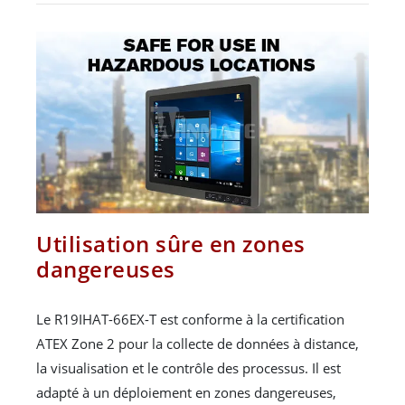
Utilisation sûre en zones
dangereuses
Le R19IHAT-66EX-T est conforme à la certification
ATEX Zone 2 pour la collecte de données à distance,
la visualisation et le contrôle des processus. Il est
adapté à un déploiement en zones dangereuses,