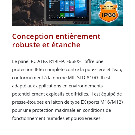
Conception entièrement
robuste et étanche
Le panel PC ATEX R19IHAT-66EX-T offre une
protection IP66 complète contre la poussière et l'eau,
conformément à la norme MIL-STD-810G. Il est
adapté aux applications en environnements
potentiellement explosifs et difficiles. Il est équipé de
presse-étoupes en laiton de type EX (ports M16/M12)
pour une protection maximale en conditions de
fonctionnement humides et poussiéreuses.