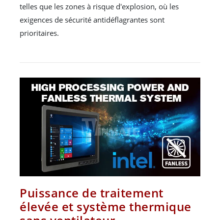
telles que les zones à risque d'explosion, où les
exigences de sécurité antidéflagrantes sont
prioritaires.
Puissance de traitement
élevée et système thermique