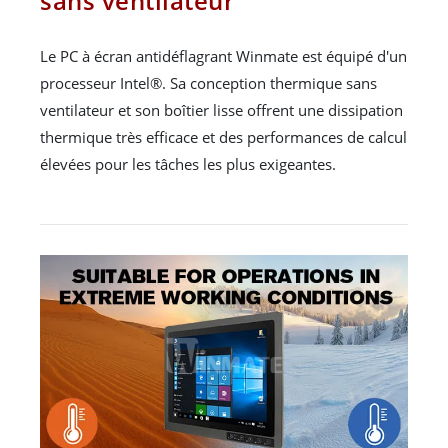
sans ventilateur
Le PC à écran antidéflagrant Winmate est équipé d'un
processeur Intel®. Sa conception thermique sans
ventilateur et son boîtier lisse offrent une dissipation
thermique très efficace et des performances de calcul
élevées pour les tâches les plus exigeantes.