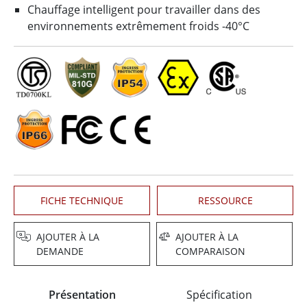
Chauffage intelligent pour travailler dans des
environnements extrêmement froids -40°C
FICHE TECHNIQUE
RESSOURCE
AJOUTER À LA
AJOUTER À LA
DEMANDE
COMPARAISON
Présentation
Spécification