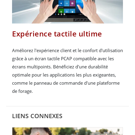
Expérience tactile ultime
Améliorez l'expérience client et le confort d'utilisation
grâce à un écran tactile PCAP compatible avec les
écrans multipoints. Bénéficiez d'une durabilité
optimale pour les applications les plus exigeantes,
comme le panneau de commande d'une plateforme
de forage.
LIENS CONNEXES