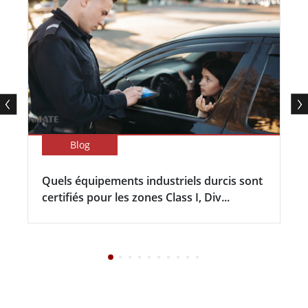
Blog
Quels équipements industriels durcis sont
certifiés pour les zones Class I, Div...