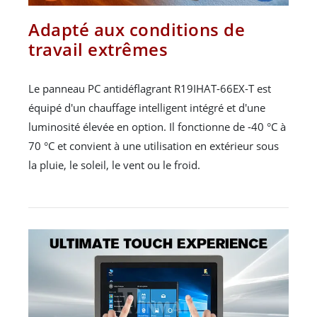
Adapté aux conditions de
travail extrêmes
Le panneau PC antidéflagrant R19IHAT-66EX-T est
équipé d'un chauffage intelligent intégré et d'une
luminosité élevée en option. Il fonctionne de -40 °C à
70 °C et convient à une utilisation en extérieur sous
la pluie, le soleil, le vent ou le froid.