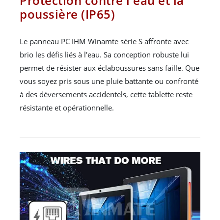
Protection contre l'eau et la
poussière (IP65)
Le panneau PC IHM Winamte série S affronte avec
brio les défis liés à l'eau. Sa conception robuste lui
permet de résister aux éclaboussures sans faille. Que
vous soyez pris sous une pluie battante ou confronté
à des déversements accidentels, cette tablette reste
résistante et opérationnelle.