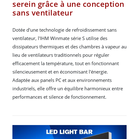
serein grâce à une conception
sans ventilateur
Dotée d'une technologie de refroidissement sans
ventilateur, l'IHM Winmate série S utilise des
dissipateurs thermiques et des chambres à vapeur au
lieu de ventilateurs traditionnels pour réguler
efficacement la température, tout en fonctionnant
silencieusement et en économisant l'énergie.
Adaptée aux panels PC et aux environnements
industriels, elle offre un équilibre harmonieux entre
performances et silence de fonctionnement.