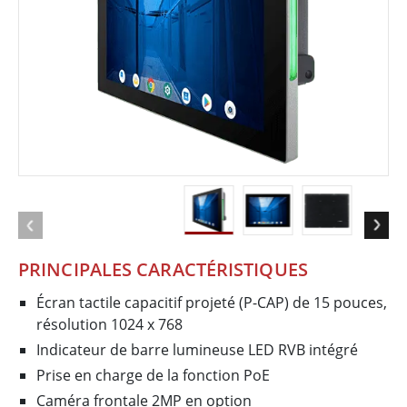
PRINCIPALES CARACTÉRISTIQUES
Écran tactile capacitif projeté (P-CAP) de 15 pouces,
résolution 1024 x 768
Indicateur de barre lumineuse LED RVB intégré
Prise en charge de la fonction PoE
Caméra frontale 2MP en option