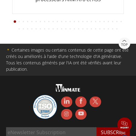
TOP
＊
Certaines images ou certains contenus de cette page ont été
créés ou améliorés à l'aide d'une technologie d'IA générative.
Tous les contenus générés par l'IA ont été vérifiés avant leur
publication.