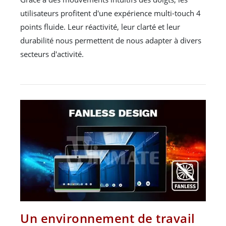
utilisateurs profitent d'une expérience multi-touch 4
points fluide. Leur réactivité, leur clarté et leur
durabilité nous permettent de nous adapter à divers
secteurs d'activité.
Un environnement de travail