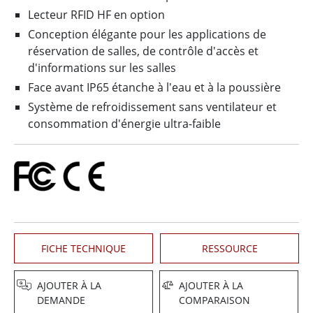
Lecteur RFID HF en option
Conception élégante pour les applications de
réservation de salles, de contrôle d'accès et
d'informations sur les salles
Face avant IP65 étanche à l'eau et à la poussière
Système de refroidissement sans ventilateur et
consommation d'énergie ultra-faible
FICHE TECHNIQUE
RESSOURCE
AJOUTER À LA
AJOUTER À LA
DEMANDE
COMPARAISON