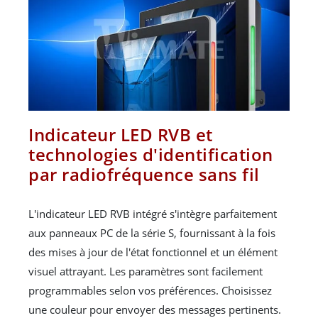
Indicateur LED RVB et
technologies d'identification
par radiofréquence sans fil
L'indicateur LED RVB intégré s'intègre parfaitement
aux panneaux PC de la série S, fournissant à la fois
des mises à jour de l'état fonctionnel et un élément
visuel attrayant. Les paramètres sont facilement
programmables selon vos préférences. Choisissez
une couleur pour envoyer des messages pertinents.