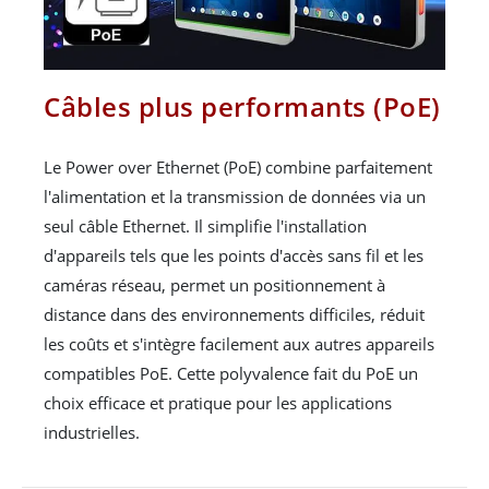
Câbles plus performants (PoE)
Le Power over Ethernet (PoE) combine parfaitement
l'alimentation et la transmission de données via un
seul câble Ethernet. Il simplifie l'installation
d'appareils tels que les points d'accès sans fil et les
caméras réseau, permet un positionnement à
distance dans des environnements difficiles, réduit
les coûts et s'intègre facilement aux autres appareils
compatibles PoE. Cette polyvalence fait du PoE un
choix efficace et pratique pour les applications
industrielles.