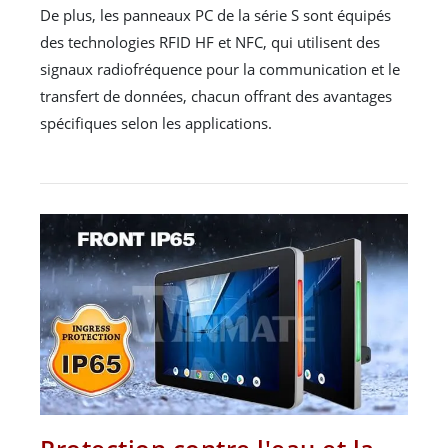
De plus, les panneaux PC de la série S sont équipés
des technologies RFID HF et NFC, qui utilisent des
signaux radiofréquence pour la communication et le
transfert de données, chacun offrant des avantages
spécifiques selon les applications.