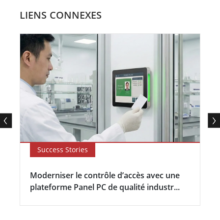
LIENS CONNEXES
Success Stories
Moderniser le contrôle d’accès avec une
plateforme Panel PC de qualité industr...