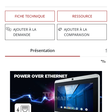
FICHE TECHNIQUE
RESSOURCE
AJOUTER À LA
AJOUTER À LA
DEMANDE
COMPARAISON
Présentation
Spé