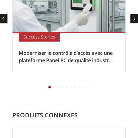
Success Stories
Moderniser le contrôle d’accès avec une
plateforme Panel PC de qualité industr...
PRODUITS CONNEXES