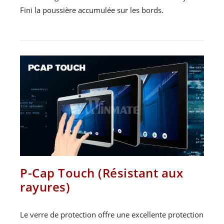
Fini la poussière accumulée sur les bords.
P-Cap Touch (Résistant aux
rayures)
Le verre de protection offre une excellente protection