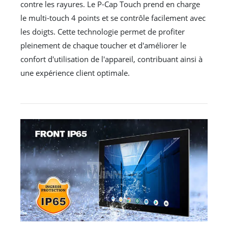
contre les rayures. Le P-Cap Touch prend en charge
le multi-touch 4 points et se contrôle facilement avec
les doigts. Cette technologie permet de profiter
pleinement de chaque toucher et d'améliorer le
confort d'utilisation de l'appareil, contribuant ainsi à
une expérience client optimale.