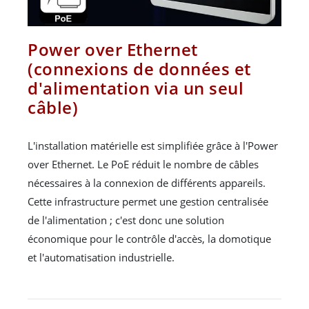
Power over Ethernet
(connexions de données et
d'alimentation via un seul
câble)
L'installation matérielle est simplifiée grâce à l'Power
over Ethernet. Le PoE réduit le nombre de câbles
nécessaires à la connexion de différents appareils.
Cette infrastructure permet une gestion centralisée
de l'alimentation ; c'est donc une solution
économique pour le contrôle d'accès, la domotique
et l'automatisation industrielle.