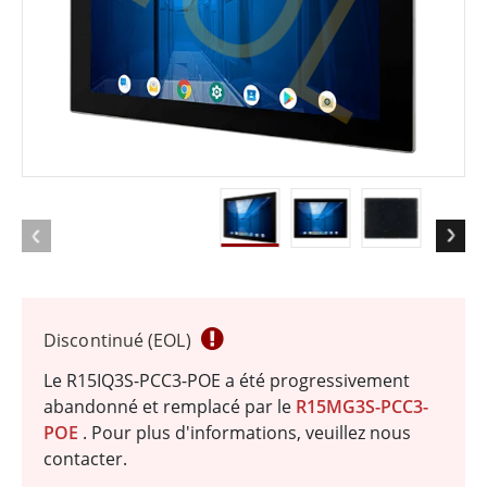
Discontinué (EOL)
Le R15IQ3S-PCC3-POE a été progressivement
abandonné et remplacé par le
R15MG3S-PCC3-
POE
. Pour plus d'informations, veuillez nous
contacter.