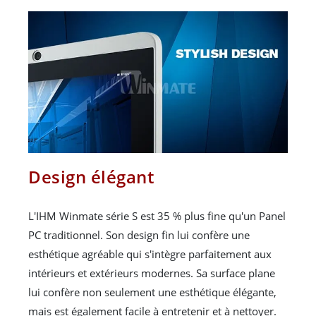
Design élégant
L'IHM Winmate série S est 35 % plus fine qu'un Panel
PC traditionnel. Son design fin lui confère une
esthétique agréable qui s'intègre parfaitement aux
intérieurs et extérieurs modernes. Sa surface plane
lui confère non seulement une esthétique élégante,
mais est également facile à entretenir et à nettoyer.