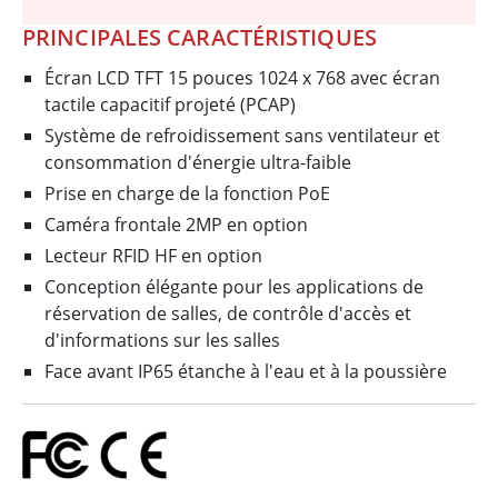
PRINCIPALES CARACTÉRISTIQUES
Écran LCD TFT 15 pouces 1024 x 768 avec écran
tactile capacitif projeté (PCAP)
Système de refroidissement sans ventilateur et
consommation d'énergie ultra-faible
Prise en charge de la fonction PoE
Caméra frontale 2MP en option
Lecteur RFID HF en option
Conception élégante pour les applications de
réservation de salles, de contrôle d'accès et
d'informations sur les salles
Face avant IP65 étanche à l'eau et à la poussière