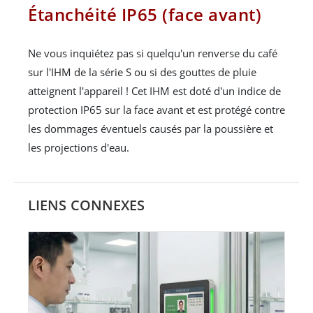
Étanchéité IP65 (face avant)
Ne vous inquiétez pas si quelqu'un renverse du café
sur l'IHM de la série S ou si des gouttes de pluie
atteignent l'appareil ! Cet IHM est doté d'un indice de
protection IP65 sur la face avant et est protégé contre
les dommages éventuels causés par la poussière et
les projections d'eau.
LIENS CONNEXES