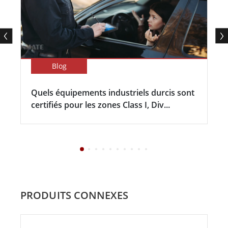
Blog
Quels équipements industriels durcis sont
certifiés pour les zones Class I, Div...
PRODUITS CONNEXES