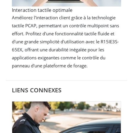
Interaction tactile optimale
Améliorez l'interaction client grâce à la technologie
tactile PCAP, permettant un contrôle multipoint sans
effort. Profitez d'une fonctionnalité tactile fluide et
d'une grande simplicité d'utilisation avec le R15IE3S-
65EX, offrant une durabilité inégalée pour les
applications exigeantes comme le contrôle du
panneau d'une plateforme de forage.
LIENS CONNEXES