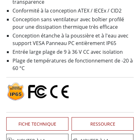
transparence
Conformité à la conception ATEX / IECEx / CID2
Conception sans ventilateur avec boîtier profilé
pour une dissipation thermique très efficace
Conception étanche à la poussière et à l'eau avec
support VESA Panneau PC entièrement IP65
Entrée large plage de 9 à 36 V CC avec isolation
Plage de températures de fonctionnement de -20 à
60 °C
FICHE TECHNIQUE
RESSOURCE