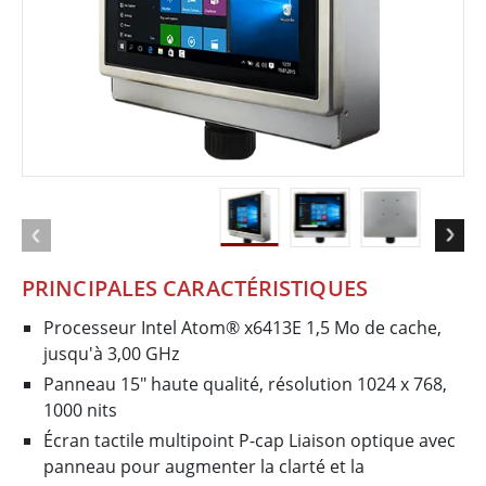
PRINCIPALES CARACTÉRISTIQUES
Processeur Intel Atom® x6413E 1,5 Mo de cache,
jusqu'à 3,00 GHz
Panneau 15″ haute qualité, résolution 1024 x 768,
1000 nits
Écran tactile multipoint P-cap Liaison optique avec
panneau pour augmenter la clarté et la