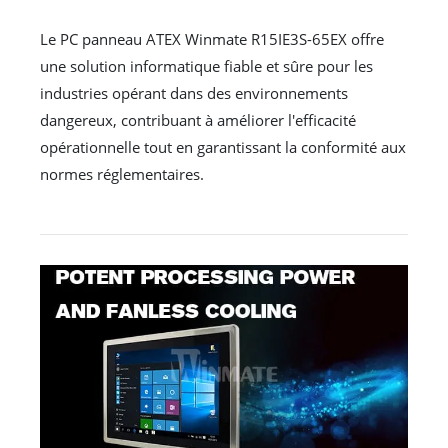
Le PC panneau ATEX Winmate R15IE3S-65EX offre
une solution informatique fiable et sûre pour les
industries opérant dans des environnements
dangereux, contribuant à améliorer l'efficacité
opérationnelle tout en garantissant la conformité aux
normes réglementaires.