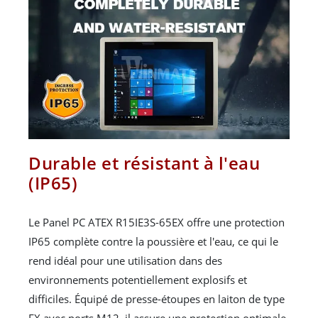
Durable et résistant à l'eau
(IP65)
Le Panel PC ATEX R15IE3S-65EX offre une protection
IP65 complète contre la poussière et l'eau, ce qui le
rend idéal pour une utilisation dans des
environnements potentiellement explosifs et
difficiles. Équipé de presse-étoupes en laiton de type