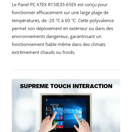
Le Panel PC ATEX R15IE3S-65EX est conçu pour
fonctionner efficacement sur une large plage de
températures, de -20 °C à 60 °C. Cette polyvalence
permet son déploiement en extérieur ou dans des
environnements dangereux, garantissant un
fonctionnement fiable même dans des climats
extrêmement chauds ou froids.