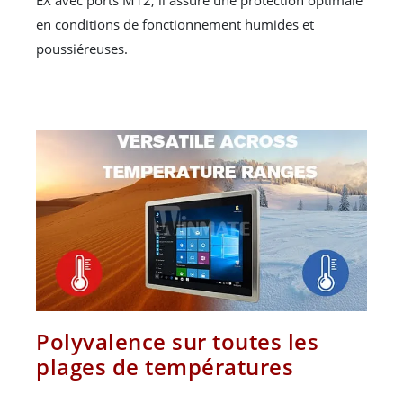
EX avec ports M12, il assure une protection optimale
en conditions de fonctionnement humides et
poussiéreuses.
Polyvalence sur toutes les
plages de températures