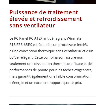
Puissance de traitement
élevée et refroidissement
sans ventilateur
Le PC Panel PC ATEX antidéflagrant Winmate
R15IE3S-65EX est équipé d'un processeur Intel®,
d'une conception thermique sans ventilateur et d'un
boîtier élégant. Cette combinaison assure non
seulement une dissipation thermique efficace et des
performances de pointe pour les tâches exigeantes,
mais garantit également une faible consommation
d'énergie et un excellent rapport qualité-prix.