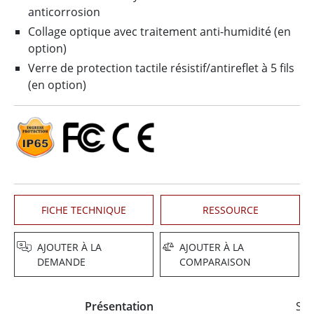
anticorrosion
Collage optique avec traitement anti-humidité (en
option)
Verre de protection tactile résistif/antireflet à 5 fils
(en option)
FICHE TECHNIQUE
RESSOURCE
AJOUTER À LA
AJOUTER À LA
DEMANDE
COMPARAISON
Présentation
Spé