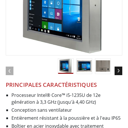
PRINCIPALES CARACTÉRISTIQUES
Processeur Intel® Core™ i5-1235U de 12e
génération à 3,3 GHz (jusqu'à 4,40 GHz)
Conception sans ventilateur
Entièrement résistant à la poussière et à l'eau IP65
Boîtier en acier inoxydable avec traitement