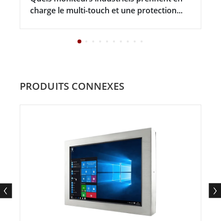
charge le multi-touch et une protection...
PRODUITS CONNEXES