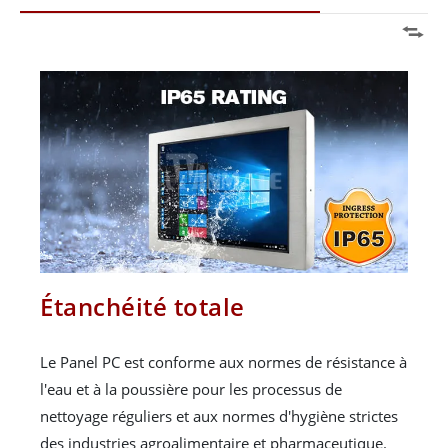
Étanchéité totale
Le Panel PC est conforme aux normes de résistance à
l'eau et à la poussière pour les processus de
nettoyage réguliers et aux normes d'hygiène strictes
des industries agroalimentaire et pharmaceutique.