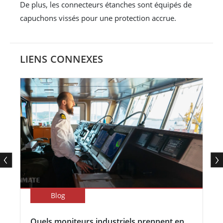
De plus, les connecteurs étanches sont équipés de
capuchons vissés pour une protection accrue.
LIENS CONNEXES
Blog
Quels moniteurs industriels prennent en