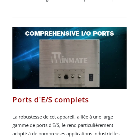
Ports d'E/S complets
La robustesse de cet appareil, alliée à une large
gamme de ports d'E/S, le rend particulièrement
adapté à de nombreuses applications industrielles.