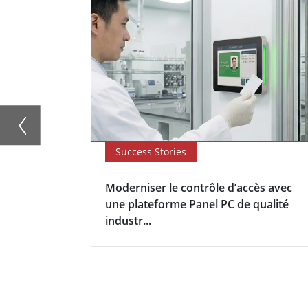
Success Stories
Moderniser le contrôle d’accès avec
une plateforme Panel PC de qualité
industr...