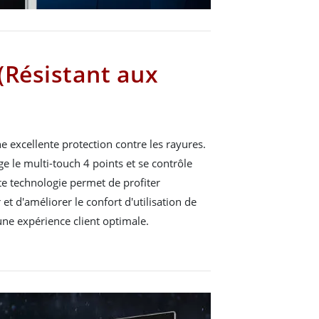
(Résistant aux
e excellente protection contre les rayures.
 le multi-touch 4 points et se contrôle
tte technologie permet de profiter
t d'améliorer le confort d'utilisation de
 une expérience client optimale.