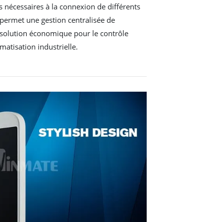
 nécessaires à la connexion de différents
e permet une gestion centralisée de
e solution économique pour le contrôle
matisation industrielle.