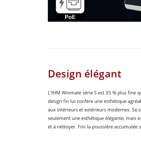
Design élégant
L'IHM Winmate série S est 35 % plus fine q
design fin lui confère une esthétique agréa
aux intérieurs et extérieurs modernes. Sa s
seulement une esthétique élégante, mais es
et à nettoyer. Fini la poussière accumulée s