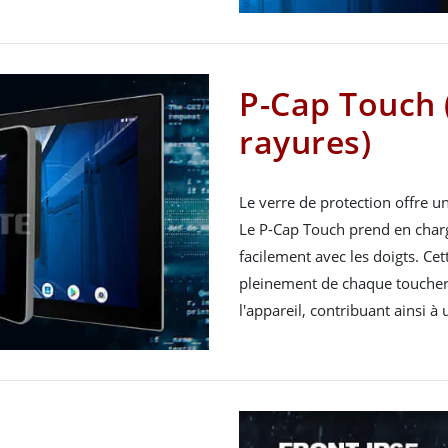
P-Cap Touch 
rayures)
Le verre de protection offre un
Le P-Cap Touch prend en charge
facilement avec les doigts. Ce
pleinement de chaque toucher e
l'appareil, contribuant ainsi à