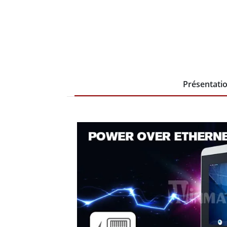
Présentati