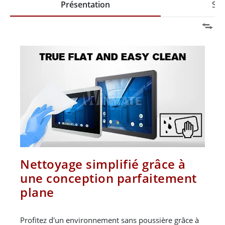
Présentation
Spé
Nettoyage simplifié grâce à
une conception parfaitement
plane
Profitez d'un environnement sans poussière grâce à