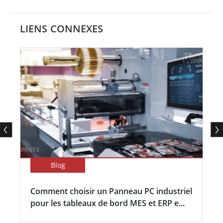
LIENS CONNEXES
Blog
Comment choisir un Panneau PC industriel
pour les tableaux de bord MES et ERP e...