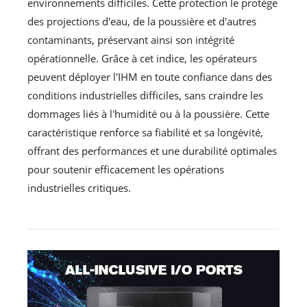
environnements difficiles. Cette protection le protège
des projections d'eau, de la poussière et d'autres
contaminants, préservant ainsi son intégrité
opérationnelle. Grâce à cet indice, les opérateurs
peuvent déployer l'IHM en toute confiance dans des
conditions industrielles difficiles, sans craindre les
dommages liés à l'humidité ou à la poussière. Cette
caractéristique renforce sa fiabilité et sa longévité,
offrant des performances et une durabilité optimales
pour soutenir efficacement les opérations
industrielles critiques.