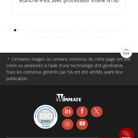
étanche IP65, avec processeur Intel® N150
TOP
＊
Certaines images ou certains contenus de cette page ont été
créés ou améliorés à l'aide d'une technologie d'IA générative.
Tous les contenus générés par l'IA ont été vérifiés avant leur
publication.