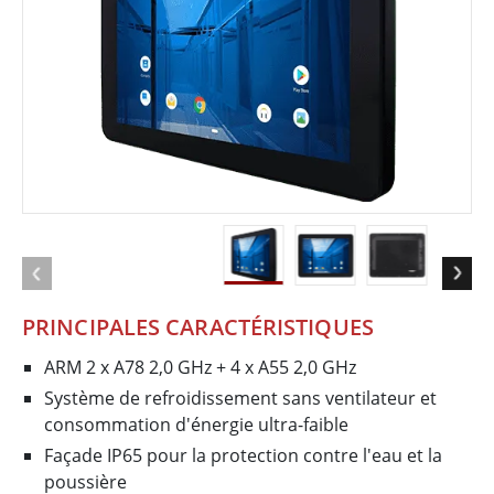
PRINCIPALES CARACTÉRISTIQUES
ARM 2 x A78 2,0 GHz + 4 x A55 2,0 GHz
Système de refroidissement sans ventilateur et
consommation d'énergie ultra-faible
Façade IP65 pour la protection contre l'eau et la
poussière