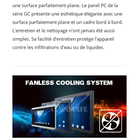
une surface parfaitement plane. Le panel PC de la
série GC présente une esthétique élégante avec une
surface parfaitement plane et un cadre bord à bord.
L'entretien et le nettoyage n'ont jamais été aussi
simples. Sa facilité d'entretien protège l'appareil
contre les infiltrations d'eau ou de liquides.