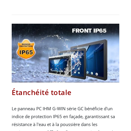
Étanchéité totale
Le panneau PC IHM G-WIN série GC bénéficie d'un
indice de protection IP65 en façade, garantissant sa
résistance à l'eau et à la poussière dans les