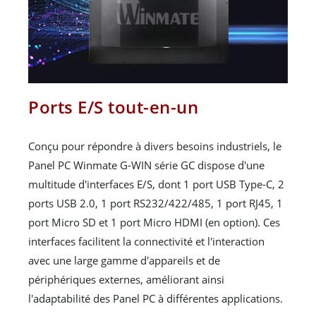
Ports E/S tout-en-un
Conçu pour répondre à divers besoins industriels, le
Panel PC Winmate G-WIN série GC dispose d'une
multitude d'interfaces E/S, dont 1 port USB Type-C, 2
ports USB 2.0, 1 port RS232/422/485, 1 port RJ45, 1
port Micro SD et 1 port Micro HDMI (en option). Ces
interfaces facilitent la connectivité et l'interaction
avec une large gamme d'appareils et de
périphériques externes, améliorant ainsi
l'adaptabilité des Panel PC à différentes applications.