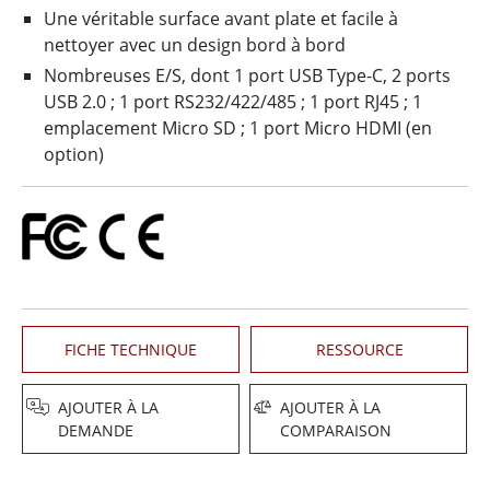
Une véritable surface avant plate et facile à
nettoyer avec un design bord à bord
Nombreuses E/S, dont 1 port USB Type-C, 2 ports
USB 2.0 ; 1 port RS232/422/485 ; 1 port RJ45 ; 1
emplacement Micro SD ; 1 port Micro HDMI (en
option)
FICHE TECHNIQUE
RESSOURCE
AJOUTER À LA
AJOUTER À LA
DEMANDE
COMPARAISON