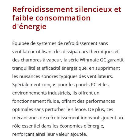
Refroidissement silencieux et
faible consommation
d'énergie
Équipée de systèmes de refroidissement sans
ventilateur utilisant des dissipateurs thermiques et
des chambres à vapeur, la série Winmate GC garantit
tranquillité et efficacité énergétique, en supprimant
les nuisances sonores typiques des ventilateurs.
Spécialement conçus pour les panels PC et les
environnements industriels, ils offrent un
fonctionnement fluide, offrant des performances
optimales sans perturber le silence. De plus, ces
mécanismes de refroidissement innovants jouent un
rôle essentiel dans les économies d'énergie,
renforçant ainsi leur valeur ajoutée.