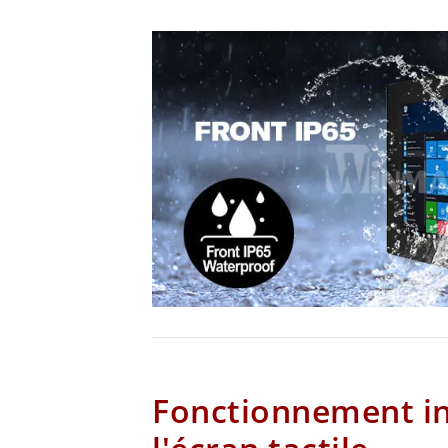
Fonctionnement int