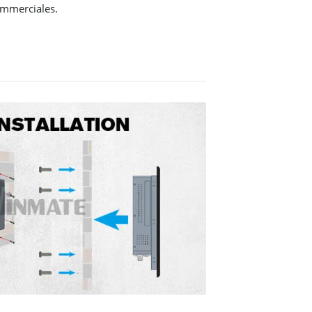
commerciales.