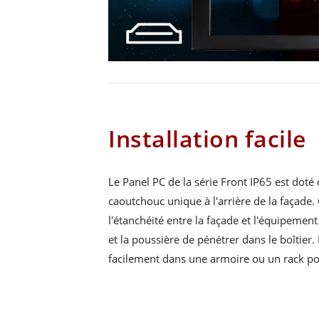
Installation facile
Le Panel PC de la série Front IP65 est doté 
caoutchouc unique à l'arrière de la façade.
l'étanchéité entre la façade et l'équipement
et la poussière de pénétrer dans le boîtier. 
facilement dans une armoire ou un rack pou