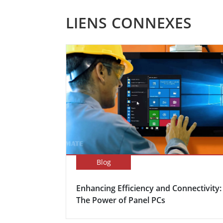
LIENS CONNEXES
Blog
Enhancing Efficiency and Connectivity:
The Power of Panel PCs