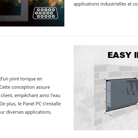
applications industrielles et 
d'un joint torique en
 Cette conception assure
 client, empêchant ainsi l'eau
De plus, le Panel PC s'installe
r diverses applications.