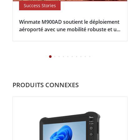
Success Stories
Winmate M900AD soutient le déploiement
aéroporté avec une mobilité robuste et u...
PRODUITS CONNEXES