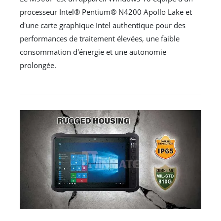
processeur Intel® Pentium® N4200 Apollo Lake et
d'une carte graphique Intel authentique pour des
performances de traitement élevées, une faible
consommation d'énergie et une autonomie
prolongée.