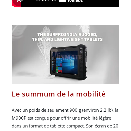
Le summum de la mobilité
Avec un poids de seulement 900 g (environ 2,2 lb), la
M900P est conçue pour offrir une mobilité légère
dans un format de tablette compact. Son écran de 20