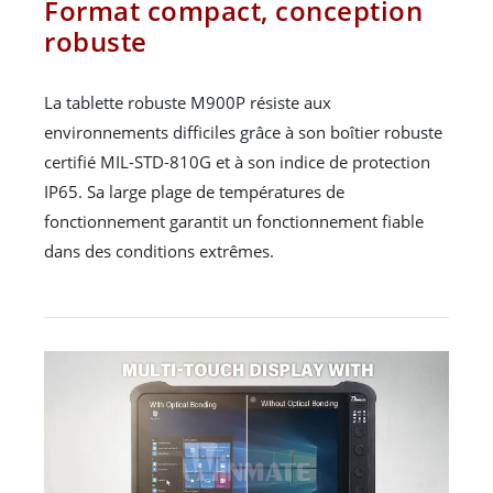
Format compact, conception
robuste
La tablette robuste M900P résiste aux
environnements difficiles grâce à son boîtier robuste
certifié MIL-STD-810G et à son indice de protection
IP65. Sa large plage de températures de
fonctionnement garantit un fonctionnement fiable
dans des conditions extrêmes.