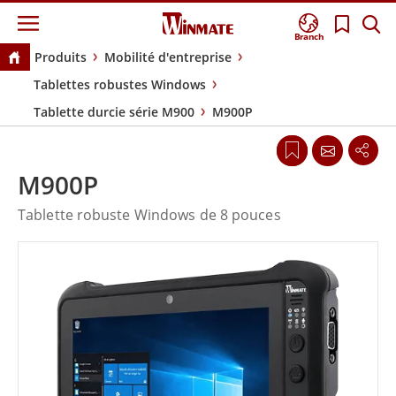
Branch
Produits
Mobilité d'entreprise
Tablettes robustes Windows
Tablette durcie série M900
M900P
M900P
Tablette robuste Windows de 8 pouces