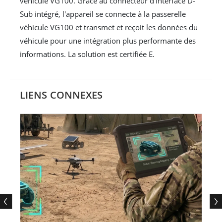
véhicule VG100. Grâce au connecteur d'interface D-
Sub intégré, l'appareil se connecte à la passerelle
véhicule VG100 et transmet et reçoit les données du
véhicule pour une intégration plus performante des
informations. La solution est certifiée E.
LIENS CONNEXES