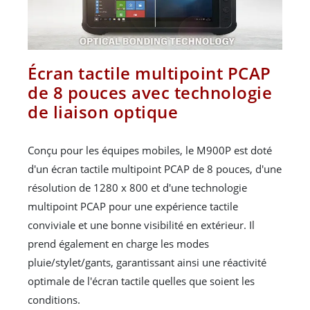
Écran tactile multipoint PCAP
de 8 pouces avec technologie
de liaison optique
Conçu pour les équipes mobiles, le M900P est doté
d'un écran tactile multipoint PCAP de 8 pouces, d'une
résolution de 1280 x 800 et d'une technologie
multipoint PCAP pour une expérience tactile
conviviale et une bonne visibilité en extérieur. Il
prend également en charge les modes
pluie/stylet/gants, garantissant ainsi une réactivité
optimale de l'écran tactile quelles que soient les
conditions.