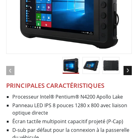
PRINCIPALES CARACTÉRISTIQUES
Processeur Intel® Pentium® N4200 Apollo Lake
Panneau LED IPS 8 pouces 1280 x 800 avec liaison
optique directe
Écran tactile multipoint capacitif projeté (P-Cap)
D-sub par défaut pour la connexion à la passerelle
du véhicule