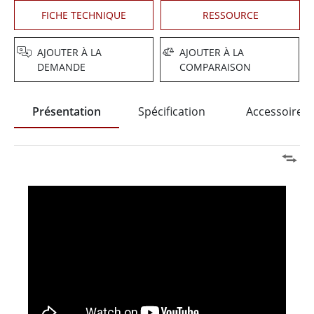
FICHE TECHNIQUE
RESSOURCE
AJOUTER À LA
AJOUTER À LA
DEMANDE
COMPARAISON
Présentation
Spécification
Accessoires