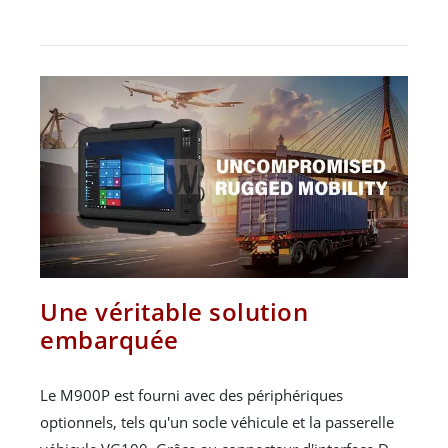
Une véritable solution
embarquée
Le M900P est fourni avec des périphériques
optionnels, tels qu'un socle véhicule et la passerelle