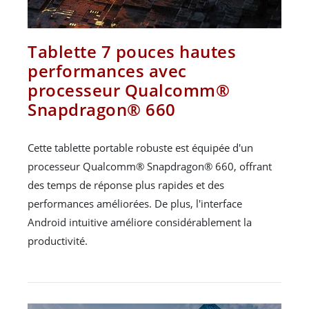
Tablette 7 pouces hautes
performances avec
processeur Qualcomm®
Snapdragon® 660
Cette tablette portable robuste est équipée d'un
processeur Qualcomm® Snapdragon® 660, offrant
des temps de réponse plus rapides et des
performances améliorées. De plus, l'interface
Android intuitive améliore considérablement la
productivité.