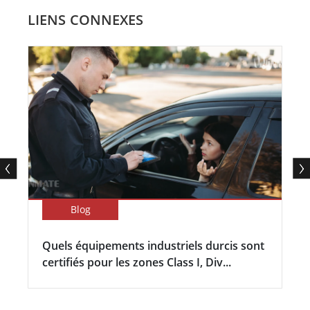
LIENS CONNEXES
Blog
Quels équipements industriels durcis sont
certifiés pour les zones Class I, Div...