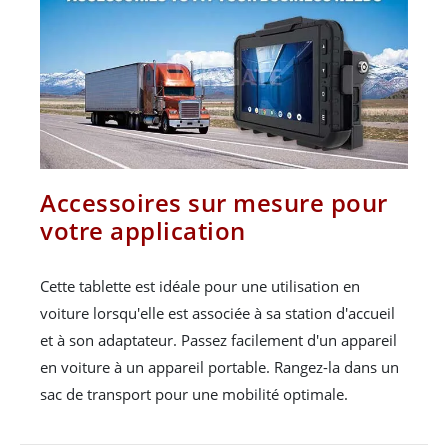
Accessoires sur mesure pour
votre application
Cette tablette est idéale pour une utilisation en
voiture lorsqu'elle est associée à sa station d'accueil
et à son adaptateur. Passez facilement d'un appareil
en voiture à un appareil portable. Rangez-la dans un
sac de transport pour une mobilité optimale.