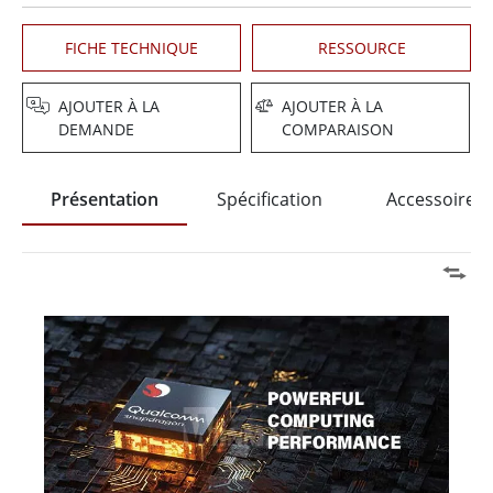
FICHE TECHNIQUE
RESSOURCE
AJOUTER À LA
AJOUTER À LA
DEMANDE
COMPARAISON
Présentation
Spécification
Accessoires