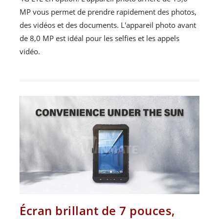
MP vous permet de prendre rapidement des photos,
des vidéos et des documents. L'appareil photo avant
de 8,0 MP est idéal pour les selfies et les appels
vidéo.
Écran brillant de 7 pouces,