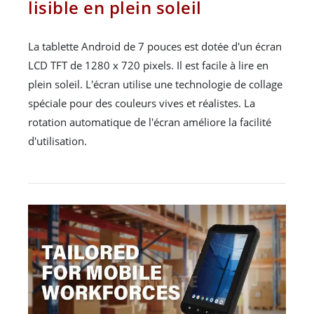
lisible en plein soleil
La tablette Android de 7 pouces est dotée d'un écran
LCD TFT de 1280 x 720 pixels. Il est facile à lire en
plein soleil. L'écran utilise une technologie de collage
spéciale pour des couleurs vives et réalistes. La
rotation automatique de l'écran améliore la facilité
d'utilisation.