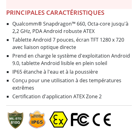
PRINCIPALES CARACTÉRISTIQUES
Qualcomm® Snapdragon™ 660, Octa-core jusqu'à
2,2 GHz, PDA Android robuste ATEX
Tablette Android 7 pouces, écran TFT 1280 x 720
avec liaison optique directe
Prend en charge le système d'exploitation Android
9.0, tablette Android lisible en plein soleil
IP65 étanche à l'eau et à la poussière
Conçu pour une utilisation à des températures
extrêmes
Certification d'application ATEX Zone 2