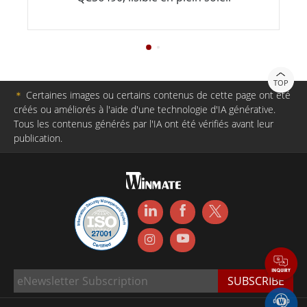
TOP
＊
Certaines images ou certains contenus de cette page ont été
créés ou améliorés à l'aide d'une technologie d'IA générative.
Tous les contenus générés par l'IA ont été vérifiés avant leur
publication.