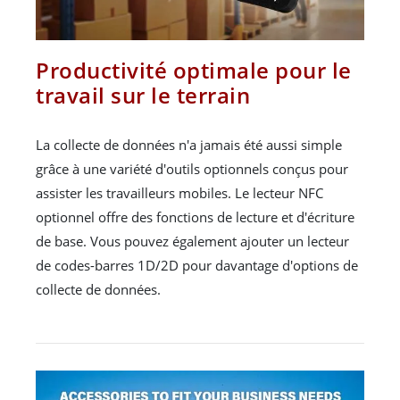
Productivité optimale pour le
travail sur le terrain
La collecte de données n'a jamais été aussi simple
grâce à une variété d'outils optionnels conçus pour
assister les travailleurs mobiles. Le lecteur NFC
optionnel offre des fonctions de lecture et d'écriture
de base. Vous pouvez également ajouter un lecteur
de codes-barres 1D/2D pour davantage d'options de
collecte de données.