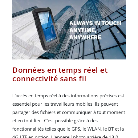
Données en temps réel et
connectivité sans fil
L'accès en temps réel à des informations précises est
essentiel pour les travailleurs mobiles. Ils peuvent
partager des fichiers et communiquer à tout moment
et en tout lieu. C'est possible grâce à des
fonctionnalités telles que le GPS, le WLAN, le BT et la
4G LTE en option. L'appareil photo arrière de 13,0