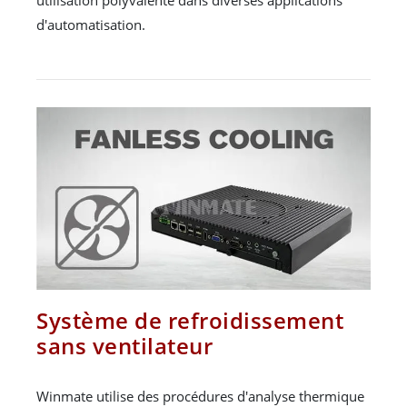
d'automatisation.
Système de refroidissement
sans ventilateur
Winmate utilise des procédures d'analyse thermique