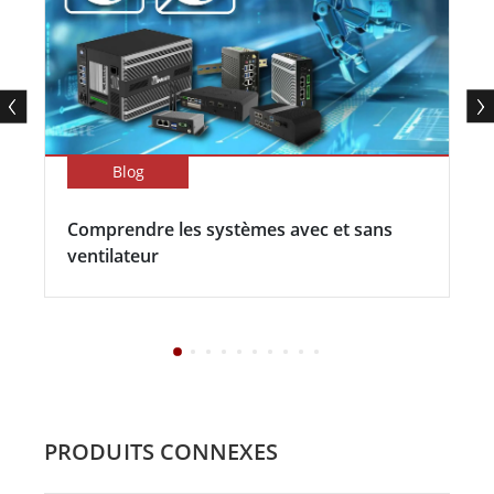
Blog
Comprendre les systèmes avec et sans
ventilateur
PRODUITS CONNEXES