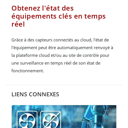
Obtenez l'état des
équipements clés en temps
réel
Grâce à des capteurs connectés au cloud, l'état de
l'équipement peut être automatiquement renvoyé à
la plateforme cloud et/ou au site de contrôle pour
une surveillance en temps réel de son état de
fonctionnement.
LIENS CONNEXES