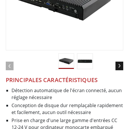
PRINCIPALES CARACTÉRISTIQUES
Détection automatique de l'écran connecté, aucun
réglage nécessaire
Conception de disque dur remplaçable rapidement
et facilement, aucun outil nécessaire
Prise en charge d'une large gamme d'entrées CC
12-24 V pour ordinateur monocarte embarqué