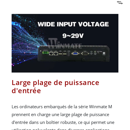
Large plage de puissance
d'entrée
Les ordinateurs embarqués de la série Winmate M
prennent en charge une large plage de puissance
d'entrée dans un boîtier robuste, ce qui permet une
utilisation polyvalente dans diverses applications