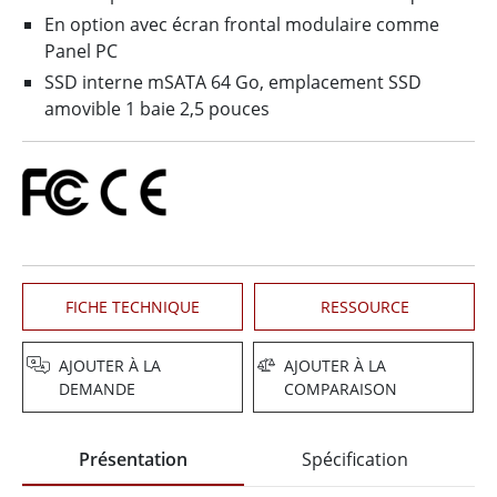
En option avec écran frontal modulaire comme
Panel PC
SSD interne mSATA 64 Go, emplacement SSD
amovible 1 baie 2,5 pouces
FICHE TECHNIQUE
RESSOURCE
AJOUTER À LA
AJOUTER À LA
DEMANDE
COMPARAISON
Présentation
Spécification