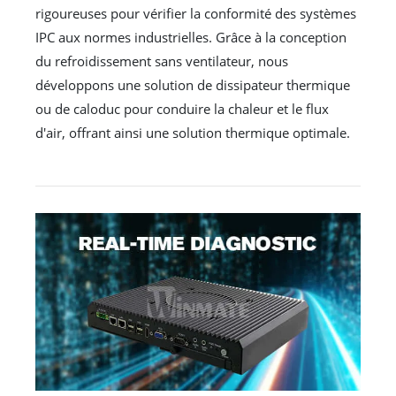
rigoureuses pour vérifier la conformité des systèmes
IPC aux normes industrielles. Grâce à la conception
du refroidissement sans ventilateur, nous
développons une solution de dissipateur thermique
ou de caloduc pour conduire la chaleur et le flux
d'air, offrant ainsi une solution thermique optimale.