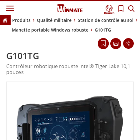
Branch
Produits
Qualité militaire
Station de contrôle au sol
Manette portable Windows robuste
G101TG
G101TG
Contrôleur robotique robuste Intel® Tiger Lake 10,1
pouces