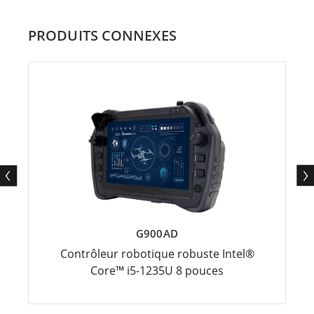
PRODUITS CONNEXES
G900AD
Contrôleur robotique robuste Intel®
Core™ i5-1235U 8 pouces