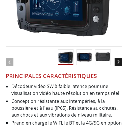
PRINCIPALES CARACTÉRISTIQUES
Décodeur vidéo SW à faible latence pour une
visualisation vidéo haute résolution en temps réel
Conception résistante aux intempéries, à la
poussière et à l'eau (IP65). Résistance aux chutes,
aux chocs et aux vibrations de niveau militaire.
Prend en charge le WIFI, le BT et la 4G/5G en option