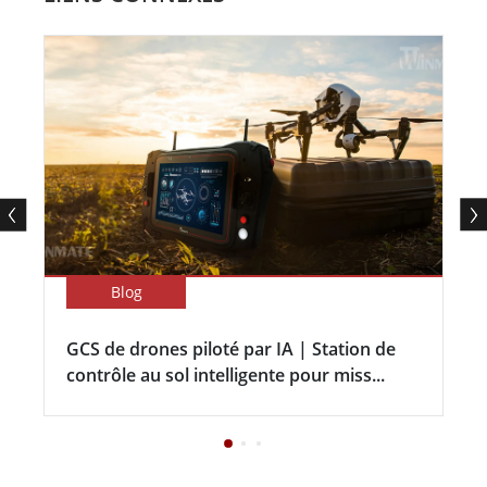
Blog
GCS de drones piloté par IA | Station de
contrôle au sol intelligente pour miss...