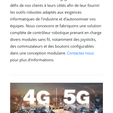
défis de nos clients à leurs côtés afin de leur fournir
les outils robustes adaptés aux exigences
informatiques de l'industrie et d'autonomiser vos
équipes. Nous concevons et fabriquons une solution
complète de contrôleur robotique prenant en charge
divers modules sans fil, notamment des joysticks,
des commutateurs et des boutons configurables
dans une conception modulaire.
Contactez-nous
pour plus d'informations.