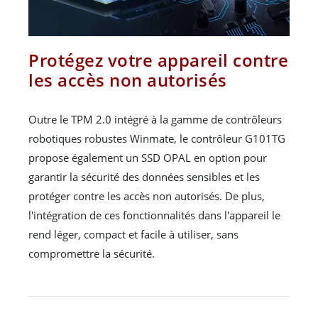
Protégez votre appareil contre
les accès non autorisés
Outre le TPM 2.0 intégré à la gamme de contrôleurs
robotiques robustes Winmate, le contrôleur G101TG
propose également un SSD OPAL en option pour
garantir la sécurité des données sensibles et les
protéger contre les accès non autorisés. De plus,
l'intégration de ces fonctionnalités dans l'appareil le
rend léger, compact et facile à utiliser, sans
compromettre la sécurité.