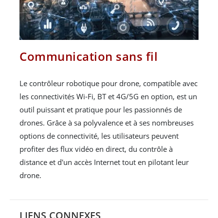
Communication sans fil
Le contrôleur robotique pour drone, compatible avec
les connectivités Wi-Fi, BT et 4G/5G en option, est un
outil puissant et pratique pour les passionnés de
drones. Grâce à sa polyvalence et à ses nombreuses
options de connectivité, les utilisateurs peuvent
profiter des flux vidéo en direct, du contrôle à
distance et d'un accès Internet tout en pilotant leur
drone.
LIENS CONNEXES