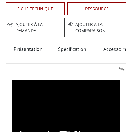
FICHE TECHNIQUE
RESSOURCE
AJOUTER À LA
AJOUTER À LA
DEMANDE
COMPARAISON
Présentation
Spécification
Accessoires