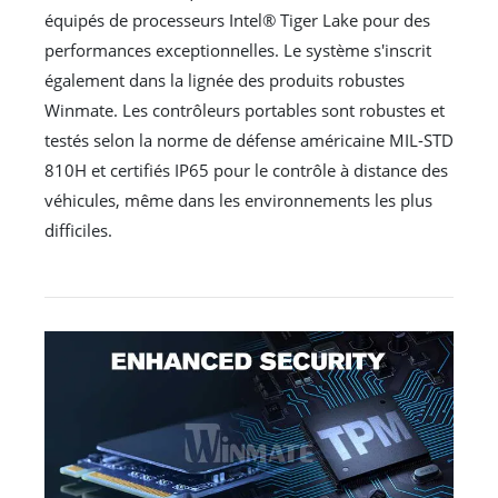
équipés de processeurs Intel® Tiger Lake pour des
performances exceptionnelles. Le système s'inscrit
également dans la lignée des produits robustes
Winmate. Les contrôleurs portables sont robustes et
testés selon la norme de défense américaine MIL-STD
810H et certifiés IP65 pour le contrôle à distance des
véhicules, même dans les environnements les plus
difficiles.