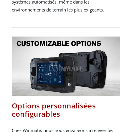
systèmes automatisés, même dans les
environnements de terrain les plus exigeants.
Options personnalisées
configurables
Chez Winmate, nous nous engageons à relever les