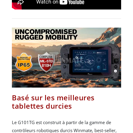
Basé sur les meilleures
tablettes durcies
Le G101TG est construit à partir de la gamme de
contrôleurs robotiques durcis Winmate, best-seller,