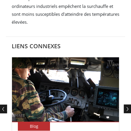
ordinateurs industriels empêchent la surchauffe et
sont moins susceptibles d'atteindre des températures
élevées.
LIENS CONNEXES
Blog