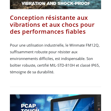
Conception résistante aux
vibrations et aux chocs pour
des performances fiables
Pour une utilisation industrielle, le Winmate FM12Q,
suffisamment robuste pour résister aux
environnements difficiles, est indispensable. Son
boîtier robuste, certifié MIL-STD-810H et classé IP65,
témoigne de sa durabilité.