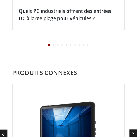
Quels PC industriels offrent des entrées
DC à large plage pour véhicules ?
PRODUITS CONNEXES