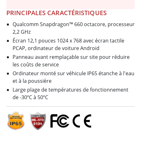
PRINCIPALES CARACTÉRISTIQUES
Qualcomm Snapdragon™ 660 octacore, processeur
2,2 GHz
Écran 12,1 pouces 1024 x 768 avec écran tactile
PCAP, ordinateur de voiture Android
Panneau avant remplaçable sur site pour réduire
les coûts de service
Ordinateur monté sur véhicule IP65 étanche à l'eau
et à la poussière
Large plage de températures de fonctionnement
de -30ºC à 50ºC