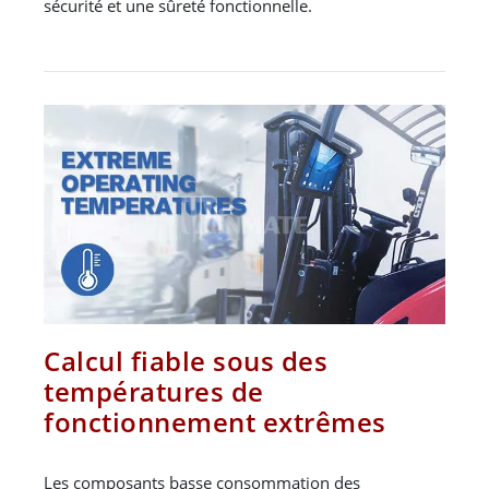
sécurité et une sûreté fonctionnelle.
Calcul fiable sous des
températures de
fonctionnement extrêmes
Les composants basse consommation des