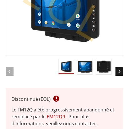
EOL
Discontinué (EOL)
Le FM12Q a été progressivement abandonné et
remplacé par le
FM12Q9
. Pour plus
d'informations, veuillez nous contacter.