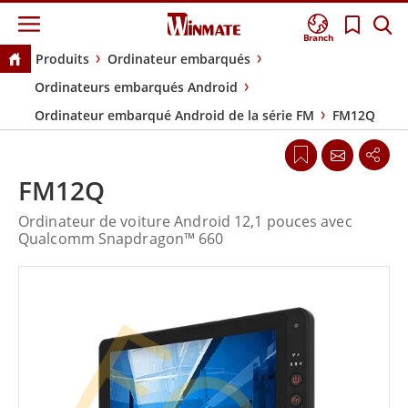
Branch
Produits
Ordinateur embarqués
Ordinateurs embarqués Android
Ordinateur embarqué Android de la série FM
FM12Q
FM12Q
Ordinateur de voiture Android 12,1 pouces avec
Qualcomm Snapdragon™ 660