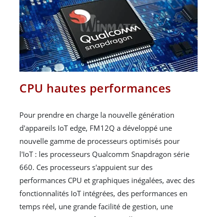
CPU hautes performances
Pour prendre en charge la nouvelle génération
d'appareils IoT edge, FM12Q a développé une
nouvelle gamme de processeurs optimisés pour
l'IoT : les processeurs Qualcomm Snapdragon série
660. Ces processeurs s'appuient sur des
performances CPU et graphiques inégalées, avec des
fonctionnalités IoT intégrées, des performances en
temps réel, une grande facilité de gestion, une