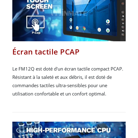
Écran tactile PCAP
Le FM12Q est doté d'un écran tactile compact PCAP.
Résistant à la saleté et aux débris, il est doté de
commandes tactiles ultra-sensibles pour une
utilisation confortable et un confort optimal.