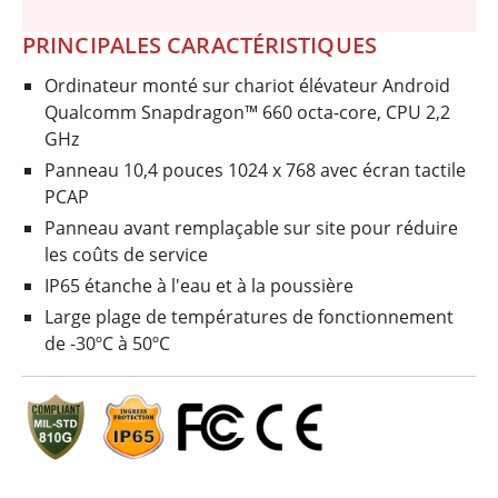
PRINCIPALES CARACTÉRISTIQUES
Ordinateur monté sur chariot élévateur Android
Qualcomm Snapdragon™ 660 octa-core, CPU 2,2
GHz
Panneau 10,4 pouces 1024 x 768 avec écran tactile
PCAP
Panneau avant remplaçable sur site pour réduire
les coûts de service
IP65 étanche à l'eau et à la poussière
Large plage de températures de fonctionnement
de -30ºC à 50ºC