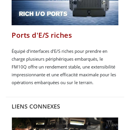
Ports d'E/S riches
Équipé d'interfaces d'E/S riches pour prendre en
charge plusieurs périphériques embarqués, le
FM10Q offre un rendement stable, une extensibilité
impressionnante et une efficacité maximale pour les
opérations embarquées ou sur le terrain.
LIENS CONNEXES