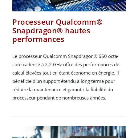
Processeur Qualcomm®
Snapdragon® hautes
performances
Le processeur Qualcomm Snapdragon® 660 octa-
core cadencé à 2,2 GHz offre des performances de
calcul élevées tout en étant économe en énergie. Il
bénéficie d'un support étendu à long terme pour
réduire la maintenance et garantir la fiabilité du
processeur pendant de nombreuses années.