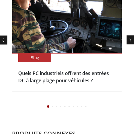
Blog
Quels PC industriels offrent des entrées
DC à large plage pour véhicules ?
PRODUITS CONNEXES