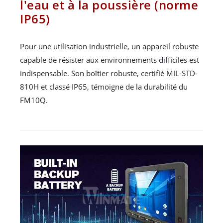
l'eau et à la poussière (norme
IP65)
Pour une utilisation industrielle, un appareil robuste
capable de résister aux environnements difficiles est
indispensable. Son boîtier robuste, certifié MIL-STD-
810H et classé IP65, témoigne de la durabilité du
FM10Q.