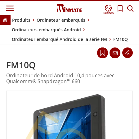
Branch
Produits
Ordinateur embarqués
Ordinateurs embarqués Android
Ordinateur embarqué Android de la série FM
FM10Q
FM10Q
Ordinateur de bord Android 10,4 pouces avec
Qualcomm® Snapdragon™ 660