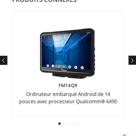
FM14Q9
Ordinateur embarqué Android de 14
pouces avec processeur Qualcomm® 6490