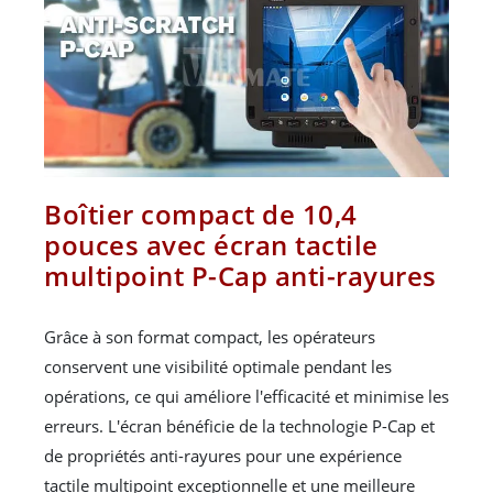
Boîtier compact de 10,4
pouces avec écran tactile
multipoint P-Cap anti-rayures
Grâce à son format compact, les opérateurs
conservent une visibilité optimale pendant les
opérations, ce qui améliore l'efficacité et minimise les
erreurs. L'écran bénéficie de la technologie P-Cap et
de propriétés anti-rayures pour une expérience
tactile multipoint exceptionnelle et une meilleure