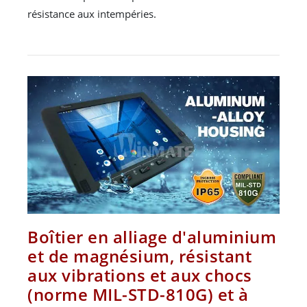
résistance aux intempéries.
Boîtier en alliage d'aluminium
et de magnésium, résistant
aux vibrations et aux chocs
(norme MIL-STD-810G) et à