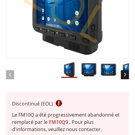
EOL
Discontinué (EOL)
Le FM10Q a été progressivement abandonné et
remplacé par le
FM10Q9
. Pour plus
d'informations, veuillez nous contacter.