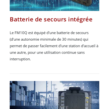
Batterie de secours intégrée
Le FM10Q est équipé d'une batterie de secours
(d'une autonomie minimale de 30 minutes) qui
permet de passer facilement d'une station d'accueil à
une autre, pour une utilisation continue sans
interruption.