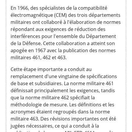
En 1966, des spécialistes de la compatibilité
électromagnétique (CEM) des trois départements
militaires ont collaboré à l'élaboration de normes
répondant aux exigences de réduction des
interférences pour l'ensemble du Département
de la Défense. Cette collaboration a atteint son
apogée en 1967 avec la publication des normes
militaires 461, 462 et 463.
Cette étape importante a conduit au
remplacement d'une vingtaine de spécifications
de base et subsidiaires. La norme militaire 461
définissait principalement les exigences, tandis
que la norme militaire 462 spécifiait la
méthodologie de mesure. Les définitions et les
acronymes étaient regroupés dans la norme
militaire 463. Des révisions importantes ont été
jugées nécessaires, ce qui a conduit à la