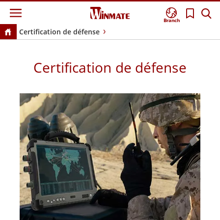
Branch
Certification de défense
Certification de défense