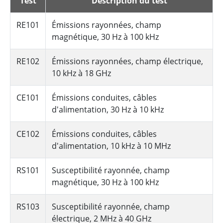
Test
Description du test
RE101
Émissions rayonnées, champ
magnétique, 30 Hz à 100 kHz
RE102
Émissions rayonnées, champ électrique,
10 kHz à 18 GHz
CE101
Émissions conduites, câbles
d'alimentation, 30 Hz à 10 kHz
CE102
Émissions conduites, câbles
d'alimentation, 10 kHz à 10 MHz
RS101
Susceptibilité rayonnée, champ
magnétique, 30 Hz à 100 kHz
RS103
Susceptibilité rayonnée, champ
électrique, 2 MHz à 40 GHz