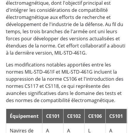
électromagnétique, dont l'objectif principal est
d'intégrer les considérations de compatibilité
électromagnétique aux efforts de recherche et
développement de l'industrie de la défense. Au fil du
temps, les trois branches de l'armée ont uni leurs
forces pour développer des versions actualisées et
étendues de la norme. Cet effort collaboratif a abouti
à la dernière version, MIL-STD-461G.
Les modifications notables apportées entre les
normes MIL-STD-461F et MIL-STD-461G incluent la
suppression de la norme CS106 et l'introduction des
normes CS117 et CS118, ce qui représente des
avancées significatives dans le domaine des tests et
des normes de compatibilité électromagnétique.
Équipement
CE101
CE102
CE106
CS101
Navires de
A
A
L
A
S