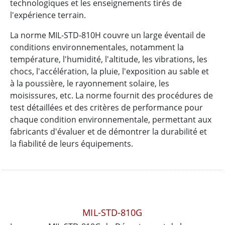
technologiques et les enseignements tirés de
l'expérience terrain.
La norme MIL-STD-810H couvre un large éventail de
conditions environnementales, notamment la
température, l'humidité, l'altitude, les vibrations, les
chocs, l'accélération, la pluie, l'exposition au sable et
à la poussière, le rayonnement solaire, les
moisissures, etc. La norme fournit des procédures de
test détaillées et des critères de performance pour
chaque condition environnementale, permettant aux
fabricants d'évaluer et de démontrer la durabilité et
la fiabilité de leurs équipements.
MIL-STD-810G