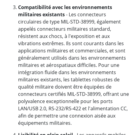
Compatibilité avec les environnements
militaires existants
- Les connecteurs
circulaires de type MIL-STD-38999, également
appelés connecteurs militaires standard,
résistent aux chocs, à l'exposition et aux
vibrations extrêmes. Ils sont courants dans les
applications militaires et commerciales, et sont
généralement utilisés dans les environnements
militaires et aérospatiaux difficiles. Pour une
intégration fluide dans les environnements
militaires existants, les tablettes robustes de
qualité militaire doivent être équipées de
connecteurs certifiés MIL-STD-38999, offrant une
polyvalence exceptionnelle pour les ports
LAN/USB 2.0, RS-232/RS-422 et l'alimentation CC,
afin de permettre une connexion aisée aux
équipements militaires.