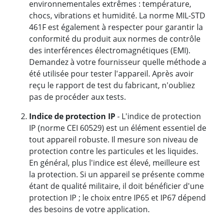
environnementales extrêmes : température,
chocs, vibrations et humidité. La norme MIL-STD
461F est également à respecter pour garantir la
conformité du produit aux normes de contrôle
des interférences électromagnétiques (EMI).
Demandez à votre fournisseur quelle méthode a
été utilisée pour tester l'appareil. Après avoir
reçu le rapport de test du fabricant, n'oubliez
pas de procéder aux tests.
Indice de protection IP
- L'indice de protection
IP (norme CEI 60529) est un élément essentiel de
tout appareil robuste. Il mesure son niveau de
protection contre les particules et les liquides.
En général, plus l'indice est élevé, meilleure est
la protection. Si un appareil se présente comme
étant de qualité militaire, il doit bénéficier d'une
protection IP ; le choix entre IP65 et IP67 dépend
des besoins de votre application.