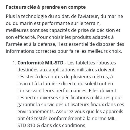
Facteurs clés à prendre en compte
Plus la technologie du soldat, de l'aviateur, du marine
ou du marin est performante sur le terrain,
meilleures sont ses capacités de prise de décision et
son efficacité. Pour choisir les produits adaptés à
l'armée et à la défense, il est essentiel de disposer des
informations correctes pour faire les meilleurs choix.
Conformité MIL-STD
- Les tablettes robustes
destinées aux applications militaires doivent
résister à des chutes de plusieurs mètres, à
l'eau et à la lumière directe du soleil tout en
conservant leurs performances. Elles doivent
respecter diverses spécifications militaires pour
garantir la survie des utilisateurs finaux dans ces
environnements. Assurez-vous que les appareils
ont été testés conformément à la norme MIL-
STD 810-G dans des conditions