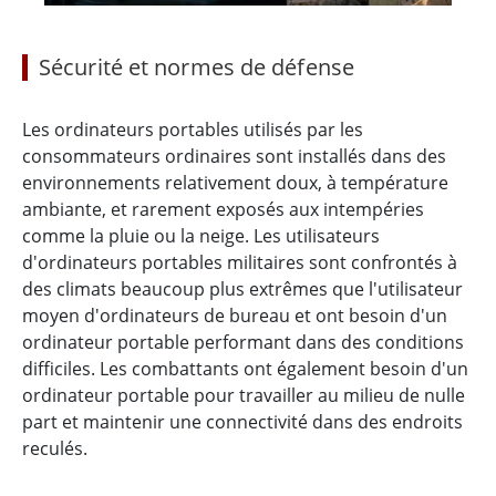
Sécurité et normes de défense
Les ordinateurs portables utilisés par les
consommateurs ordinaires sont installés dans des
environnements relativement doux, à température
ambiante, et rarement exposés aux intempéries
comme la pluie ou la neige. Les utilisateurs
d'ordinateurs portables militaires sont confrontés à
des climats beaucoup plus extrêmes que l'utilisateur
moyen d'ordinateurs de bureau et ont besoin d'un
ordinateur portable performant dans des conditions
difficiles. Les combattants ont également besoin d'un
ordinateur portable pour travailler au milieu de nulle
part et maintenir une connectivité dans des endroits
reculés.