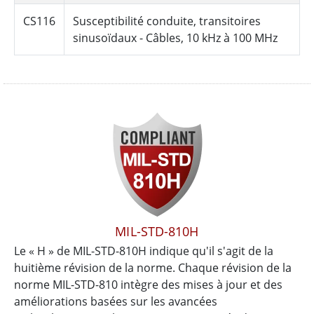
CS116
Susceptibilité conduite, transitoires
sinusoïdaux - Câbles, 10 kHz à 100 MHz
MIL-STD-810H
Le « H » de MIL-STD-810H indique qu'il s'agit de la
huitième révision de la norme. Chaque révision de la
norme MIL-STD-810 intègre des mises à jour et des
améliorations basées sur les avancées