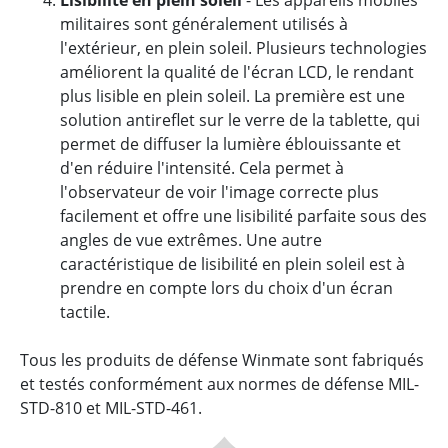
Lisibilité en plein soleil
- Les appareils mobiles
militaires sont généralement utilisés à
l'extérieur, en plein soleil. Plusieurs technologies
améliorent la qualité de l'écran LCD, le rendant
plus lisible en plein soleil. La première est une
solution antireflet sur le verre de la tablette, qui
permet de diffuser la lumière éblouissante et
d'en réduire l'intensité. Cela permet à
l'observateur de voir l'image correcte plus
facilement et offre une lisibilité parfaite sous des
angles de vue extrêmes. Une autre
caractéristique de lisibilité en plein soleil est à
prendre en compte lors du choix d'un écran
tactile.
Tous les produits de défense Winmate sont fabriqués
et testés conformément aux normes de défense MIL-
STD-810 et MIL-STD-461.