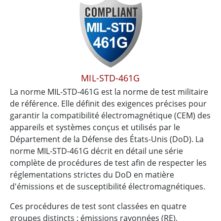
MIL-STD-461G
La norme MIL-STD-461G est la norme de test militaire
de référence. Elle définit des exigences précises pour
garantir la compatibilité électromagnétique (CEM) des
appareils et systèmes conçus et utilisés par le
Département de la Défense des États-Unis (DoD). La
norme MIL-STD-461G décrit en détail une série
complète de procédures de test afin de respecter les
réglementations strictes du DoD en matière
d'émissions et de susceptibilité électromagnétiques.
Ces procédures de test sont classées en quatre
groupes distincts : émissions rayonnées (RE),