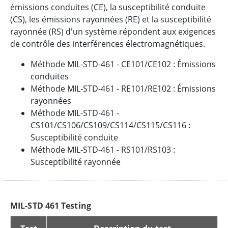
émissions conduites (CE), la susceptibilité conduite
(CS), les émissions rayonnées (RE) et la susceptibilité
rayonnée (RS) d'un système répondent aux exigences
de contrôle des interférences électromagnétiques.
Méthode MIL-STD-461 - CE101/CE102 : Émissions
conduites
Méthode MIL-STD-461 - RE101/RE102 : Émissions
rayonnées
Méthode MIL-STD-461 -
CS101/CS106/CS109/CS114/CS115/CS116 :
Susceptibilité conduite
Méthode MIL-STD-461 - RS101/RS103 :
Susceptibilité rayonnée
MIL-STD 461 Testing