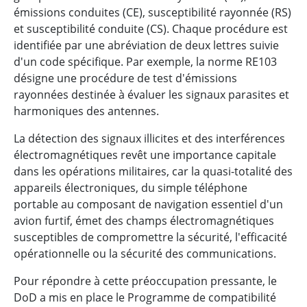
émissions conduites (CE), susceptibilité rayonnée (RS)
et susceptibilité conduite (CS). Chaque procédure est
identifiée par une abréviation de deux lettres suivie
d'un code spécifique. Par exemple, la norme RE103
désigne une procédure de test d'émissions
rayonnées destinée à évaluer les signaux parasites et
harmoniques des antennes.
La détection des signaux illicites et des interférences
électromagnétiques revêt une importance capitale
dans les opérations militaires, car la quasi-totalité des
appareils électroniques, du simple téléphone
portable au composant de navigation essentiel d'un
avion furtif, émet des champs électromagnétiques
susceptibles de compromettre la sécurité, l'efficacité
opérationnelle ou la sécurité des communications.
Pour répondre à cette préoccupation pressante, le
DoD a mis en place le Programme de compatibilité