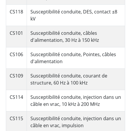
CS118
Susceptibilité conduite, DES, contact ±8
kV
CS101
Susceptibilité conduite, câbles
d'alimentation, 30 Hz à 150 kHz
CS106
Susceptibilité conduite, Pointes, câbles
d'alimentation
CS109
Susceptibilité conduite, courant de
structure, 60 Hz à 100 kHz
CS114
Susceptibilité conduite, injection dans un
câble en vrac, 10 kHz à 200 MHz
CS115
Susceptibilité conduite, injection dans un
câble en vrac, impulsion