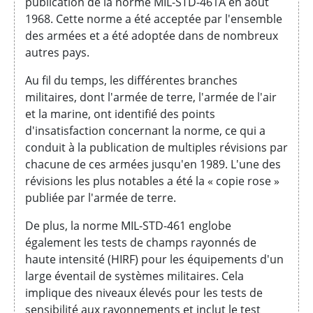
publication de la norme MIL-STD-461A en août
1968. Cette norme a été acceptée par l'ensemble
des armées et a été adoptée dans de nombreux
autres pays.
Au fil du temps, les différentes branches
militaires, dont l'armée de terre, l'armée de l'air
et la marine, ont identifié des points
d'insatisfaction concernant la norme, ce qui a
conduit à la publication de multiples révisions par
chacune de ces armées jusqu'en 1989. L'une des
révisions les plus notables a été la « copie rose »
publiée par l'armée de terre.
De plus, la norme MIL-STD-461 englobe
également les tests de champs rayonnés de
haute intensité (HIRF) pour les équipements d'un
large éventail de systèmes militaires. Cela
implique des niveaux élevés pour les tests de
sensibilité aux rayonnements et inclut le test