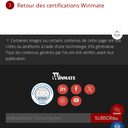
Retour des certifications Winmate
TOP
＊
Certaines images ou certains contenus de cette page ont été
créés ou améliorés à l'aide d'une technologie d'IA générative.
Tous les contenus générés par l'IA ont été vérifiés avant leur
publication.