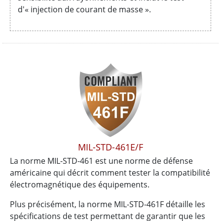
d'« injection de courant de masse ».
MIL-STD-461E/F
La norme MIL-STD-461 est une norme de défense
américaine qui décrit comment tester la compatibilité
électromagnétique des équipements.
Plus précisément, la norme MIL-STD-461F détaille les
spécifications de test permettant de garantir que les