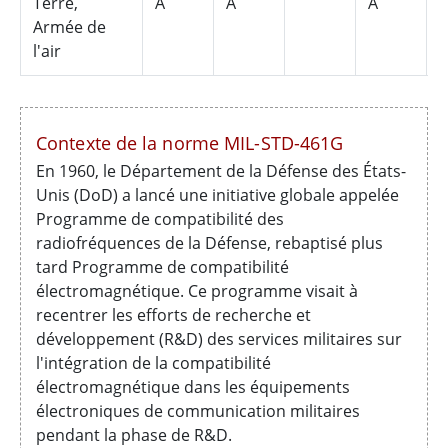
Terre,
A
A
A
Armée de
l'air
Contexte de la norme MIL-STD-461G
En 1960, le Département de la Défense des États-
Unis (DoD) a lancé une initiative globale appelée
Programme de compatibilité des
radiofréquences de la Défense, rebaptisé plus
tard Programme de compatibilité
électromagnétique. Ce programme visait à
recentrer les efforts de recherche et
développement (R&D) des services militaires sur
l'intégration de la compatibilité
électromagnétique dans les équipements
électroniques de communication militaires
pendant la phase de R&D.