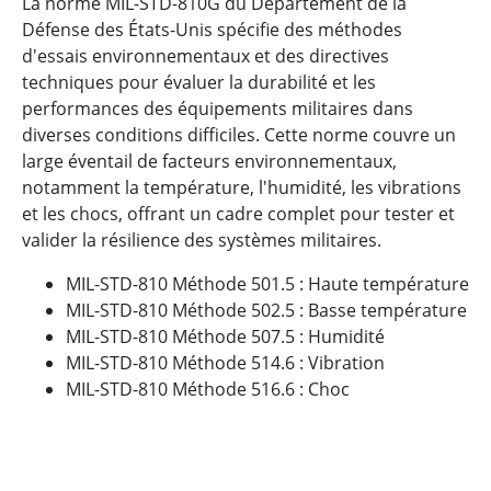
La norme MIL-STD-810G du Département de la
Défense des États-Unis spécifie des méthodes
d'essais environnementaux et des directives
techniques pour évaluer la durabilité et les
performances des équipements militaires dans
diverses conditions difficiles. Cette norme couvre un
large éventail de facteurs environnementaux,
notamment la température, l'humidité, les vibrations
et les chocs, offrant un cadre complet pour tester et
valider la résilience des systèmes militaires.
MIL-STD-810 Méthode 501.5 : Haute température
MIL-STD-810 Méthode 502.5 : Basse température
MIL-STD-810 Méthode 507.5 : Humidité
MIL-STD-810 Méthode 514.6 : Vibration
MIL-STD-810 Méthode 516.6 : Choc