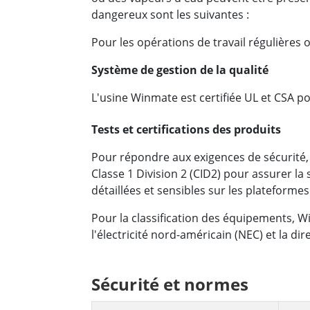
dangereux sont les suivantes :
Pour les opérations de travail régulières
Système de gestion de la qualité
L'usine Winmate est certifiée UL et CSA po
Tests et certifications des produits
Pour répondre aux exigences de sécurité,
Classe 1 Division 2 (CID2) pour assurer la
détaillées et sensibles sur les plateformes
Pour la classification des équipements, W
l'électricité nord-américain (NEC) et la d
Sécurité et normes