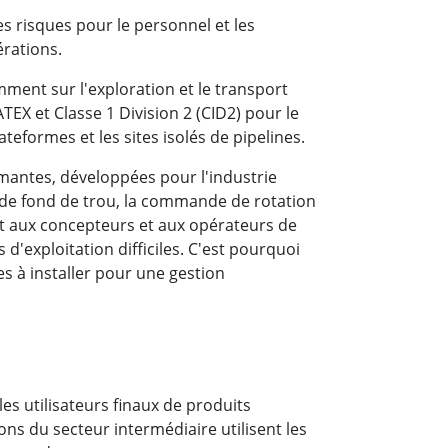
es risques pour le personnel et les
érations.
ment sur l'exploration et le transport
EX et Classe 1 Division 2 (CID2) pour le
ateformes et les sites isolés de pipelines.
mantes, développées pour l'industrie
 de fond de trou, la commande de rotation
nt aux concepteurs et aux opérateurs de
d'exploitation difficiles. C'est pourquoi
s à installer pour une gestion
les utilisateurs finaux de produits
ons du secteur intermédiaire utilisent les