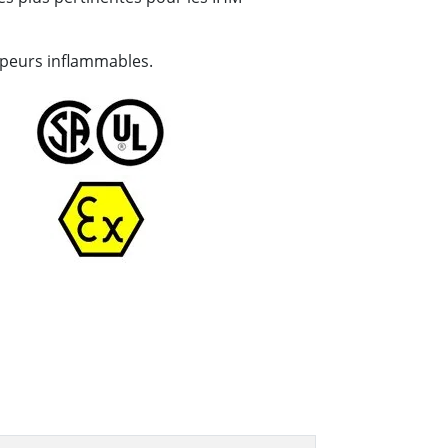
vapeurs inflammables.